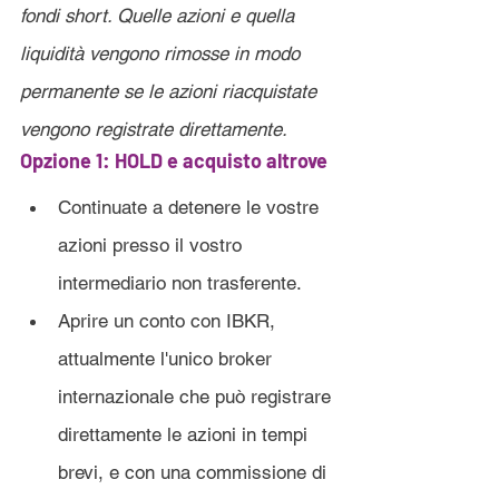
fondi short. Quelle azioni e quella 
liquidità vengono rimosse in modo 
permanente se le azioni riacquistate 
vengono registrate direttamente.
Opzione 1: HOLD e acquisto altrove
Continuate a detenere le vostre 
azioni presso il vostro 
intermediario non trasferente.
Aprire un conto con IBKR, 
attualmente l'unico broker 
internazionale che può registrare 
direttamente le azioni in tempi 
brevi, e con una commissione di 