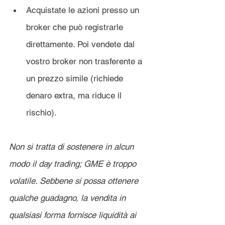
Acquistate le azioni presso un 
broker che può registrarle 
direttamente. Poi vendete dal 
vostro broker non trasferente a 
un prezzo simile (richiede 
denaro extra, ma riduce il 
rischio).
Non si tratta di sostenere in alcun 
modo il day trading; GME è troppo 
volatile. Sebbene si possa ottenere 
qualche guadagno, la vendita in 
qualsiasi forma fornisce liquidità ai 