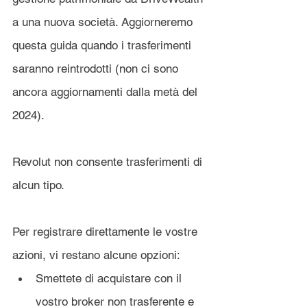
a una nuova società. Aggiorneremo 
questa guida quando i trasferimenti 
saranno reintrodotti (non ci sono 
ancora aggiornamenti dalla metà del 
2024).
Revolut non consente trasferimenti di 
alcun tipo. 
Per registrare direttamente le vostre 
azioni, vi restano alcune opzioni:
Smettete di acquistare con il 
vostro broker non trasferente e 