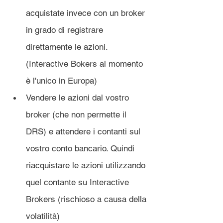
acquistate invece con un broker 
in grado di registrare 
direttamente le azioni.
(Interactive Bokers al momento 
è l'unico in Europa)
Vendere le azioni dal vostro 
broker (che non permette il 
DRS) e attendere i contanti sul 
vostro conto bancario. Quindi 
riacquistare le azioni utilizzando 
quel contante su Interactive 
Brokers (rischioso a causa della 
volatilità)