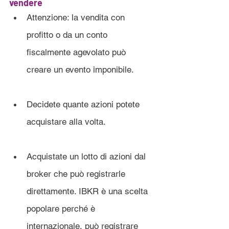
vendere
Attenzione: la vendita con 
profitto o da un conto 
fiscalmente agevolato può 
creare un evento imponibile.
Decidete quante azioni potete 
acquistare alla volta.
Acquistate un lotto di azioni dal 
broker che può registrarle 
direttamente. IBKR è una scelta 
popolare perché è 
internazionale, può registrare 