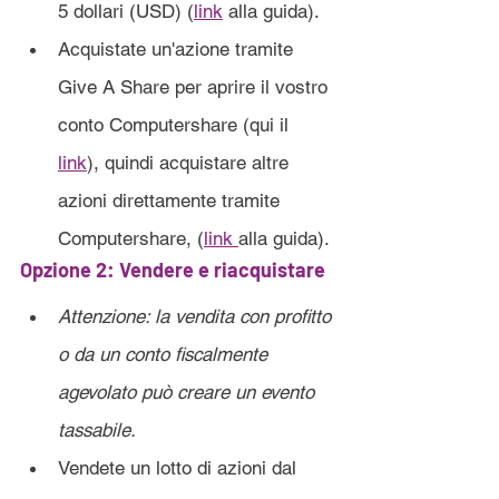
5 dollari (USD) (
link
 alla guida).
Acquistate un'azione tramite 
Give A Share per aprire il vostro 
conto Computershare (qui il 
link
), quindi acquistare altre 
azioni direttamente tramite 
Computershare, (
link 
alla guida).
Opzione 2: Vendere e riacquistare
Attenzione: la vendita con profitto 
o da un conto fiscalmente 
agevolato può creare un evento 
tassabile.
Vendete un lotto di azioni dal 