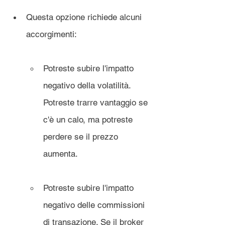
Questa opzione richiede alcuni 
accorgimenti:
Potreste subire l'impatto 
negativo della volatilità. 
Potreste trarre vantaggio se 
c'è un calo, ma potreste 
perdere se il prezzo 
aumenta.
Potreste subire l'impatto 
negativo delle commissioni 
di transazione. Se il broker 