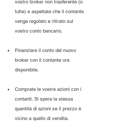
vostro broker non trasferente (o 
tutte) e aspettate che il contante 
venga regolato e ritirato sul 
vostro conto bancario.
Finanziare il conto del nuovo 
broker con il contante ora 
disponibile.
Comprate le vostre azioni con i 
contanti. Si spera la stessa 
quantità di azioni se il prezzo è 
vicino a quello di vendita.