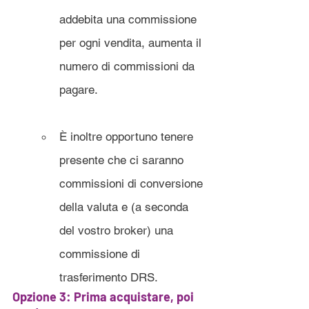
addebita una commissione 
per ogni vendita, aumenta il 
numero di commissioni da 
pagare.
È inoltre opportuno tenere 
presente che ci saranno 
commissioni di conversione 
della valuta e (a seconda 
del vostro broker) una 
commissione di 
trasferimento DRS.
Opzione 3: Prima acquistare, poi 