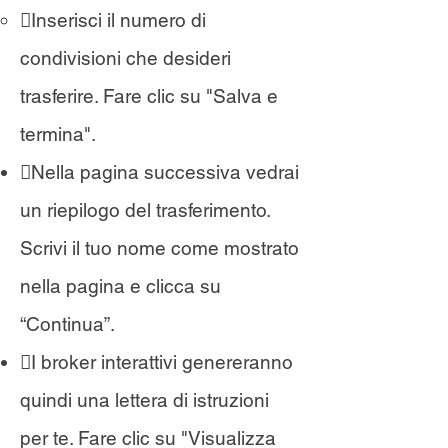
Inserisci il numero di
condivisioni che desideri
trasferire. Fare clic su "Salva e
termina".
Nella pagina successiva vedrai
un riepilogo del trasferimento.
Scrivi il tuo nome come mostrato
nella pagina e clicca su
“Continua”.
I broker interattivi genereranno
quindi una lettera di istruzioni
per te. Fare clic su "Visualizza