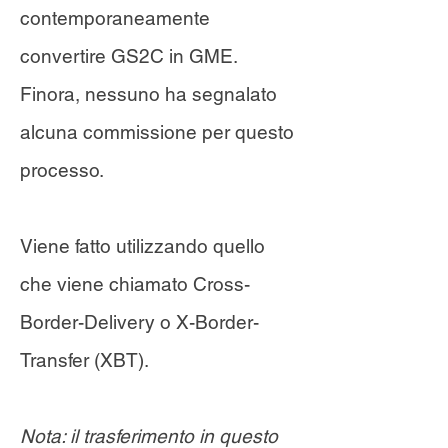
contemporaneamente
convertire GS2C in GME.
Finora, nessuno ha segnalato
alcuna commissione per questo
processo.
Viene fatto utilizzando quello
che viene chiamato Cross-
Border-Delivery o X-Border-
Transfer (XBT).
Nota: il trasferimento in questo