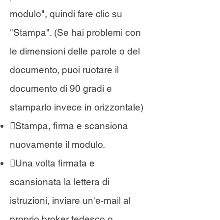
modulo", quindi fare clic su
"Stampa". (Se hai problemi con
le dimensioni delle parole o del
documento, puoi ruotare il
documento di 90 gradi e
stamparlo invece in orizzontale)
Stampa, firma e scansiona
nuovamente il modulo.
Una volta firmata e
scansionata la lettera di
istruzioni, inviare un'e-mail al
proprio broker tedesco o