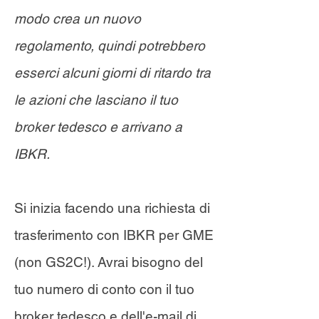
modo crea un nuovo
regolamento, quindi potrebbero
esserci alcuni giorni di ritardo tra
le azioni che lasciano il tuo
broker tedesco e arrivano a
IBKR.
Si inizia facendo una richiesta di
trasferimento con IBKR per GME
(non GS2C!). Avrai bisogno del
tuo numero di conto con il tuo
broker tedesco e dell'e-mail di