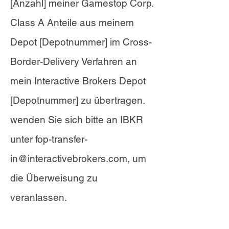
[Anzahl] meiner Gamestop Corp.
Class A Anteile aus meinem
Depot [Depotnummer] im Cross-
Border-Delivery Verfahren an
mein Interactive Brokers Depot
[Depotnummer] zu übertragen.
wenden Sie sich bitte an IBKR
unter
fop-transfer-
in@interactivebrokers.com
, um
die Überweisung zu
veranlassen.