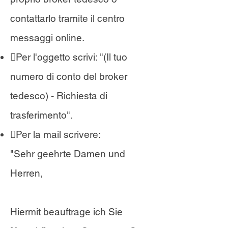
contattarlo tramite il centro
messaggi online.
Per l'oggetto scrivi: "(Il tuo
numero di conto del broker
tedesco) - Richiesta di
trasferimento".
Per la mail scrivere:
"Sehr geehrte Damen und
Herren,
Hiermit beauftrage ich Sie