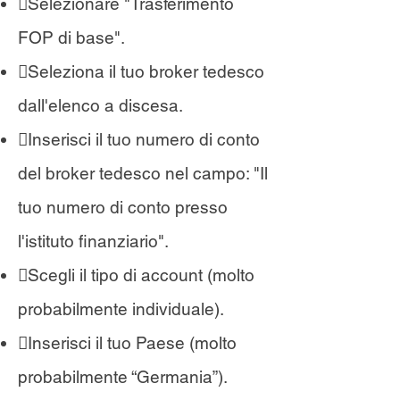
Selezionare "Trasferimento
FOP di base".
Seleziona il tuo broker tedesco
dall'elenco a discesa.
Inserisci il tuo numero di conto
del broker tedesco nel campo: "Il
tuo numero di conto presso
l'istituto finanziario".
Scegli il tipo di account (molto
probabilmente individuale).
Inserisci il tuo Paese (molto
probabilmente “Germania”).