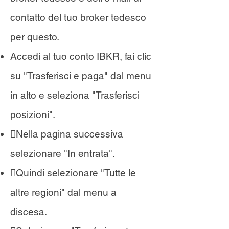
contatto del tuo broker tedesco
per questo.
Accedi al tuo conto IBKR, fai clic
su "Trasferisci e paga" dal menu
in alto e seleziona "Trasferisci
posizioni".
Nella pagina successiva
selezionare "In entrata".
Quindi selezionare "Tutte le
altre regioni" dal menu a
discesa.