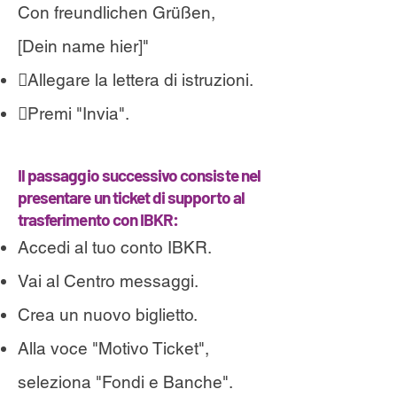
Con freundlichen Grüßen,
[Dein name hier]"
Allegare la lettera di istruzioni.
Premi "Invia".
Il passaggio successivo consiste nel
presentare un ticket di supporto al
trasferimento con IBKR:
Accedi al tuo conto IBKR.
Vai al Centro messaggi.
Crea un nuovo biglietto.
Alla voce "Motivo Ticket",
seleziona "Fondi e Banche".