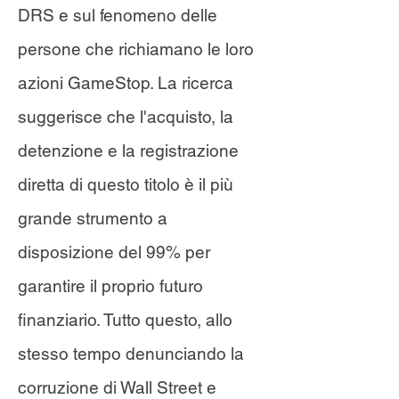
DRS e sul fenomeno delle
persone che richiamano le loro
azioni GameStop. La ricerca
suggerisce che l'acquisto, la
detenzione e la registrazione
diretta di questo titolo è il più
grande strumento a
disposizione del 99% per
garantire il proprio futuro
finanziario. Tutto questo, allo
stesso tempo denunciando la
corruzione di Wall Street e