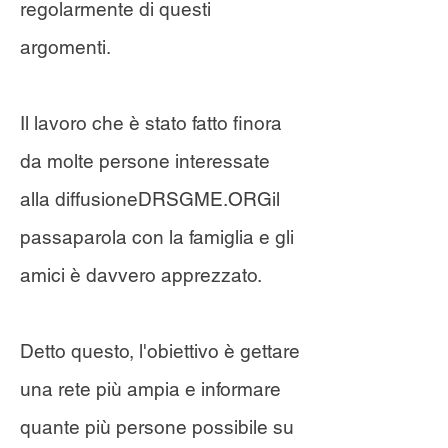
regolarmente di questi
argomenti.
Il lavoro che è stato fatto finora
da molte persone interessate
alla diffusione
DRSGME.ORG
il
passaparola con la famiglia e gli
amici è davvero apprezzato.
Detto questo, l'obiettivo è gettare
una rete più ampia e informare
quante più persone possibile su