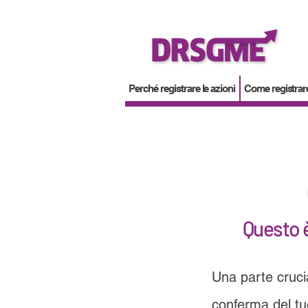
Perché registrare le azioni
Come registrare
Questo è
Una parte cruci
conferma del tuo