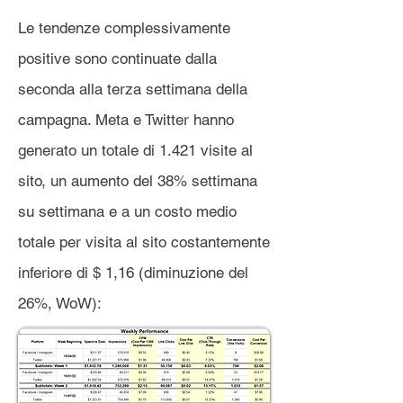
Le tendenze complessivamente
positive sono continuate dalla
seconda alla terza settimana della
campagna. Meta e Twitter hanno
generato un totale di 1.421 visite al
sito, un aumento del 38% settimana
su settimana e a un costo medio
totale per visita al sito costantemente
inferiore di $ 1,16 (diminuzione del
26%, WoW):