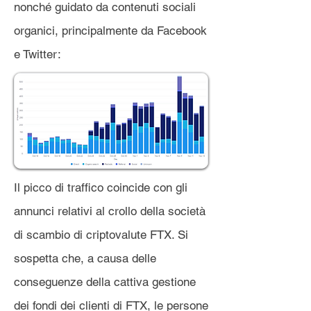
nonché guidato da contenuti sociali
organici, principalmente da Facebook
e Twitter:
Il picco di traffico coincide con gli
annunci relativi al crollo della società
di scambio di criptovalute FTX. Si
sospetta che, a causa delle
conseguenze della cattiva gestione
dei fondi dei clienti di FTX, le persone