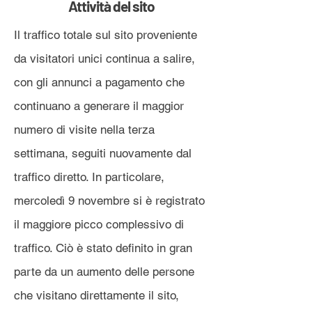
Attività del sito
Il traffico totale sul sito proveniente
da visitatori unici continua a salire,
con gli annunci a pagamento che
continuano a generare il maggior
numero di visite nella terza
settimana, seguiti nuovamente dal
traffico diretto. In particolare,
mercoledì 9 novembre si è registrato
il maggiore picco complessivo di
traffico. Ciò è stato definito in gran
parte da un aumento delle persone
che visitano direttamente il sito,