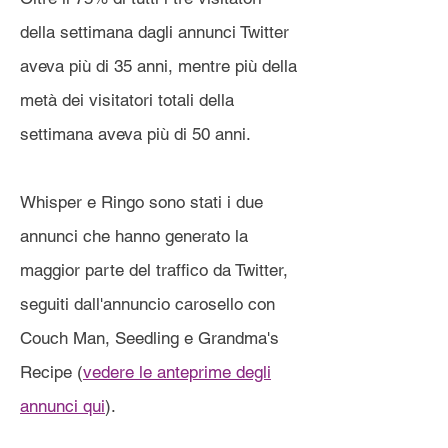
della settimana dagli annunci Twitter
aveva più di 35 anni, mentre più della
metà dei visitatori totali della
settimana aveva più di 50 anni.
Whisper e Ringo sono stati i due
annunci che hanno generato la
maggior parte del traffico da Twitter,
seguiti dall'annuncio carosello con
Couch Man, Seedling e Grandma's
Recipe (
vedere le anteprime degli
annunci qui
).