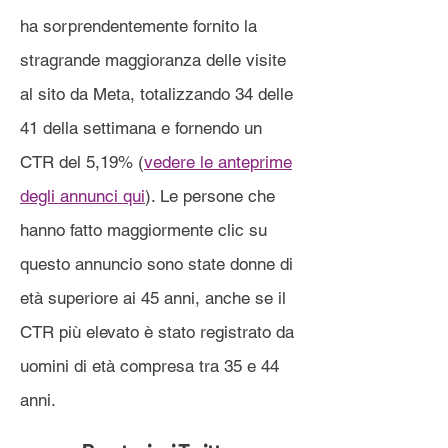
ha sorprendentemente fornito la
stragrande maggioranza delle visite
al sito da Meta, totalizzando 34 delle
41 della settimana e fornendo un
CTR del 5,19% (
vedere le anteprime
degli annunci qui
). Le persone che
hanno fatto maggiormente clic su
questo annuncio sono state donne di
età superiore ai 45 anni, anche se il
CTR più elevato è stato registrato da
uomini di età compresa tra 35 e 44
anni.