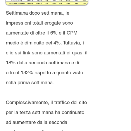
Settimana dopo settimana, le
impressioni totali erogate sono
aumentate di oltre il 6% e il CPM
medio è diminuito del 4%. Tuttavia, i
clic sui link sono aumentati di quasi il
18% dalla seconda settimana e di
oltre il 132% rispetto a quanto visto
nella prima settimana.
Complessivamente, il traffico del sito
per la terza settimana ha continuato
ad aumentare dalla seconda