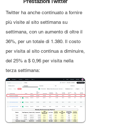
Prestazioni Twitter
Twitter ha anche continuato a fornire
più visite al sito settimana su
settimana, con un aumento di oltre il
36%, per un totale di 1.380. Il costo
per visita al sito continua a diminuire,
del 25% a $ 0,96 per visita nella
terza settimana: