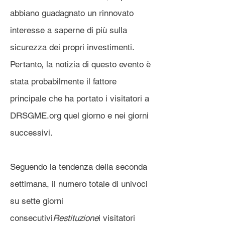
abbiano guadagnato un rinnovato
interesse a saperne di più sulla
sicurezza dei propri investimenti.
Pertanto, la notizia di questo evento è
stata probabilmente il fattore
principale che ha portato i visitatori a
DRSGME.org quel giorno e nei giorni
successivi.
Seguendo la tendenza della seconda
settimana, il numero totale di univoci
su sette giorni
consecutivi
Restituzione
i visitatori