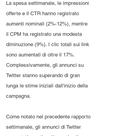
La spesa settimanale, le impressioni
offerte e il CTR hanno registrato
aumenti nominali (2%-12%), mentre
il CPM ha registrato una modesta
diminuzione (9%). I clic totali sui link
sono aumentati di oltre il 17%.
Complessivamente, gli annunci su
Twitter stanno superando di gran
lunga le stime iniziali dall'inizio della
campagna.
Come notato nel precedente rapporto
settimanale, gli annunci di Twitter