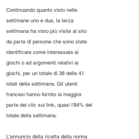
Continuando quanto visto nelle
settimane uno e due, la terza
settimana ha visto più visite al sito
da parte di persone che sono state
identificate come interessate ai
giochi o ad argomenti relativi ai
giochi, per un totale di 38 delle 41
totali della settimana. Gli utenti
francesi hanno fornito la maggior
parte dei clic sui link, quasi l'84% del
totale della settimana.
L'annuncio della ricetta della nonna