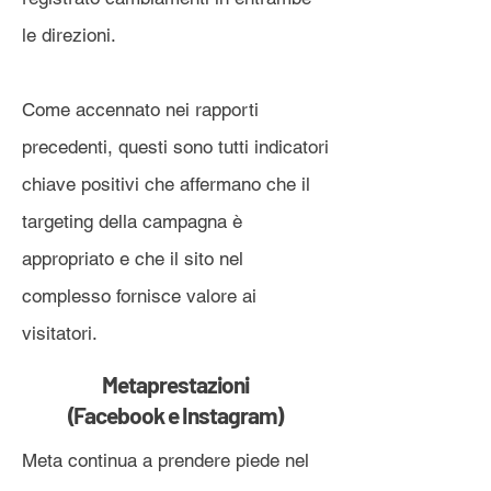
le direzioni.
Come accennato nei rapporti
precedenti, questi sono tutti indicatori
chiave positivi che affermano che il
targeting della campagna è
appropriato e che il sito nel
complesso fornisce valore ai
visitatori.
Metaprestazioni
(Facebook e Instagram)
Meta continua a prendere piede nel