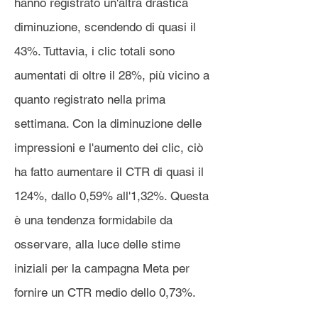
hanno registrato un'altra drastica
diminuzione, scendendo di quasi il
43%. Tuttavia, i clic totali sono
aumentati di oltre il 28%, più vicino a
quanto registrato nella prima
settimana. Con la diminuzione delle
impressioni e l'aumento dei clic, ciò
ha fatto aumentare il CTR di quasi il
124%, dallo 0,59% all'1,32%. Questa
è una tendenza formidabile da
osservare, alla luce delle stime
iniziali per la campagna Meta per
fornire un CTR medio dello 0,73%.