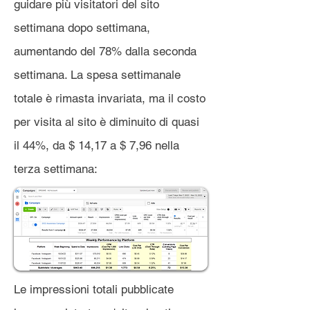
guidare più visitatori del sito
settimana dopo settimana,
aumentando del 78% dalla seconda
settimana. La spesa settimanale
totale è rimasta invariata, ma il costo
per visita al sito è diminuito di quasi
il 44%, da $ 14,17 a $ 7,96 nella
terza settimana:
Le impressioni totali pubblicate