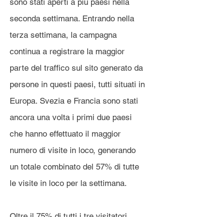
sono stati aperti a più paesi nella
seconda settimana. Entrando nella
terza settimana, la campagna
continua a registrare la maggior
parte del traffico sul sito generato da
persone in questi paesi, tutti situati in
Europa. Svezia e Francia sono stati
ancora una volta i primi due paesi
che hanno effettuato il maggior
numero di visite in loco, generando
un totale combinato del 57% di tutte
le visite in loco per la settimana.
Oltre il 75% di tutti i tre visitatori