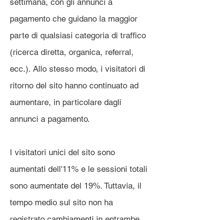
settimana, con gli annunci a
pagamento che guidano la maggior
parte di qualsiasi categoria di traffico
(ricerca diretta, organica, referral,
ecc.). Allo stesso modo, i visitatori di
ritorno del sito hanno continuato ad
aumentare, in particolare dagli
annunci a pagamento.
I visitatori unici del sito sono
aumentati dell'11% e le sessioni totali
sono aumentate del 19%. Tuttavia, il
tempo medio sul sito non ha
registrato cambiamenti in entrambe