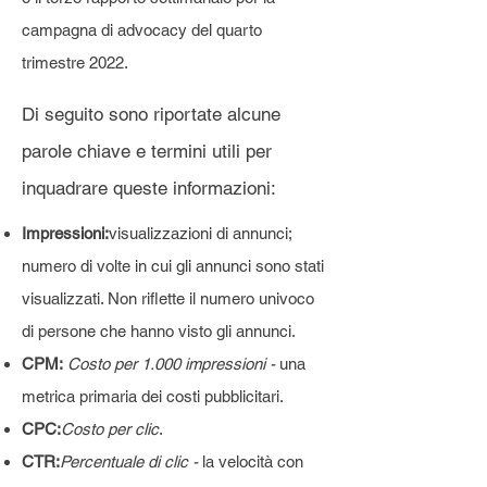
campagna di advocacy del quarto
trimestre 2022.
Di seguito sono riportate alcune
parole chiave e termini utili per
inquadrare queste informazioni:
Impressioni:
visualizzazioni di annunci;
numero di volte in cui gli annunci sono stati
visualizzati. Non riflette il numero univoco
di persone che hanno visto gli annunci.
CPM:
Costo per 1.000 impressioni -
una
metrica primaria dei costi pubblicitari.
CPC:
Costo per clic
.
CTR:
Percentuale di clic -
la velocità con