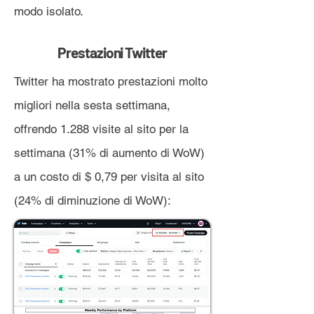
modo isolato.
Prestazioni Twitter
Twitter ha mostrato prestazioni molto
migliori nella sesta settimana,
offrendo 1.288 visite al sito per la
settimana (31% di aumento di WoW)
a un costo di $ 0,79 per visita al sito
(24% di diminuzione di WoW):