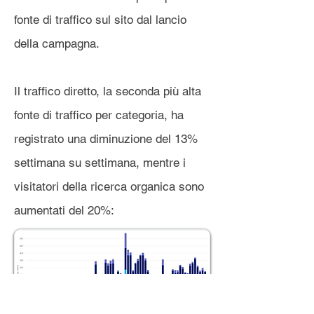
fonte di traffico sul sito dal lancio
della campagna.
Il traffico diretto, la seconda più alta
fonte di traffico per categoria, ha
registrato una diminuzione del 13%
settimana su settimana, mentre i
visitatori della ricerca organica sono
aumentati del 20%: