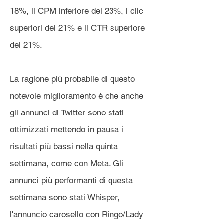
18%, il CPM inferiore del 23%, i clic
superiori del 21% e il CTR superiore
del 21%.
La ragione più probabile di questo
notevole miglioramento è che anche
gli annunci di Twitter sono stati
ottimizzati mettendo in pausa i
risultati più bassi nella quinta
settimana, come con Meta. Gli
annunci più performanti di questa
settimana sono stati Whisper,
l'annuncio carosello con Ringo/Lady