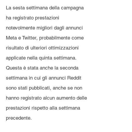
La sesta settimana della campagna
ha registrato prestazioni
notevolmente migliori dagli annunci
Meta e Twitter, probabilmente come
risultato di ulteriori ottimizzazioni
applicate nella quinta settimana.
Questa è stata anche la seconda
settimana in cui gli annunci Reddit
sono stati pubblicati, anche se non
hanno registrato alcun aumento delle
prestazioni rispetto alla settimana
precedente.