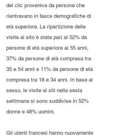
dei clic proveniva da persone che
rientravano in fasce demografiche di
età superiore. La ripartizione delle
visite al sito è stata pari al 52% da
persone di età superiore ai 55 anni,
37% da persone di età compresa tra
35 e 54 anni e 11% da persone di età
compresa tra 18 e 34 anni. In base al
sesso, le visite ai siti nella sesta
settimana si sono suddivise in 52%
donne e 48% uomini.
Gli utenti francesi hanno nuovamente