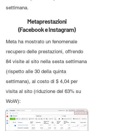
settimana.
Metaprestazioni
(Facebook e Instagram)
Meta ha mostrato un fenomenale
recupero delle prestazioni, offrendo
84 visite al sito nella sesta settimana
(rispetto alle 30 della quinta
settimana), al costo di $ 4,04 per
visita al sito (riduzione del 63% su
WoW):