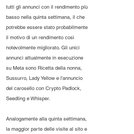
tutti gli annunci con il rendimento più
basso nella quinta settimana, il che
potrebbe essere stato probabilmente
il motivo di un rendimento così
notevolmente migliorato. Gli unici
annunci attualmente in esecuzione
su Meta sono Ricetta della nonna,
Sussurro, Lady Yellow e l'annuncio
del carosello con Crypto Padlock,
Seedling e Whisper.
Analogamente alla quinta settimana,
la maggior parte delle visite al sito e