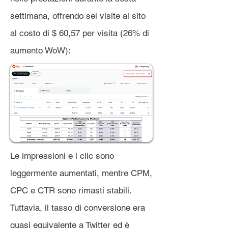
settimana, offrendo sei visite al sito
al costo di $ 60,57 per visita (26% di
aumento WoW):
Le impressioni e i clic sono
leggermente aumentati, mentre CPM,
CPC e CTR sono rimasti stabili.
Tuttavia, il tasso di conversione era
quasi equivalente a Twitter ed è