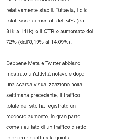
relativamente stabili. Tuttavia, i clic
totali sono aumentati del 74% (da
81k a 141k) e il CTR è aumentato del
72% (dall'8,19% al 14,09%).
Sebbene Meta e Twitter abbiano
mostrato un'attività notevole dopo
una scarsa visualizzazione nella
settimana precedente, il traffico
totale del sito ha registrato un
modesto aumento, in gran parte
come risultato di un traffico diretto
inferiore rispetto alla quinta