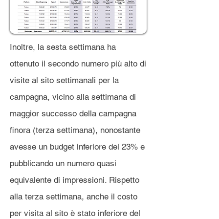
Inoltre, la sesta settimana ha
ottenuto il secondo numero più alto di
visite al sito settimanali per la
campagna, vicino alla settimana di
maggior successo della campagna
finora (terza settimana), nonostante
avesse un budget inferiore del 23% e
pubblicando un numero quasi
equivalente di impressioni. Rispetto
alla terza settimana, anche il costo
per visita al sito è stato inferiore del