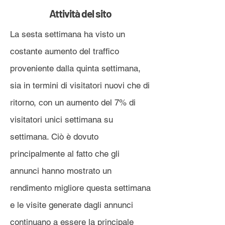
Attività del sito
La sesta settimana ha visto un
costante aumento del traffico
proveniente dalla quinta settimana,
sia in termini di visitatori nuovi che di
ritorno, con un aumento del 7% di
visitatori unici settimana su
settimana. Ciò è dovuto
principalmente al fatto che gli
annunci hanno mostrato un
rendimento migliore questa settimana
e le visite generate dagli annunci
continuano a essere la principale