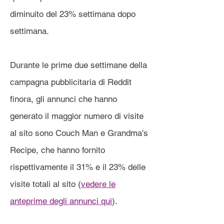
diminuito del 23% settimana dopo
settimana.
Durante le prime due settimane della
campagna pubblicitaria di Reddit
finora, gli annunci che hanno
generato il maggior numero di visite
al sito sono Couch Man e Grandma's
Recipe, che hanno fornito
rispettivamente il 31% e il 23% delle
visite totali al sito (
vedere le
anteprime degli annunci qui
).