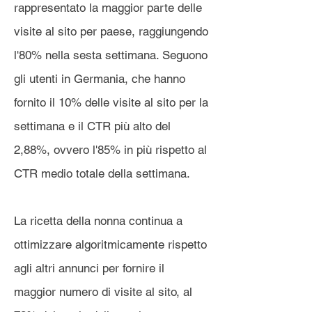
rappresentato la maggior parte delle
visite al sito per paese, raggiungendo
l'80% nella sesta settimana. Seguono
gli utenti in Germania, che hanno
fornito il 10% delle visite al sito per la
settimana e il CTR più alto del
2,88%, ovvero l'85% in più rispetto al
CTR medio totale della settimana.
La ricetta della nonna continua a
ottimizzare algoritmicamente rispetto
agli altri annunci per fornire il
maggior numero di visite al sito, al