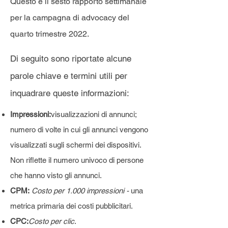
Questo è il sesto rapporto settimanale
per la campagna di advocacy del
quarto trimestre 2022.
Di seguito sono riportate alcune
parole chiave e termini utili per
inquadrare queste informazioni:
Impressioni:
visualizzazioni di annunci;
numero di volte in cui gli annunci vengono
visualizzati sugli schermi dei dispositivi.
Non riflette il numero univoco di persone
che hanno visto gli annunci.
CPM:
Costo per 1.000 impressioni -
una
metrica primaria dei costi pubblicitari.
CPC:
Costo per clic
.