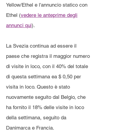
Yellow/Ethel e l'annuncio statico con
Ethel (
vedere le anteprime degli
annunci qui
).
La Svezia continua ad essere il
paese che registra il maggior numero
di visite in loco, con il 40% del totale
di questa settimana ea $ 0,50 per
visita in loco. Questo è stato
nuovamente seguito dal Belgio, che
ha fornito il 18% delle visite in loco
della settimana, seguito da
Danimarca e Francia.