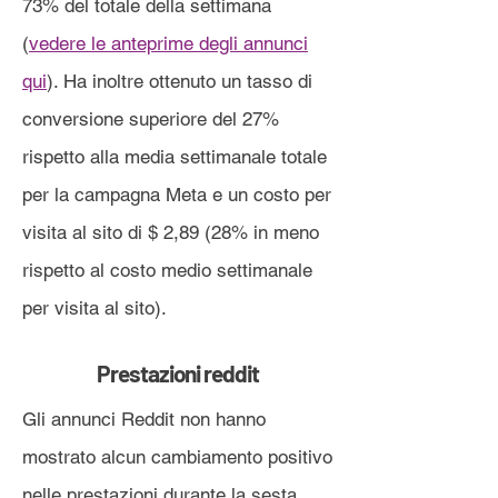
73% del totale della settimana
(
vedere le anteprime degli annunci
qui
). Ha inoltre ottenuto un tasso di
conversione superiore del 27%
rispetto alla media settimanale totale
per la campagna Meta e un costo per
visita al sito di $ 2,89 (28% in meno
rispetto al costo medio settimanale
per visita al sito).
Prestazioni reddit
Gli annunci Reddit non hanno
mostrato alcun cambiamento positivo
nelle prestazioni durante la sesta