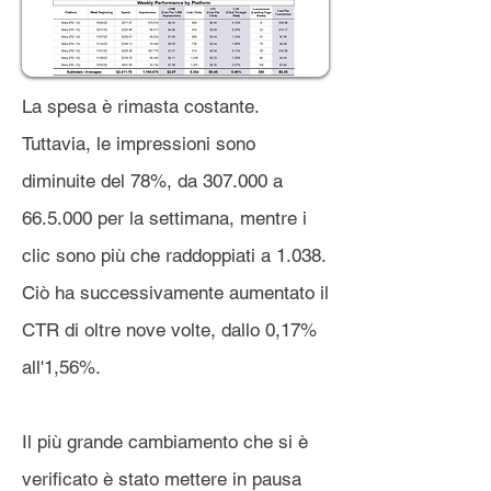
La spesa è rimasta costante.
Tuttavia, le impressioni sono
diminuite del 78%, da 307.000 a
66.5.000 per la settimana, mentre i
clic sono più che raddoppiati a 1.038.
Ciò ha successivamente aumentato il
CTR di oltre nove volte, dallo 0,17%
all'1,56%.
Il più grande cambiamento che si è
verificato è stato mettere in pausa