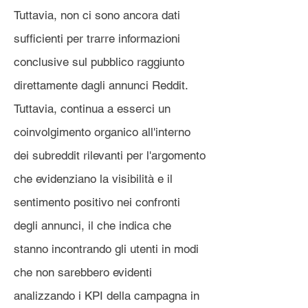
Tuttavia, non ci sono ancora dati
sufficienti per trarre informazioni
conclusive sul pubblico raggiunto
direttamente dagli annunci Reddit.
Tuttavia, continua a esserci un
coinvolgimento organico all'interno
dei subreddit rilevanti per l'argomento
che evidenziano la visibilità e il
sentimento positivo nei confronti
degli annunci, il che indica che
stanno incontrando gli utenti in modi
che non sarebbero evidenti
analizzando i KPI della campagna in