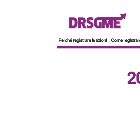
Perché registrare le azioni
Come registrare
2