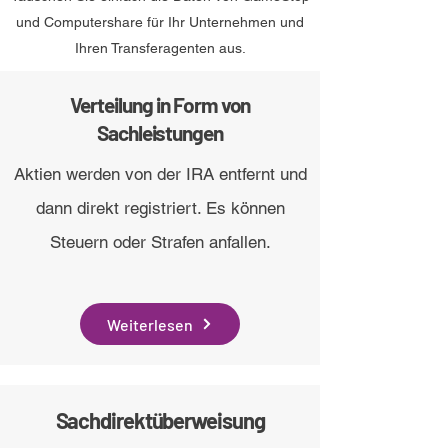
und Computershare für Ihr Unternehmen und
Ihren Transferagenten aus.
Verteilung in Form von
Sachleistungen
Aktien werden von der IRA entfernt und
dann direkt registriert. Es können
Steuern oder Strafen anfallen.
Weiterlesen
Sachdirektüberweisung