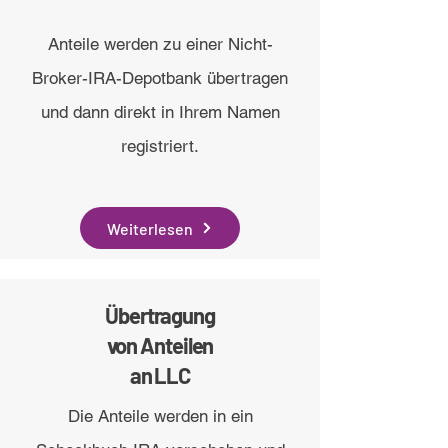
Anteile werden zu einer Nicht-
Broker-IRA-Depotbank übertragen
und dann direkt in Ihrem Namen
registriert.
Weiterlesen
Übertragung
von Anteilen
an LLC
Die Anteile werden in ein