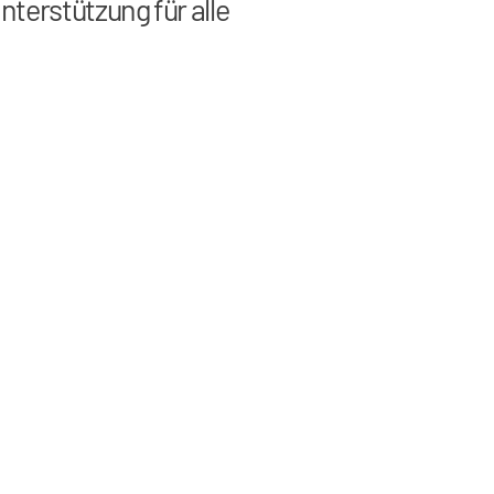
nterstützung für alle