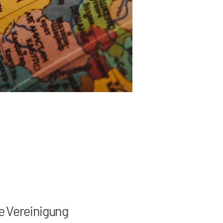
e Vereinigung