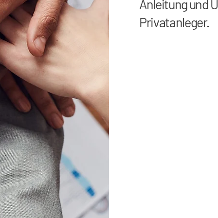
Anleitung und U
Privatanleger.