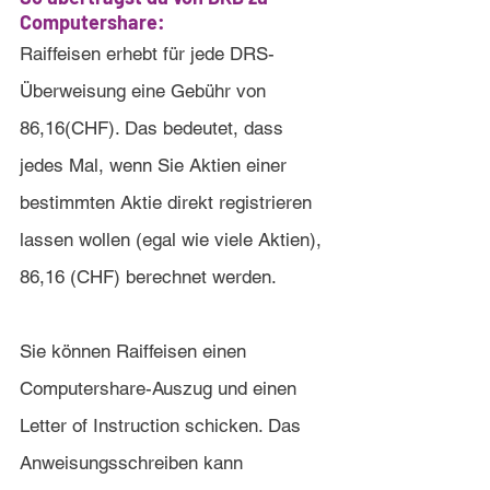
Computershare:
Raiffeisen erhebt für jede DRS-
Überweisung eine Gebühr von 
86,16(CHF). Das bedeutet, dass 
jedes Mal, wenn Sie Aktien einer 
bestimmten Aktie direkt registrieren 
lassen wollen (egal wie viele Aktien), 
86,16 (CHF) berechnet werden.
Sie können Raiffeisen einen 
Computershare-Auszug und einen 
Letter of Instruction schicken. Das 
Anweisungsschreiben kann 