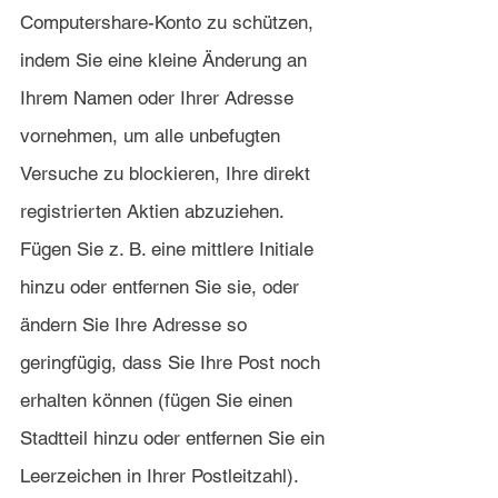
Computershare-Konto zu schützen, 
indem Sie eine kleine Änderung an 
Ihrem Namen oder Ihrer Adresse 
vornehmen, um alle unbefugten 
Versuche zu blockieren, Ihre direkt 
registrierten Aktien abzuziehen. 
Fügen Sie z. B. eine mittlere Initiale 
hinzu oder entfernen Sie sie, oder 
ändern Sie Ihre Adresse so 
geringfügig, dass Sie Ihre Post noch 
erhalten können (fügen Sie einen 
Stadtteil hinzu oder entfernen Sie ein 
Leerzeichen in Ihrer Postleitzahl).