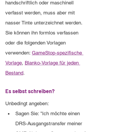
handschriftlich oder maschinell 
verfasst werden, muss aber mit 
nasser Tinte unterzeichnet werden. 
Sie können ihn formlos verfassen 
oder die folgenden Vorlagen 
verwenden: 
GameSt
op-spezifische 
Vorlage
, 
Blanko-Vorlage für jeden 
Bestand
.
Es selbst schreiben?
Unbedingt angeben:
Sagen Sie: "Ich möchte einen 
DRS-Ausgangstransfer meiner 