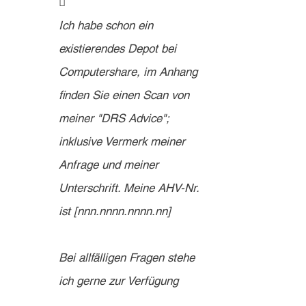

Ich habe schon ein 
existierendes Depot bei 
Computershare, im Anhang 
finden Sie einen Scan von 
meiner "DRS Advice"; 
inklusive Vermerk meiner 
Anfrage und meiner 
Unterschrift. Meine AHV-Nr. 
ist [nnn.nnnn.nnnn.nn]
Bei allfälligen Fragen stehe 
ich gerne zur Verfügung