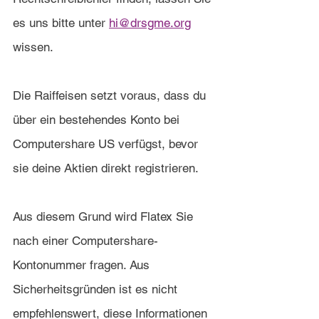
es uns bitte unter 
hi@drsgme.org
wissen.
Die Raiffeisen setzt voraus, dass du 
über ein bestehendes Konto bei 
Computershare US verfügst, bevor 
sie deine Aktien direkt registrieren.
Aus diesem Grund wird Flatex Sie 
nach einer Computershare-
Kontonummer fragen. Aus 
Sicherheitsgründen ist es nicht 
empfehlenswert, diese Informationen 