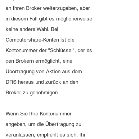
an Ihren Broker weiterzugeben, aber 
in diesem Fall gibt es möglicherweise 
keine andere Wahl. Bei 
Computershare-Konten ist die 
Kontonummer der "Schlüssel", der es 
den Brokern ermöglicht, eine 
Übertragung von Aktien aus dem 
DRS heraus und zurück an den 
Broker zu genehmigen.
Wenn Sie Ihre Kontonummer 
angeben, um die Übertragung zu 
veranlassen, empfiehlt es sich, Ihr 