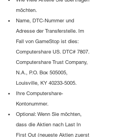
möchten.
Name, DTC-Nummer und 
Adresse der Transferstelle. Im 
Fall von GameStop ist dies: 
Computershare US. DTC# 7807. 
Computershare Trust Company, 
N.A., P.O. Box 505005, 
Louisville, KY 40233-5005.
Ihre Computershare-
Kontonummer.
Optional: Wenn Sie möchten, 
dass die Aktien nach Last In 
First Out (neueste Aktien zuerst 