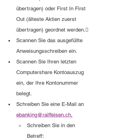
übertragen) oder First In First 
Out (älteste Aktien zuerst 
übertragen) geordnet werden.
Scannen Sie das ausgefüllte 
Anweisungsschreiben ein.
Scannen Sie Ihren letzten 
Computershare Kontoauszug 
ein, der Ihre Kontonummer 
belegt.
Schreiben Sie eine E-Mail an 
ebanking@raiffeisen.ch
.
Schreiben Sie in den 
Betreff: 