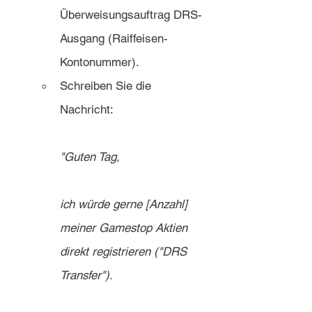
Überweisungsauftrag DRS-
Ausgang (Raiffeisen-
Kontonummer).
Schreiben Sie die 
Nachricht: 
"Guten Tag,
ich würde gerne [Anzahl] 
meiner Gamestop Aktien 
direkt registrieren ("DRS 
Transfer"). 