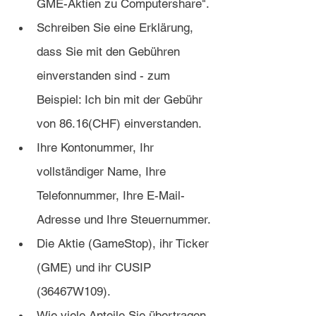
GME-Aktien zu Computershare".
Schreiben Sie eine Erklärung, 
dass Sie mit den Gebühren 
einverstanden sind - zum 
Beispiel: Ich bin mit der Gebühr 
von 86.16(CHF) einverstanden.
Ihre Kontonummer, Ihr 
vollständiger Name, Ihre 
Telefonnummer, Ihre E-Mail-
Adresse und Ihre Steuernummer.
Die Aktie (GameStop), ihr Ticker 
(GME) und ihr CUSIP 
(36467W109).
Wie viele Anteile Sie übertragen 