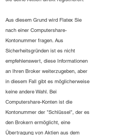
Aus diesem Grund wird Flatex Sie 
nach einer Computershare-
Kontonummer fragen. Aus 
Sicherheitsgründen ist es nicht 
empfehlenswert, diese Informationen 
an Ihren Broker weiterzugeben, aber 
in diesem Fall gibt es möglicherweise 
keine andere Wahl. Bei 
Computershare-Konten ist die 
Kontonummer der "Schlüssel", der es 
den Brokern ermöglicht, eine 
Übertragung von Aktien aus dem 