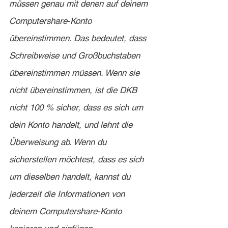
müssen genau mit denen auf deinem 
Computershare-Konto 
übereinstimmen. Das bedeutet, dass 
Schreibweise und Großbuchstaben 
übereinstimmen müssen. Wenn sie 
nicht übereinstimmen, ist die DKB 
nicht 100 % sicher, dass es sich um 
dein Konto handelt, und lehnt die 
Überweisung ab. Wenn du 
sicherstellen möchtest, dass es sich 
um dieselben handelt, kannst du 
jederzeit die Informationen von 
deinem Computershare-Konto 