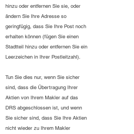
hinzu oder entfernen Sie sie, oder 
ändern Sie Ihre Adresse so 
geringfügig, dass Sie Ihre Post noch 
erhalten können (fügen Sie einen 
Stadtteil hinzu oder entfernen Sie ein 
Leerzeichen in Ihrer Postleitzahl).
Tun Sie dies nur, wenn Sie sicher 
sind, dass die Übertragung Ihrer 
Aktien von Ihrem Makler auf das 
DRS abgeschlossen ist, und wenn 
Sie sicher sind, dass Sie Ihre Aktien 
nicht wieder zu Ihrem Makler 