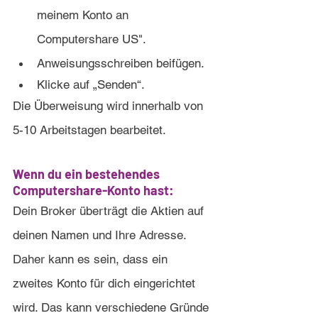
meinem Konto an 
Computershare US".
Anweisungsschreiben beifügen.
Klicke auf „Senden“.
Die Überweisung wird innerhalb von 
5-10 Arbeitstagen bearbeitet.
Wenn du ein bestehendes 
Computershare-Konto hast:
Dein Broker überträgt die Aktien auf 
deinen Namen und Ihre Adresse. 
Daher kann es sein, dass ein 
zweites Konto für dich eingerichtet 
wird. Das kann verschiedene Gründe 