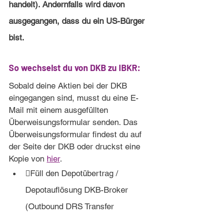
handelt). Andernfalls wird davon 
ausgegangen, dass du ein US-Bürger 
bist.
So wechselst du von DKB zu IBKR:
Sobald deine Aktien bei der DKB 
eingegangen sind, musst du eine E-
Mail mit einem ausgefüllten 
Überweisungsformular senden. Das 
Überweisungsformular findest du auf 
der Seite der DKB oder druckst eine 
Kopie von 
hier
.
Füll den Depotübertrag / 
Depotauflösung DKB-Broker 
(Outbound DRS Transfer 