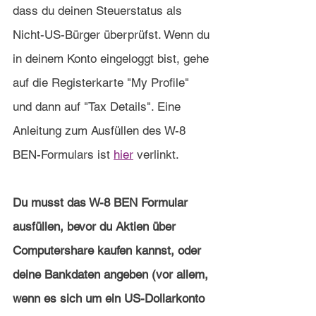
dass du deinen Steuerstatus als 
Nicht-US-Bürger überprüfst. Wenn du 
in deinem Konto eingeloggt bist, gehe 
auf die Registerkarte "My Profile" 
und dann auf "Tax Details". Eine 
Anleitung zum Ausfüllen des W-8 
BEN-Formulars ist 
hier
 verlinkt.
Du musst das W-8 BEN Formular 
ausfüllen, bevor du Aktien über 
Computershare kaufen kannst, oder 
deine Bankdaten angeben (vor allem, 
wenn es sich um ein US-Dollarkonto 