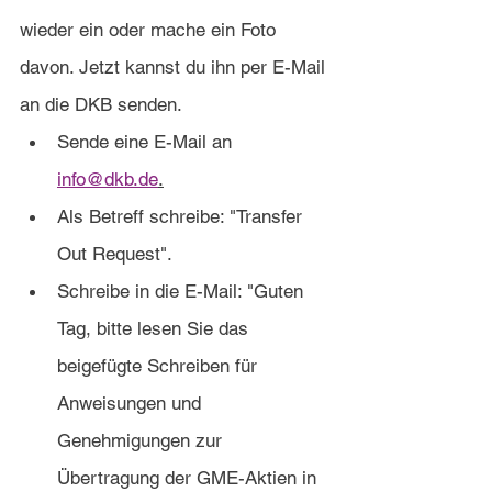
wieder ein oder mache ein Foto 
davon. Jetzt kannst du ihn per E-Mail 
an die DKB senden.
Sende eine E-Mail an
info@dkb.de
.
Als Betreff schreibe:
 "Transfer 
Out Request".
Schreibe in die E-Mail:
 "Guten 
Tag, bitte lesen Sie das 
beigefügte Schreiben für 
Anweisungen und 
Genehmigungen zur 
Übertragung der GME-Aktien in 