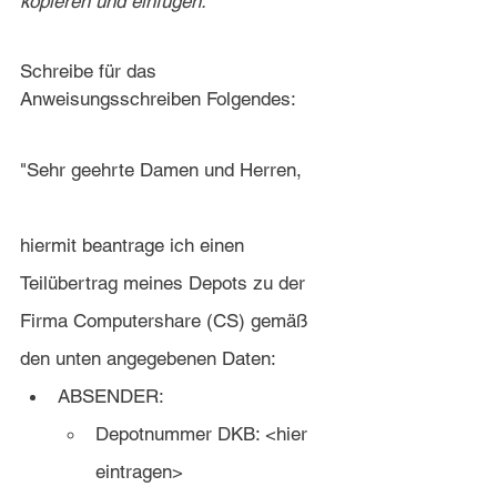
kopieren und einfügen.
Schreibe für das 
Anweisungsschreiben Folgendes:
"Sehr geehrte Damen und Herren,
hiermit beantrage ich einen 
Teilübertrag meines Depots zu der 
Firma Computershare (CS) gemäß 
den unten angegebenen Daten:
ABSENDER:
Depotnummer DKB: <hier 
eintragen>