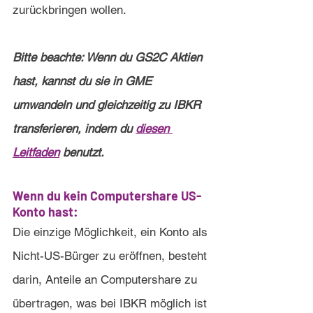
zurückbringen wollen.
Bitte beachte: Wenn du GS2C Aktien 
hast, kannst du sie in GME 
umwandeln und gleichzeitig zu IBKR 
transferieren, indem du 
diesen 
Leitfaden
 benutzt.
Wenn du kein Computershare US-
Konto hast:
Die einzige Möglichkeit, ein Konto als 
Nicht-US-Bürger zu eröffnen, besteht 
darin, Anteile an Computershare zu 
übertragen, was bei IBKR möglich ist 