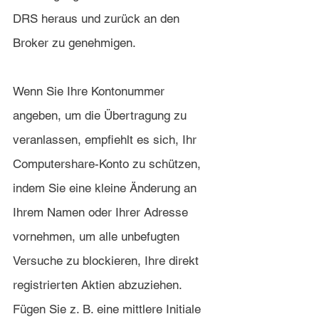
DRS heraus und zurück an den 
Broker zu genehmigen.
Wenn Sie Ihre Kontonummer 
angeben, um die Übertragung zu 
veranlassen, empfiehlt es sich, Ihr 
Computershare-Konto zu schützen, 
indem Sie eine kleine Änderung an 
Ihrem Namen oder Ihrer Adresse 
vornehmen, um alle unbefugten 
Versuche zu blockieren, Ihre direkt 
registrierten Aktien abzuziehen. 
Fügen Sie z. B. eine mittlere Initiale 