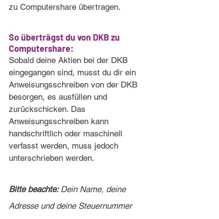
zu Computershare übertragen.
So überträgst du von DKB zu 
Computershare:
Sobald deine Aktien bei der DKB 
eingegangen sind, musst du dir ein 
Anweisungsschreiben von der DKB 
besorgen, es ausfüllen und 
zurückschicken. Das 
Anweisungsschreiben kann 
handschriftlich oder maschinell 
verfasst werden, muss jedoch 
unterschrieben werden.
Bitte beachte: 
Dein Name, deine 
Adresse und deine Steuernummer 