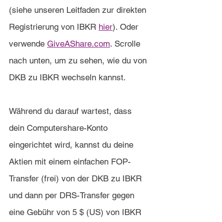
(siehe unseren Leitfaden zur direkten 
Registrierung von IBKR 
hier
). Oder 
verwende 
GiveAShare.com
. Scrolle 
nach unten, um zu sehen, wie du von 
DKB zu IBKR wechseln kannst.
Während du darauf wartest, dass 
dein Computershare-Konto 
eingerichtet wird, kannst du deine 
Aktien mit einem einfachen FOP-
Transfer (frei) von der DKB zu IBKR 
und dann per DRS-Transfer gegen 
eine Gebühr von 5 $ (US) von IBKR 