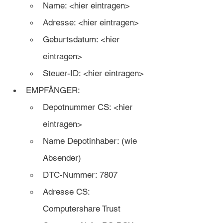
Name: <hier eintragen>
Adresse: <hier eintragen>
Geburtsdatum: <hier 
eintragen>
Steuer-ID: <hier eintragen>
EMPFÄNGER:
Depotnummer CS: <hier 
eintragen>
Name Depotinhaber: (wie 
Absender)
DTC-Nummer: 7807
Adresse CS: 
Computershare Trust 