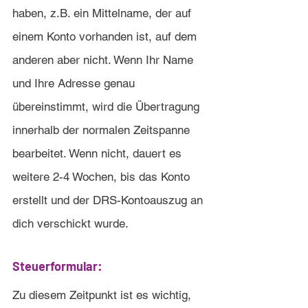
haben, z.B. ein Mittelname, der auf 
einem Konto vorhanden ist, auf dem 
anderen aber nicht. Wenn Ihr Name 
und Ihre Adresse genau 
übereinstimmt, wird die Übertragung 
innerhalb der normalen Zeitspanne 
bearbeitet. Wenn nicht, dauert es 
weitere 2-4 Wochen, bis das Konto 
erstellt und der DRS-Kontoauszug an 
dich verschickt wurde.
Steuerformular:
Zu diesem Zeitpunkt ist es wichtig, 