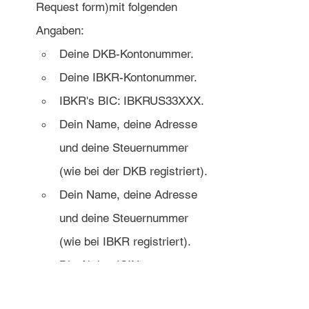
Request form)mit folgenden 
Angaben:
Deine DKB-Kontonummer.
Deine IBKR-Kontonummer.
IBKR's BIC: IBKRUS33XXX.
Dein Name, deine Adresse 
und deine Steuernummer 
(wie bei der DKB registriert).
Dein Name, deine Adresse 
und deine Steuernummer 
(wie bei IBKR registriert).
Die Aktien-ISIN 
(US36467W1099), Name 