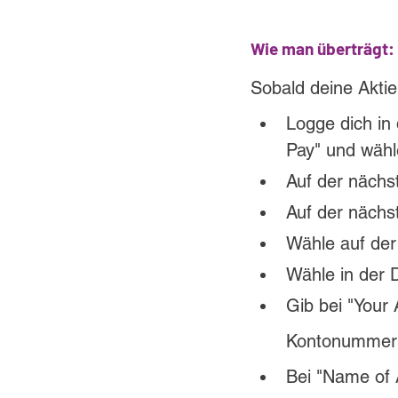
Wie man überträgt:
Sobald deine Aktie
Logge dich in
Pay" und wähle
Auf der nächs
Auf der nächs
Wähle auf der
Wähle in der
Gib bei "Your 
Kontonummer
Bei "Name of A