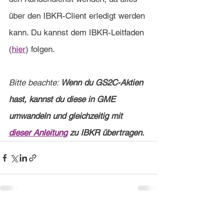
über den IBKR-Client erledigt werden 
kann. Du kannst dem IBKR-Leitfaden 
(
hier
) folgen.
Bitte beachte: 
Wenn du GS2C-Aktien 
hast, kannst du diese in GME 
umwandeln und gleichzeitig mit 
dieser Anleitung
 zu IBKR übertragen.