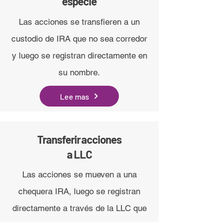
especie
Las acciones se transfieren a un
custodio de IRA que no sea corredor
y luego se registran directamente en
su nombre.
Lee mas
Transferir acciones
a LLC
Las acciones se mueven a una
chequera IRA, luego se registran
directamente a través de la LLC que