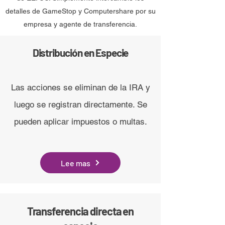
detalles de GameStop y Computershare por su
empresa y agente de transferencia.
Distribución en Especie
Las acciones se eliminan de la IRA y
luego se registran directamente. Se
pueden aplicar impuestos o multas.
Lee mas
Transferencia directa en