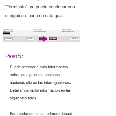
"Terminate", ya puede continuar con
el siguiente paso de esta guía.
Paso 5:
Puede acceder a más información
sobre las siguientes opciones
haciendo clic en las interrogaciones.
Detallamos dicha información en las
siguientes fotos.
Para poder continuar, primero deberá