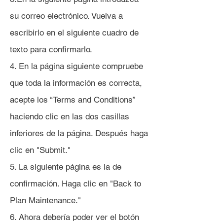
su correo electrónico. Vuelva a
escribirlo en el siguiente cuadro de
texto para confirmarlo.
4. En la página siguiente compruebe
que toda la información es correcta,
acepte los “Terms and Conditions”
haciendo clic en las dos casillas
inferiores de la página. Después haga
clic en "Submit."
5. La siguiente página es la de
confirmación. Haga clic en "Back to
Plan Maintenance."
6. Ahora debería poder ver el botón