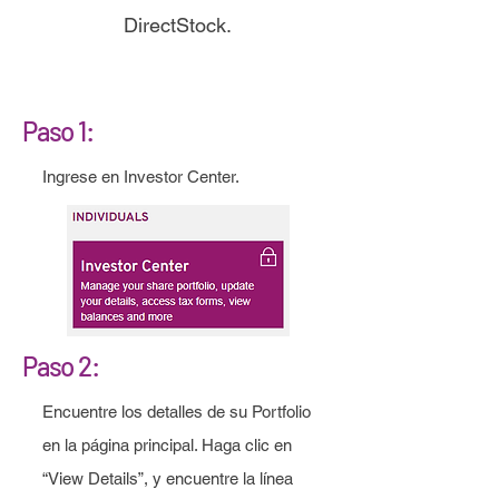
DirectStock.
Paso 1:
Ingrese en Investor Center.
Paso 2:
Encuentre los detalles de su Portfolio
en la página principal. Haga clic en
“View Details”, y encuentre la línea