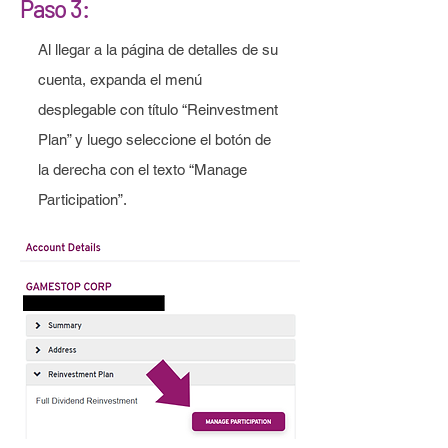
Paso 3:
Al llegar a la página de detalles de su
cuenta, expanda el menú
desplegable con título “Reinvestment
Plan” y luego seleccione el botón de
la derecha con el texto “Manage
Participation”.