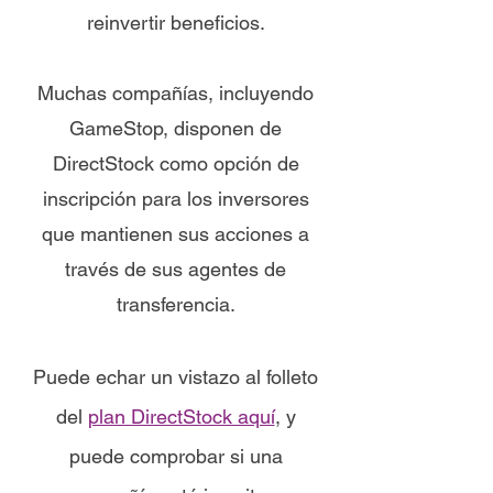
reinvertir beneficios.
Muchas compañías, incluyendo
GameStop, disponen de
DirectStock como opción de
inscripción para los inversores
que mantienen sus acciones a
través de sus agentes de
transferencia.
Puede echar un vistazo al folleto
del
plan DirectStock aquí
, y
puede comprobar si una