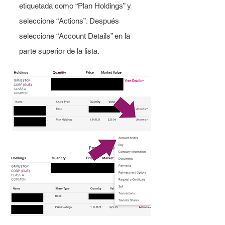
etiquetada como “Plan Holdings” y
seleccione “Actions”. Después
seleccione “Account Details” en la
parte superior de la lista.