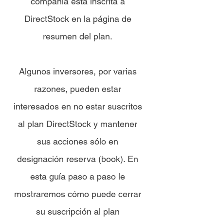
compañía está inscrita a
DirectStock en la página de
resumen del plan.
Algunos inversores, por varias
razones, pueden estar
interesados en no estar suscritos
al plan DirectStock y mantener
sus acciones sólo en
designación reserva (book). En
esta guía paso a paso le
mostraremos cómo puede cerrar
su suscripción al plan