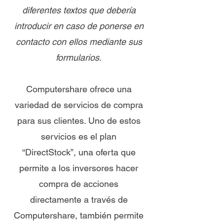
diferentes textos que debería
introducir en caso de ponerse en
contacto con ellos mediante sus
formularios.
Computershare ofrece una
variedad de servicios de compra
para sus clientes. Uno de estos
servicios es el plan
“DirectStock”, una oferta que
permite a los inversores hacer
compra de acciones
directamente a través de
Computershare, también permite