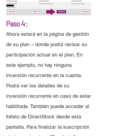
Paso 4:
Ahora estará en la página de gestión
de su plan – donde podrá revisar su
participación actual en el plan. En
este ejemplo, no hay ninguna
inversión recurrente en la cuenta.
Podrá ver los detalles de su
inversión recurrente en caso de estar
habilitada. También puede acceder al
folleto de DirectStock desde esta
pantalla. Para finalizar la suscripción