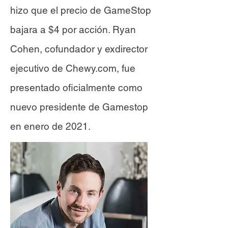
hizo que el precio de GameStop
bajara a $4 por acción. Ryan
Cohen, cofundador y exdirector
ejecutivo de Chewy.com, fue
presentado oficialmente como
nuevo presidente de Gamestop
en enero de 2021.