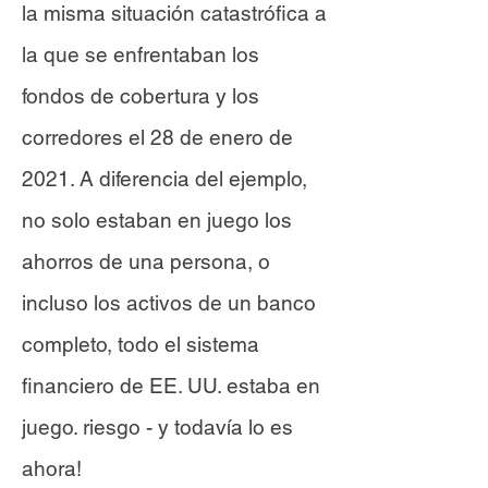
la misma situación catastrófica a
la que se enfrentaban los
fondos de cobertura y los
corredores el 28 de enero de
2021. A diferencia del ejemplo,
no solo estaban en juego los
ahorros de una persona, o
incluso los activos de un banco
completo, todo el sistema
financiero de EE. UU. estaba en
juego. riesgo - y todavía lo es
ahora!