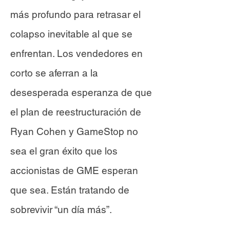
más profundo para retrasar el
colapso inevitable al que se
enfrentan. Los vendedores en
corto se aferran a la
desesperada esperanza de que
el plan de reestructuración de
Ryan Cohen y GameStop no
sea el gran éxito que los
accionistas de GME esperan
que sea. Están tratando de
sobrevivir “un día más”.