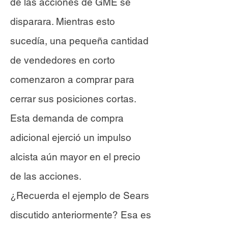
de las acciones de GME se
disparara. Mientras esto
sucedía, una pequeña cantidad
de vendedores en corto
comenzaron a comprar para
cerrar sus posiciones cortas.
Esta demanda de compra
adicional ejerció un impulso
alcista aún mayor en el precio
de las acciones.
¿Recuerda el ejemplo de Sears
discutido anteriormente? Esa es