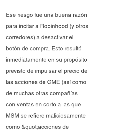
Ese riesgo fue una buena razón
para incitar a Robinhood (y otros
corredores) a desactivar el
botón de compra. Esto resultó
inmediatamente en su propósito
previsto de impulsar el precio de
las acciones de GME (así como
de muchas otras compañías
con ventas en corto a las que
MSM se refiere maliciosamente
como &quot;acciones de