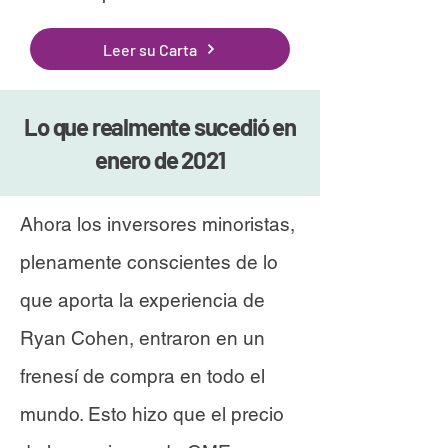
Leer su Carta
Lo que realmente sucedió en
enero de 2021
Ahora los inversores minoristas,
plenamente conscientes de lo
que aporta la experiencia de
Ryan Cohen, entraron en un
frenesí de compra en todo el
mundo. Esto hizo que el precio