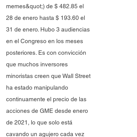
memes&quot;) de $ 482.85 el
28 de enero hasta $ 193.60 el
31 de enero. Hubo 3 audiencias
en el Congreso en los meses
posteriores. Es con convicción
que muchos inversores
minoristas creen que Wall Street
ha estado manipulando
continuamente el precio de las
acciones de GME desde enero
de 2021, lo que solo está
cavando un agujero cada vez