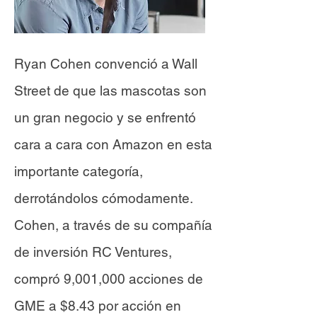
Ryan Cohen convenció a Wall
Street de que las mascotas son
un gran negocio y se enfrentó
cara a cara con Amazon en esta
importante categoría,
derrotándolos cómodamente.
Cohen, a través de su compañía
de inversión RC Ventures,
compró 9,001,000 acciones de
GME a $8.43 por acción en