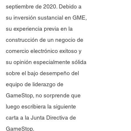
septiembre de 2020. Debido a
su inversión sustancial en GME,
su experiencia previa en la
construcción de un negocio de
comercio electrónico exitoso y
su opinión especialmente sólida
sobre el bajo desempeño del
equipo de liderazgo de
GameStop, no sorprende que
luego escribiera la siguiente
carta a la Junta Directiva de
GameStop.