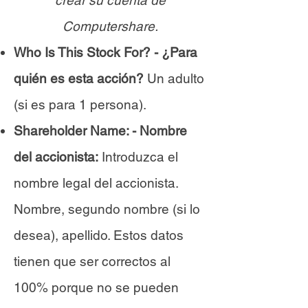
crear su cuenta de
Computershare.
Who Is This Stock For? - ¿Para
quién es esta acción?
Un adulto
(si es para 1 persona).
Shareholder Name: - Nombre
del accionista:
Introduzca el
nombre legal del accionista.
Nombre, segundo nombre (si lo
desea), apellido. Estos datos
tienen que ser correctos al
100% porque no se pueden