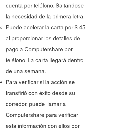
cuenta por teléfono. Saltándose
la necesidad de la primera letra.
Puede acelerar la carta por $ 45
al proporcionar los detalles de
pago a Computershare por
teléfono. La carta llegará dentro
de una semana.
Para verificar si la acción se
transfirió con éxito desde su
corredor, puede llamar a
Computershare para verificar
esta información con ellos por