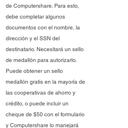
de Computershare. Para esto,
debe completar algunos
documentos con el nombre, la
dirección y el SSN del
destinatario. Necesitará un sello
de medallón para autorizarlo.
Puede obtener un sello
medallón gratis en la mayoría de
las cooperativas de ahorro y
crédito, o puede incluir un
cheque de $50 con el formulario
y Computershare lo manejará