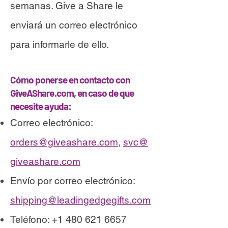
semanas. Give a Share le
enviará un correo electrónico
para informarle de ello.
Cómo ponerse en contacto con
GiveAShare.com, en caso de que
necesite ayuda:
Correo electrónico:
orders@giveashare.com
,
svc@
giveashare.com
Envío por correo electrónico:
shipping@leadingedgegifts.com
Teléfono:
+1 480 621 6657