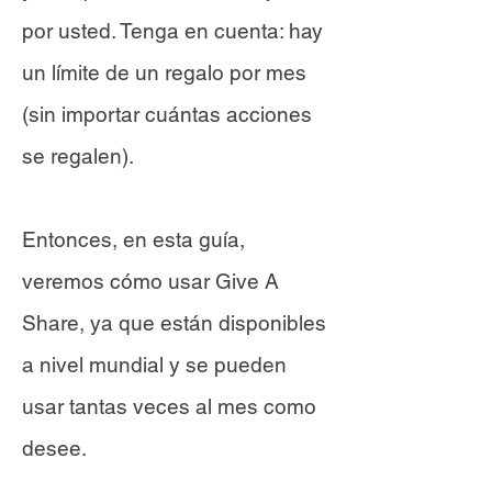
por usted. Tenga en cuenta: hay
un límite de un regalo por mes
(sin importar cuántas acciones
se regalen).
Entonces, en esta guía,
veremos cómo usar Give A
Share, ya que están disponibles
a nivel mundial y se pueden
usar tantas veces al mes como
desee.