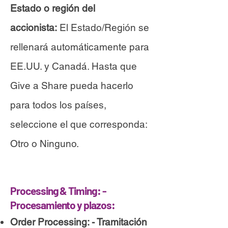
Estado o región del
accionista:
El Estado/Región se
rellenará automáticamente para
EE.UU. y Canadá. Hasta que
Give a Share pueda hacerlo
para todos los países,
seleccione el que corresponda:
Otro o Ninguno.
Processing & Timing: -
Procesamiento y plazos:
Order Processing: - Tramitación