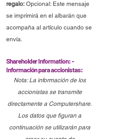
regalo:
Opcional: Este mensaje
se imprimirá en el albarán que
acompaña al artículo cuando se
envía.
Shareholder Information: -
Información para accionistas:
Nota: La información de los
accionistas se transmite
directamente a Computershare.
Los datos que figuran a
continuación se utilizarán para