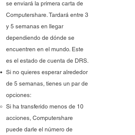
se enviará la primera carta de
Computershare. Tardará entre 3
y 5 semanas en llegar
dependiendo de dónde se
encuentren en el mundo. Este
es el estado de cuenta de DRS.
Si no quieres esperar alrededor
de 5 semanas, tienes un par de
opciones:
Si ha transferido menos de 10
acciones, Computershare
puede darle el número de