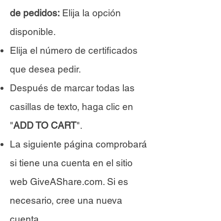
de pedidos:
Elija la opción
disponible.
Elija el número de certificados
que desea pedir.
Después de marcar todas las
casillas de texto, haga clic en
"
ADD TO CART
".
La siguiente página comprobará
si tiene una cuenta en el sitio
web GiveAShare.com. Si es
necesario, cree una nueva
cuenta.