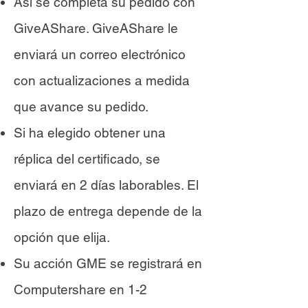
Así se completa su pedido con
GiveAShare. GiveAShare le
enviará un correo electrónico
con actualizaciones a medida
que avance su pedido.
Si ha elegido obtener una
réplica del certificado, se
enviará en 2 días laborables. El
plazo de entrega depende de la
opción que elija.
Su acción GME se registrará en
Computershare en 1-2