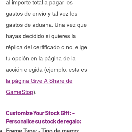
al importe total a pagar los
gastos de envío y tal vez los
gastos de aduana. Una vez que
hayas decidido si quieres la
réplica del certificado o no, elige
tu opción en la página de la
acción elegida (ejemplo: esta es
la página Give A Share de
GameStop
).
Customize Your Stock Gift: -
Personalice su stock de regalo:
Frame Type: - Tipo de marco: