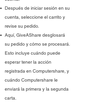
Después de iniciar sesión en su
cuenta, seleccione el carrito y
revise su pedido.
Aquí, GiveAShare desglosará
su pedido y cómo se procesará.
Esto incluye cuándo puede
esperar tener la acción
registrada en Computershare, y
cuándo Computershare le
enviará la primera y la segunda
carta.