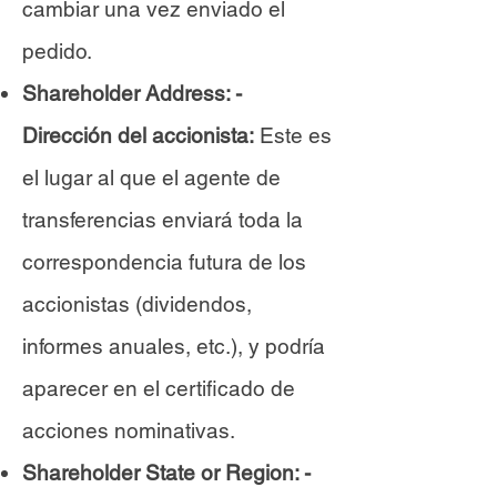
cambiar una vez enviado el
pedido.
Shareholder Address: -
Dirección del accionista:
Este es
el lugar al que el agente de
transferencias enviará toda la
correspondencia futura de los
accionistas (dividendos,
informes anuales, etc.), y podría
aparecer en el certificado de
acciones nominativas.
Shareholder State or Region: -