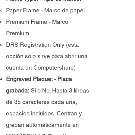
Paper Frame - Marco de papel
Premium Frame - Marco
Premium
DRS Registration Only (esta
opción sólo sirve para abrir una
cuenta en Computershare)
Engraved Plaque: - Placa
grabada:
Sí o No. Hasta 3 líneas
de 35 caracteres cada una,
espacios incluidos. Centran y
graban automáticamente en