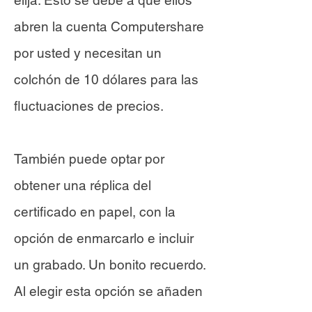
elija. Esto se debe a que ellos
abren la cuenta Computershare
por usted y necesitan un
colchón de 10 dólares para las
fluctuaciones de precios.
También puede optar por
obtener una réplica del
certificado en papel, con la
opción de enmarcarlo e incluir
un grabado. Un bonito recuerdo.
Al elegir esta opción se añaden