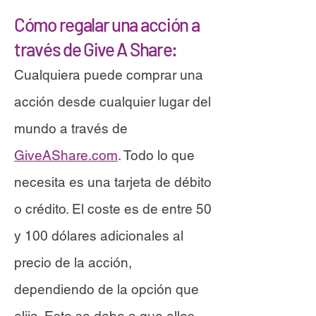
Cómo regalar una acción a
través de Give A Share:
Cualquiera puede comprar una
acción desde cualquier lugar del
mundo a través de
GiveAShare.com
. Todo lo que
necesita es una tarjeta de débito
o crédito. El coste es de entre 50
y 100 dólares adicionales al
precio de la acción,
dependiendo de la opción que