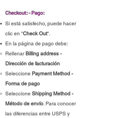
Checkout: - Pago:
Si está satisfecho, puede hacer
clic en "
Check Out
".
En la página de pago debe:
Rellenar
Billing address -
Dirección de facturación
Seleccione
Payment Method -
Forma de pago
Seleccione
Shipping Method -
Método de envío
. Para conocer
las diferencias entre USPS y