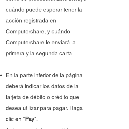
cuándo puede esperar tener la
acción registrada en
Computershare, y cuándo
Computershare le enviará la
primera y la segunda carta.
En la parte inferior de la página
deberá indicar los datos de la
tarjeta de débito o crédito que
desea utilizar para pagar. Haga
clic en "
Pay
".