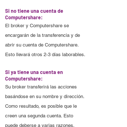
Si no tiene una cuenta de 
Computershare:
El broker y Computershare se 
encargarán de la transferencia y de 
abrir su cuenta de Computershare. 
Esto llevará otros 2-3 días laborables.
Si ya tiene una cuenta en 
Computershare:
Su broker transferirá las acciones 
basándose en su nombre y dirección. 
Como resultado, es posible que le 
creen una segunda cuenta. Esto 
puede deberse a varias razones, 