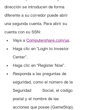
dirección se introducen de forma 
diferente a su corredor puede abrir 
una segunda cuenta. Para abrir su 
cuenta con su SSN:
Vaya a 
Computershare.com/us
.
Haga clic en “Login to Investor 
Center”.
Haga clic en “Register Now”.
Responda a las preguntas de 
seguridad, como el número de la 
Seguridad 	Social, el código 
postal y el nombre de las 
acciones que posee (GameStop).