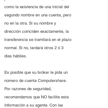
como la existencia de una inicial del 
segundo nombre en una cuenta, pero 
no en la otra. Si su nombre y 
dirección coinciden exactamente, la 
transferencia se tramitará en el plazo 
normal. Si no, tardará otros 2 ó 3 
días hábiles.
Es posible que su bróker le pida un 
número de cuenta Computershare. 
Por razones de seguridad, 
recomendamos que NO facilite esta 
información a su agente. Con las 