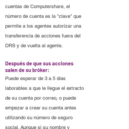
cuentas de Computershare, el 
número de cuenta es la "clave" que 
permite a los agentes autorizar una 
transferencia de acciones fuera del 
DRS y de vuelta al agente.
Después de que sus acciones 
salen de su bróker:
Puede esperar de 3 a 5 días 
laborables a que le llegue el extracto 
de su cuenta por correo, o puede 
empezar a crear su cuenta antes 
utilizando su número de seguro 
social. Aunque si su nombre y 