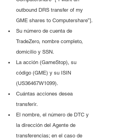
outbound DRS transfer of my 
GME shares to Computershare”].
Su número de cuenta de 
TradeZero, nombre completo, 
domicilio y SSN.
La acción (GameStop), su 
código (GME) y su ISIN 
(US36467W1099).
Cuántas acciones desea 
transferir.
El nombre, el número de DTC y 
la dirección del Agente de 
transferencias; en el caso de 