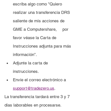
escriba algo como "Quiero 
realizar una transferencia DRS 
saliente de mis acciones de 
GME a Computershare, 	por 
favor véase la Carta de 
Instrucciones adjunta para más 
información".
Adjunte la carta de 
instrucciones.
Envíe el correo electrónico a 
support@tradezero.us
.
La transferencia tardará entre 3 y 7 
días laborables en procesarse.