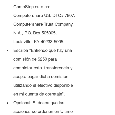
GameStop esto es: 
Computershare US. DTC# 7807. 
Computershare Trust Company, 
N.A., P.O. Box 505005, 
Louisville, KY 40233-5005.
Escriba "Entiendo que hay una 
comisión de $250 para 
completar esta 	transferencia y 
acepto pagar dicha comisión 
utilizando el efectivo disponible 
en mi cuenta de corretaje".
Opcional: Si desea que las 
acciones se ordenen en Último 