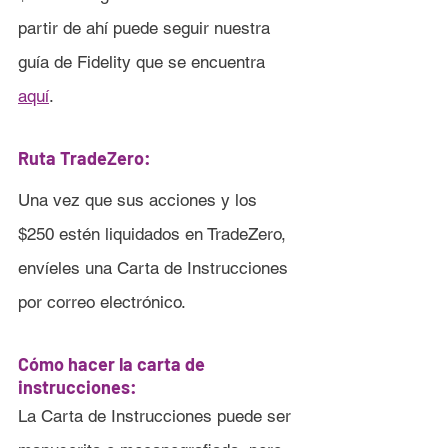
partir de ahí puede seguir nuestra 
guía de Fidelity que se encuentra 
aquí
.
Ruta TradeZero:
Una vez que sus acciones y los 
$250 estén liquidados en TradeZero, 
envíeles una Carta de Instrucciones 
por correo electrónico.
Cómo hacer la carta de 
instrucciones:
La Carta de Instrucciones puede ser 