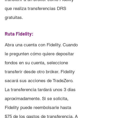
que realiza transferencias DRS 
gratuitas.
Ruta Fidelity:
Abra una cuenta con Fidelity. Cuando 
le pregunten cómo quiere depositar 
fondos en su cuenta, seleccione 
transferir desde otro bróker. Fidelity 
sacará sus acciones de TradeZero. 
La transferencia tardará unos 3 días 
aproximadamente. Si se solicita, 
Fidelity puede reembolsarle hasta 
$75 de los gastos de transferencia. A 