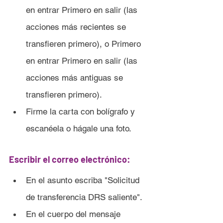
en entrar Primero en salir (las 
acciones más recientes se 
transfieren primero), o Primero 
en entrar Primero en salir (las 
acciones más antiguas se 
transfieren primero).
Firme la carta con bolígrafo y 
escanéela o hágale una foto.
Escribir el correo electrónico:
En el asunto escriba "Solicitud 
de transferencia DRS saliente".
En el cuerpo del mensaje 