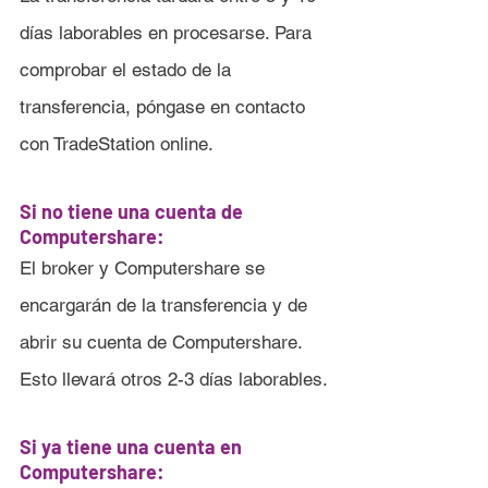
días laborables en procesarse. Para 
comprobar el estado de la 
transferencia, póngase en contacto 
con TradeStation online.
Si no tiene una cuenta de 
Computershare:
El broker y Computershare se 
encargarán de la transferencia y de 
abrir su cuenta de Computershare. 
Esto llevará otros 2-3 días laborables.
Si ya tiene una cuenta en 
Computershare: