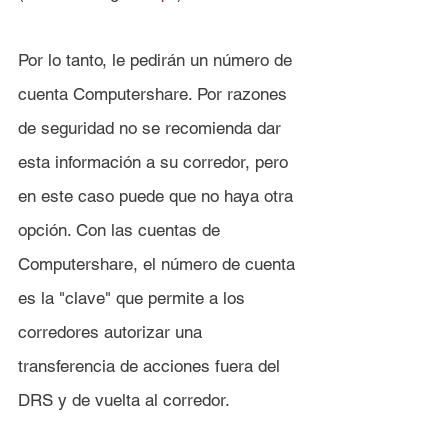
Por lo tanto, le pedirán un número de 
cuenta Computershare. Por razones 
de seguridad no se recomienda dar 
esta información a su corredor, pero 
en este caso puede que no haya otra 
opción. Con las cuentas de 
Computershare, el número de cuenta 
es la "clave" que permite a los 
corredores autorizar una 
transferencia de acciones fuera del 
DRS y de vuelta al corredor.