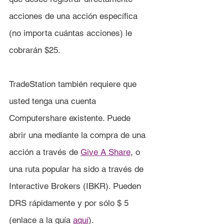
acciones de una acción específica 
(no importa cuántas acciones) le 
cobrarán $25.
TradeStation también requiere que 
usted tenga una cuenta 
Computershare existente. Puede 
abrir una mediante la compra de una 
acción a través de 
Give A Share
, o 
una ruta popular ha sido a través de 
Interactive Brokers (IBKR). Pueden 
DRS rápidamente y por sólo $ 5 
(enlace a la guía 
aquí
).