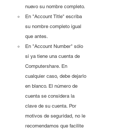
nuevo su nombre completo.
En "Account Title" escriba 
su nombre completo igual 
que antes.
En "Account Number" sólo 
si ya tiene una cuenta de 
Computershare. En 
cualquier caso, debe dejarlo 
en blanco. El número de 
cuenta se considera la 
clave de su cuenta. Por 
motivos de seguridad, no le 
recomendamos que facilite 