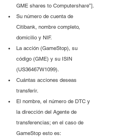
GME shares to Computershare”].
Su número de cuenta de 
Citibank, nombre completo, 
domicilio y NIF.
La acción (GameStop), su 
código (GME) y su ISIN 
(US36467W1099).
Cuántas acciones deseas 
transferir.
El nombre, el número de DTC y 
la dirección del Agente de 
transferencias; en el caso de 
GameStop esto es: 