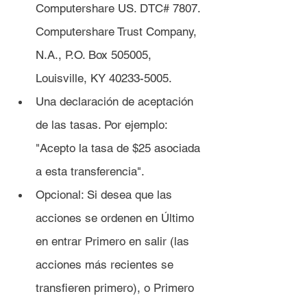
Computershare US. DTC# 7807. 
Computershare Trust Company, 
N.A., P.O. Box 505005, 
Louisville, KY 40233-5005.
Una declaración de aceptación 
de las tasas. Por ejemplo: 
"Acepto la tasa de $25 asociada 
a esta transferencia".
Opcional: Si desea que las 
acciones se ordenen en Último 
en entrar Primero en salir (las 
acciones más recientes se 
transfieren primero), o Primero 