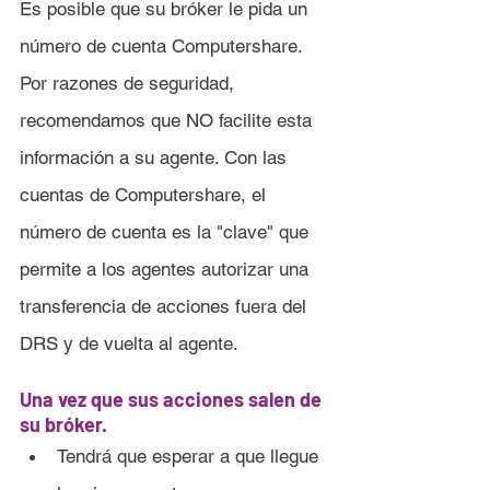
Es posible que su bróker le pida un 
número de cuenta Computershare. 
Por razones de seguridad, 
recomendamos que NO facilite esta 
información a su agente. Con las 
cuentas de Computershare, el 
número de cuenta es la "clave" que 
permite a los agentes autorizar una 
transferencia de acciones fuera del 
DRS y de vuelta al agente.
Una vez que sus acciones salen de 
su bróker.
Tendrá que esperar a que llegue 