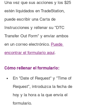
Una vez que sus acciones y los $25 
estén liquidados en TradeStation, 
puede escribir una Carta de 
Instrucciones y rellenar su "DTC 
Transfer Out Form" y enviar ambos 
en un correo electrónico. 
Puede 
encontrar el formulario aquí
.
Cómo rellenar el formulario:
En "Date of Request" y "Time of 
Request", introduzca la fecha de 
hoy y la hora a la que envía el 
formulario.