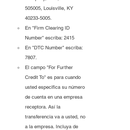
505005, Louisville, KY 
40233-5005.
En "Firm Clearing ID 
Number" escriba: 2415
En "DTC Number" escriba: 
7807. 
El campo "For Further 
Credit To" es para cuando 
usted especifica su número 
de cuenta en una empresa 
receptora. Así la 
transferencia va a usted, no 
a la empresa. Incluya de 