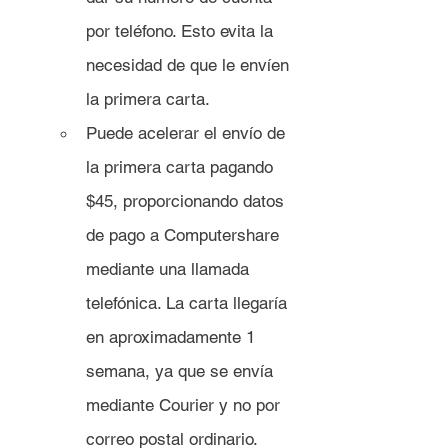
por teléfono. Esto evita la 
necesidad de que le envíen 
la primera carta.
Puede acelerar el envío de 
la primera carta pagando 
$45, proporcionando datos 
de pago a Computershare 
mediante una llamada 
telefónica. La carta llegaría 
en aproximadamente 1 
semana, ya que se envía 
mediante Courier y no por 
correo postal ordinario.