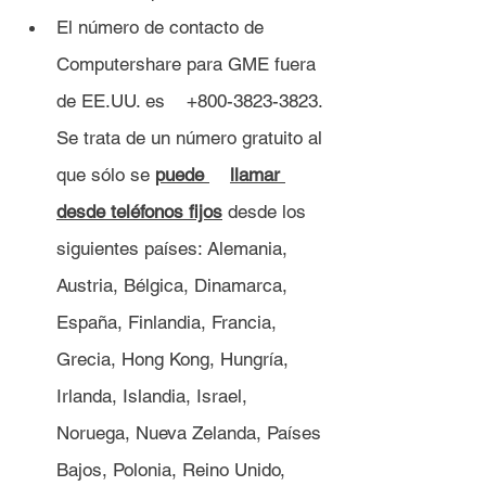
El número de contacto de 
Computershare para GME fuera 
de EE.UU. es 	+800-3823-3823. 
Se trata de un número gratuito al 
que sólo se 
puede 	llamar 
desde teléfonos fijos
 desde los 
siguientes países: Alemania, 
Austria, Bélgica, Dinamarca, 
España, Finlandia, Francia, 
Grecia, Hong Kong, Hungría, 
Irlanda, Islandia, Israel, 
Noruega, Nueva Zelanda, Países 
Bajos, Polonia, Reino Unido, 