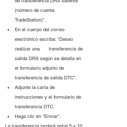
de transferencia DRS saliente 
(número de cuenta 
TradeStation)".
En el cuerpo del correo 
electrónico escriba: "Deseo 
realizar una 	transferencia de 
salida DRS según se detalla en 
el formulario adjunto de 
transferencia de salida DTC".
Adjunte la carta de 
instrucciones y el formulario de 
transferencia DTC.
Haga clic en "Enviar".
La transferencia tardará entre 5 y 10 