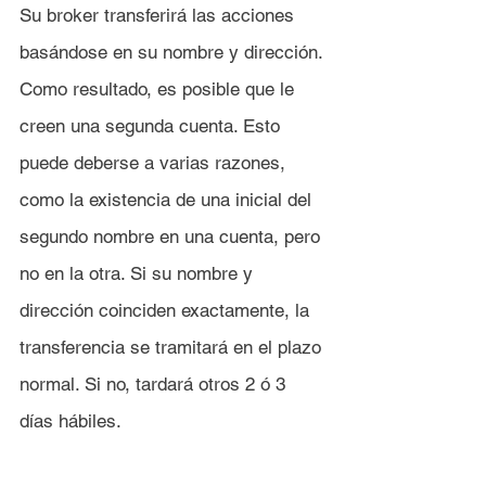
Su broker transferirá las acciones 
basándose en su nombre y dirección. 
Como resultado, es posible que le 
creen una segunda cuenta. Esto 
puede deberse a varias razones, 
como la existencia de una inicial del 
segundo nombre en una cuenta, pero 
no en la otra. Si su nombre y 
dirección coinciden exactamente, la 
transferencia se tramitará en el plazo 
normal. Si no, tardará otros 2 ó 3 
días hábiles.