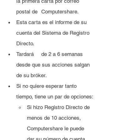
la primera carta por correo 
postal de 	Computershare.
Esta carta es el informe de su 
cuenta del Sistema de Registro 
Directo.
Tardará 	de 2 a 6 semanas 
desde que sus acciones salgan 
de su bróker.
Si no quiere esperar tanto 
tiempo, tiene un par de opciones:
Si hizo Registro Directo de 
menos de 10 acciones, 
Computershare le puede 
dar su número de cuenta 