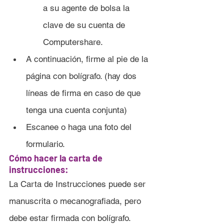
a su agente de bolsa la 
clave de su cuenta de 
Computershare.
A continuación, firme al pie de la 
página con bolígrafo. (hay dos 
líneas de firma en caso de que 
tenga una cuenta conjunta)
Escanee o haga una foto del 
formulario.
Cómo hacer la carta de 
instrucciones:
La Carta de Instrucciones puede ser 
manuscrita o mecanografiada, pero 
debe estar firmada con bolígrafo. 