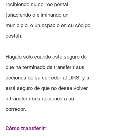
recibiendo su correo postal 
(añadiendo o eliminando un 
municipio, o un espacio en su código 
postal).
Hágalo sólo cuando esté seguro de 
que ha terminado de transferir sus 
acciones de su corredor al DRS, y si 
está seguro de que no desea volver 
a transferir sus acciones a su 
corredor.
Cómo transferir: