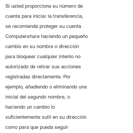
Si usted proporciona su número de 
cuenta para iniciar la transferencia, 
se recomienda proteger su cuenta 
Computershare haciendo un pequeño 
cambio en su nombre o dirección 
para bloquear cualquier intento no 
autorizado de retirar sus acciones 
registradas directamente. Por 
ejemplo, añadiendo o eliminando una 
inicial del segundo nombre, o 
haciendo un cambio lo 
suficientemente sutil en su dirección 
como para que pueda seguir 