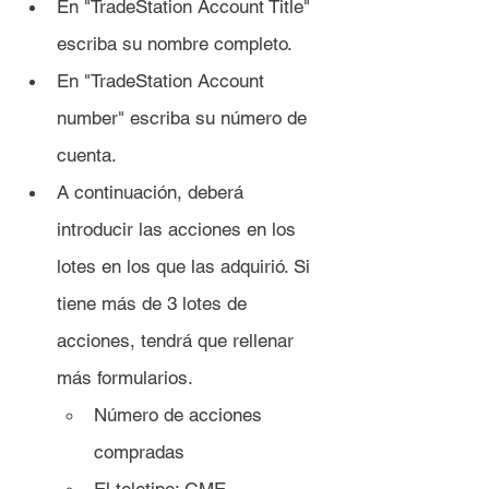
En "TradeStation Account Title" 
escriba su nombre completo.
En "TradeStation Account 
number" escriba su número de 
cuenta.
A continuación, deberá 
introducir las acciones en los 
lotes en los que las adquirió. Si 
tiene más de 3 lotes de 
acciones, tendrá que rellenar 
más formularios.
Número de acciones 
compradas