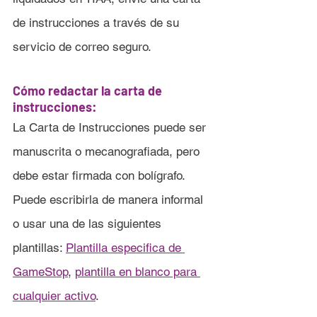
de instrucciones a través de su 
servicio de correo seguro.
Cómo redactar la carta de 
instrucciones:
La Carta de Instrucciones puede ser 
manuscrita o mecanografiada, pero 
debe estar firmada con bolígrafo. 
Puede escribirla de manera informal 
o usar una de las siguientes 
plantillas: 
Plantilla especifica de 
GameStop
, 
plantilla en blanco para 
cualquier a
ctivo
.