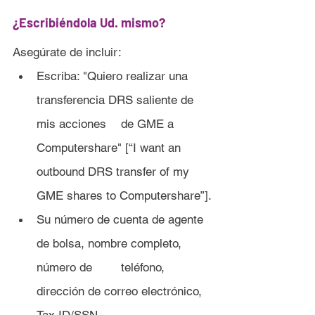
¿Escribiéndola Ud. mismo?
Asegúrate de incluir:
Escriba: "Quiero realizar una 
transferencia DRS saliente de 
mis acciones 	de GME a 
Computershare" [“I want an 
outbound DRS transfer of my 
GME shares to Computershare”].
Su número de cuenta de agente 
de bolsa, nombre completo, 
número de 	teléfono, 
dirección de correo electrónico, 