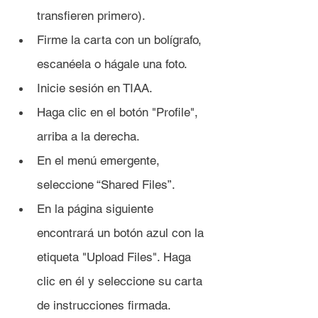
transfieren primero).
Firme la carta con un bolígrafo, 
escanéela o hágale una foto.
Inicie sesión en TIAA.
Haga clic en el botón "Profile", 
arriba a la derecha.
En el menú emergente, 
seleccione “Shared Files”.
En la página siguiente 
encontrará un botón azul con la 
etiqueta "Upload Files". Haga 
clic en él y seleccione su carta 
de instrucciones firmada.