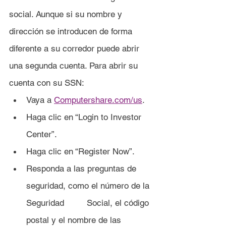
social. Aunque si su nombre y 
dirección se introducen de forma 
diferente a su corredor puede abrir 
una segunda cuenta. Para abrir su 
cuenta con su SSN:
Vaya a 
Computershare.com/us
.
Haga clic en “Login to Investor 
Center”.
Haga clic en “Register Now”.
Responda a las preguntas de 
seguridad, como el número de la 
Seguridad 	Social, el código 
postal y el nombre de las 