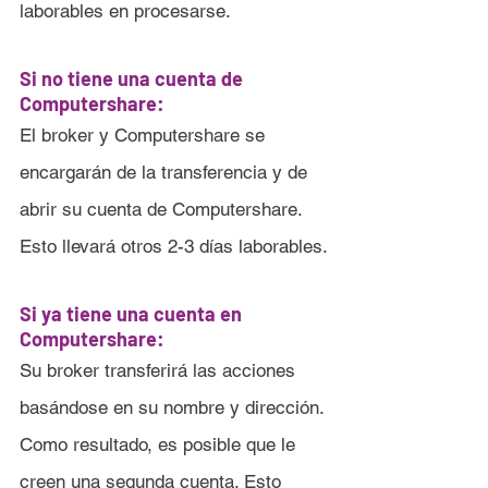
laborables en procesarse.
Si no tiene una cuenta de 
Computershare:
El broker y Computershare se 
encargarán de la transferencia y de 
abrir su cuenta de Computershare. 
Esto llevará otros 2-3 días laborables.
Si ya tiene una cuenta en 
Computershare:
Su broker transferirá las acciones 
basándose en su nombre y dirección. 
Como resultado, es posible que le 
creen una segunda cuenta. Esto 