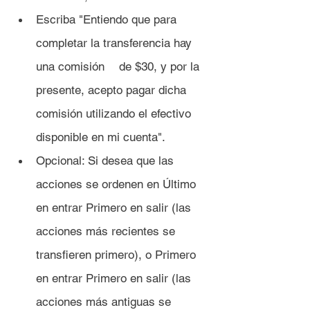
Escriba "Entiendo que para 
completar la transferencia hay 
una comisión 	de $30, y por la 
presente, acepto pagar dicha 
comisión utilizando el efectivo 
disponible en mi cuenta".
Opcional: Si desea que las 
acciones se ordenen en Último 
en entrar Primero en salir (las 
acciones más recientes se 
transfieren primero), o Primero 
en entrar Primero en salir (las 
acciones más antiguas se 	