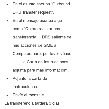
En el asunto escriba “Outbound 
DRS Transfer request”.
En el mensaje escriba algo 
como "Quiero realizar una 
transferencia 	DRS saliente de 
mis acciones de GME a 
Computershare, por favor véase 
	la Carta de Instrucciones 
adjunta para más información".
Adjunte la carta de 
instrucciones.
Envíe el mensaje.
La transferencia tardará 3 días 