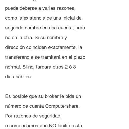
puede deberse a varias razones, 
como la existencia de una inicial del 
segundo nombre en una cuenta, pero 
no en la otra. Si su nombre y 
dirección coinciden exactamente, la 
transferencia se tramitará en el plazo 
normal. Si no, tardará otros 2 ó 3 
días hábiles.
Es posible que su bróker le pida un 
número de cuenta Computershare. 
Por razones de seguridad, 
recomendamos que NO facilite esta 