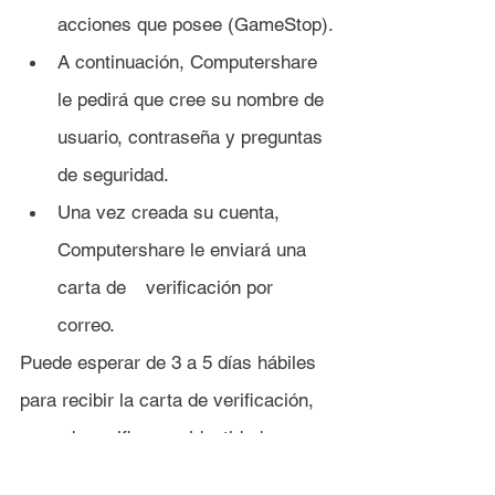
acciones que posee (GameStop).
A continuación, Computershare 
le pedirá que cree su nombre de 
usuario, contraseña y preguntas 
de seguridad.
Una vez creada su cuenta, 
Computershare le enviará una 
carta de 	verificación por 
correo.
Puede esperar de 3 a 5 días hábiles 
para recibir la carta de verificación, 
o puede verificar su identidad 
inmediatamente en línea.