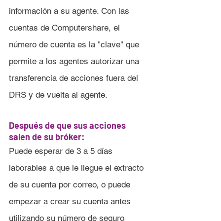
información a su agente. Con las 
cuentas de Computershare, el 
número de cuenta es la "clave" que 
permite a los agentes autorizar una 
transferencia de acciones fuera del 
DRS y de vuelta al agente.
Después de que sus acciones 
salen de su bróker:
Puede esperar de 3 a 5 días 
laborables a que le llegue el extracto 
de su cuenta por correo, o puede 
empezar a crear su cuenta antes 
utilizando su número de seguro 