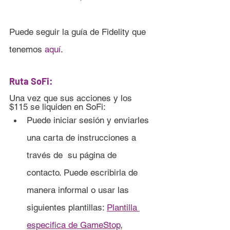
Puede seguir la guía de Fidelity que 
tenemos 
aquí
.
Ruta SoFi:
Una vez que sus acciones y los 
$115 se liquiden en SoFi:
Puede iniciar sesión y enviarles 
una carta de instrucciones a 
través de 	su página de 
contacto. Puede escribirla de 
manera informal o usar las 
siguientes plantillas: 
Plantilla 
especifica de GameStop
, 