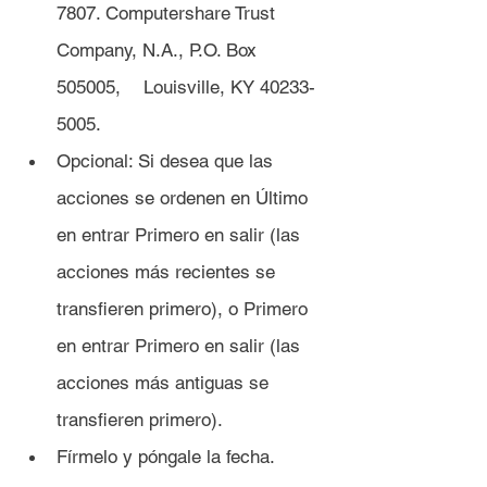
7807. Computershare Trust 
Company, N.A., P.O. Box 
505005, 	Louisville, KY 40233-
5005.
Opcional: Si desea que las 
acciones se ordenen en Último 
en entrar Primero en salir (las 
acciones más recientes se 
transfieren primero), o Primero 
en entrar Primero en salir (las 
acciones más antiguas se 	
transfieren primero).
Fírmelo y póngale la fecha.