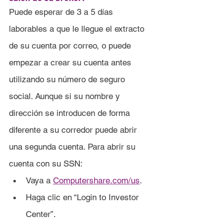
Puede esperar de 3 a 5 días 
laborables a que le llegue el extracto 
de su cuenta por correo, o puede 
empezar a crear su cuenta antes 
utilizando su número de seguro 
social. Aunque si su nombre y 
dirección se introducen de forma 
diferente a su corredor puede abrir 
una segunda cuenta. Para abrir su 
cuenta con su SSN:
Vaya a 
Computershare.com/us
.
Haga clic en “Login to Investor 
Center”.