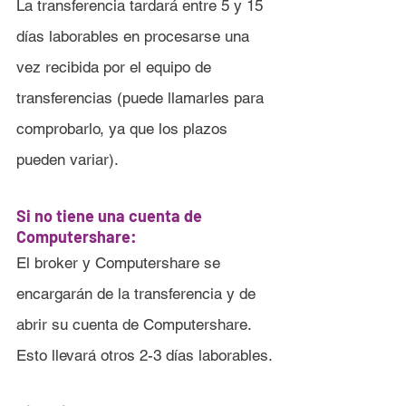
La transferencia tardará entre 5 y 15 
días laborables en procesarse una 
vez recibida por el equipo de 
transferencias (puede llamarles para 
comprobarlo, ya que los plazos 
pueden variar).
Si no tiene una cuenta de 
Computershare:
El broker y Computershare se 
encargarán de la transferencia y de 
abrir su cuenta de Computershare. 
Esto llevará otros 2-3 días laborables.