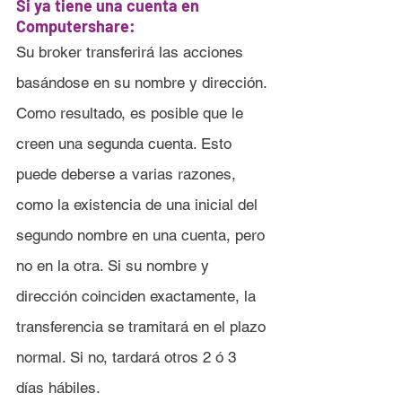
Si ya tiene una cuenta en 
Computershare:
Su broker transferirá las acciones 
basándose en su nombre y dirección. 
Como resultado, es posible que le 
creen una segunda cuenta. Esto 
puede deberse a varias razones, 
como la existencia de una inicial del 
segundo nombre en una cuenta, pero 
no en la otra. Si su nombre y 
dirección coinciden exactamente, la 
transferencia se tramitará en el plazo 
normal. Si no, tardará otros 2 ó 3 
días hábiles.