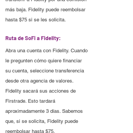
más baja. Fidelity puede reembolsar 
hasta $75 si se les solicita.
Ruta de SoFi a Fidelity:
Abra una cuenta con Fidelity. Cuando 
le pregunten cómo quiere financiar 
su cuenta, seleccione transferencia 
desde otra agencia de valores. 
Fidelity sacará sus acciones de 
Firstrade. Esto tardará 
aproximadamente 3 días. Sabemos 
que, si se solicita, Fidelity puede 
reembolsar hasta $75.