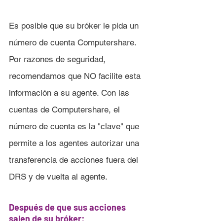
Es posible que su bróker le pida un 
número de cuenta Computershare. 
Por razones de seguridad, 
recomendamos que NO facilite esta 
información a su agente. Con las 
cuentas de Computershare, el 
número de cuenta es la "clave" que 
permite a los agentes autorizar una 
transferencia de acciones fuera del 
DRS y de vuelta al agente.
Después de que sus acciones 
salen de su bróker: