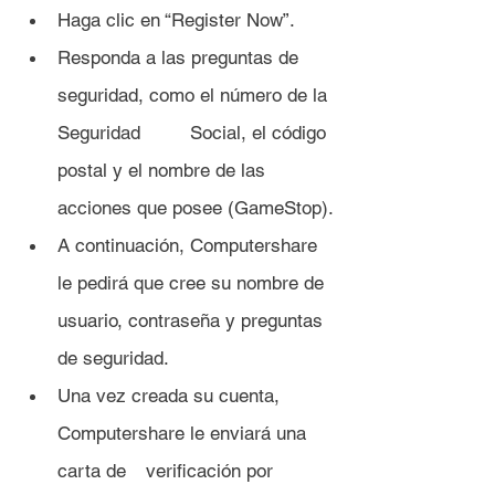
Haga clic en “Register Now”.
Responda a las preguntas de 
seguridad, como el número de la 
Seguridad 	Social, el código 
postal y el nombre de las 
acciones que posee (GameStop).
A continuación, Computershare 
le pedirá que cree su nombre de 
usuario, contraseña y preguntas 
de seguridad.
Una vez creada su cuenta, 
Computershare le enviará una 
carta de 	verificación por 