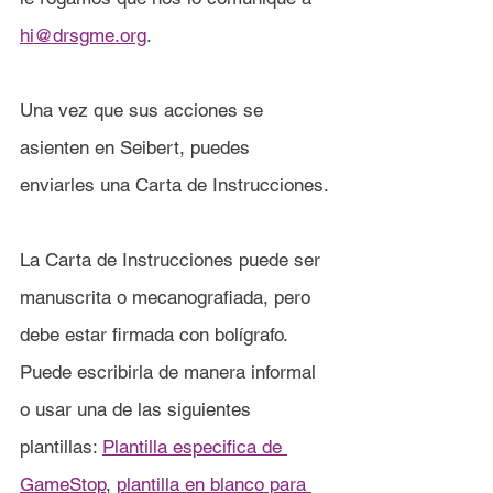
hi@drsgme.org
.
Una vez que sus acciones se 
asienten en Seibert, puedes 
enviarles una Carta de Instrucciones.
La Carta de Instrucciones puede ser 
manuscrita o mecanografiada, pero 
debe estar firmada con bolígrafo. 
Puede escribirla de manera informal 
o usar una de las siguientes 
plantillas: 
Plantilla especifica de 
GameStop
, 
plantilla en blanco para 