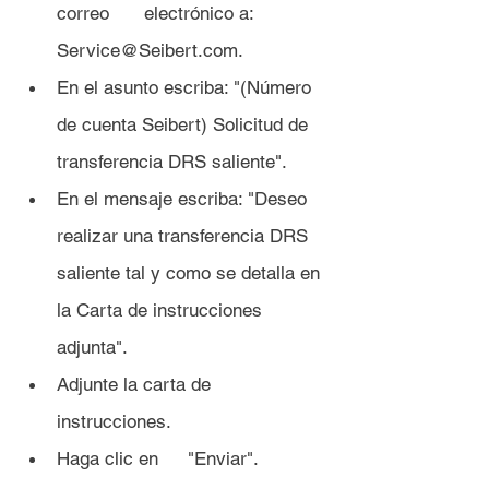
correo 	electrónico a: 
Service@Seibert.com.
En el asunto escriba: "(Número 
de cuenta Seibert) Solicitud de 	
transferencia DRS saliente".
En el mensaje escriba: "Deseo 
realizar una transferencia DRS 
saliente tal y como se detalla en 
la Carta de instrucciones 
adjunta".
Adjunte la carta de 
instrucciones.
Haga clic en 	"Enviar".