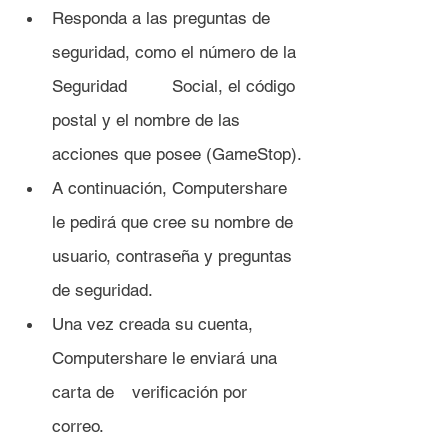
Responda a las preguntas de 
seguridad, como el número de la 
Seguridad 	Social, el código 
postal y el nombre de las 
acciones que posee (GameStop).
A continuación, Computershare 
le pedirá que cree su nombre de 
usuario, contraseña y preguntas 
de seguridad.
Una vez creada su cuenta, 
Computershare le enviará una 
carta de 	verificación por 
correo.