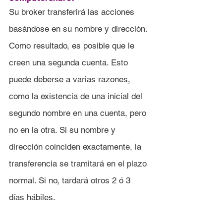
Su broker transferirá las acciones 
basándose en su nombre y dirección. 
Como resultado, es posible que le 
creen una segunda cuenta. Esto 
puede deberse a varias razones, 
como la existencia de una inicial del 
segundo nombre en una cuenta, pero 
no en la otra. Si su nombre y 
dirección coinciden exactamente, la 
transferencia se tramitará en el plazo 
normal. Si no, tardará otros 2 ó 3 
días hábiles.