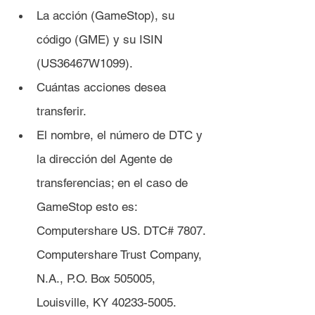
La acción (GameStop), su 
código (GME) y su ISIN 
(US36467W1099).
Cuántas acciones desea 
transferir.
El nombre, el número de DTC y 
la dirección del Agente de 
transferencias; en el caso de 
GameStop esto es: 
Computershare US. DTC# 7807. 
Computershare Trust Company, 
N.A., P.O. Box 505005, 
Louisville, KY 40233-5005.