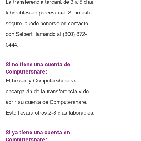
La transferencia tardará de 3 a 5 días 
laborables en procesarse. Si no está 
seguro, puede ponerse en contacto 
con Seibert llamando al (800) 872-
0444.
Si no tiene una cuenta de 
Computershare:
El broker y Computershare se 
encargarán de la transferencia y de 
abrir su cuenta de Computershare. 
Esto llevará otros 2-3 días laborables.
Si ya tiene una cuenta en 
Computershare: