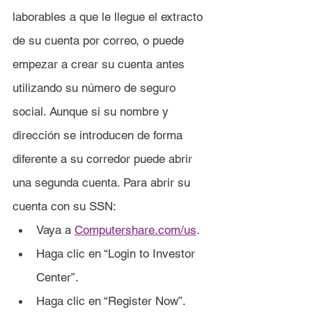
laborables a que le llegue el extracto 
de su cuenta por correo, o puede 
empezar a crear su cuenta antes 
utilizando su número de seguro 
social. Aunque si su nombre y 
dirección se introducen de forma 
diferente a su corredor puede abrir 
una segunda cuenta. Para abrir su 
cuenta con su SSN:
Vaya a 
Computershare.com/us
.
Haga clic en “Login to Investor 
Center”.
Haga clic en “Register Now”.