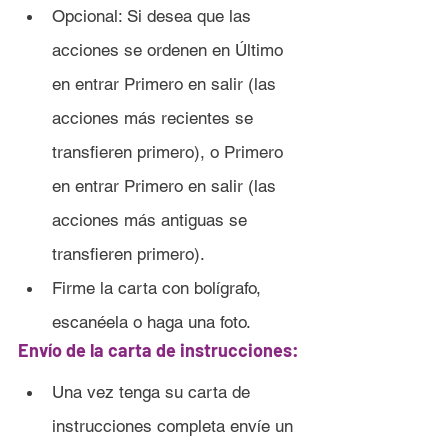
Opcional: Si desea que las 
acciones se ordenen en Último 
en entrar Primero en salir (las 
acciones más recientes se 
transfieren primero), o Primero 
en entrar Primero en salir (las 
acciones más antiguas se 	
transfieren primero).
Firme la carta con bolígrafo, 
escanéela o haga una foto.
Envío de la carta de instrucciones:
Una vez tenga su carta de 
instrucciones completa envíe un 