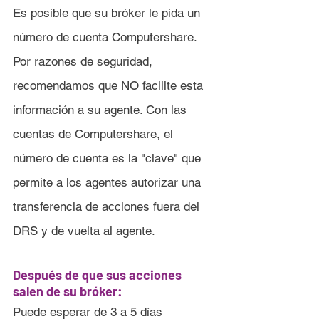
Es posible que su bróker le pida un 
número de cuenta Computershare. 
Por razones de seguridad, 
recomendamos que NO facilite esta 
información a su agente. Con las 
cuentas de Computershare, el 
número de cuenta es la "clave" que 
permite a los agentes autorizar una 
transferencia de acciones fuera del 
DRS y de vuelta al agente.
Después de que sus acciones 
salen de su bróker:
Puede esperar de 3 a 5 días 