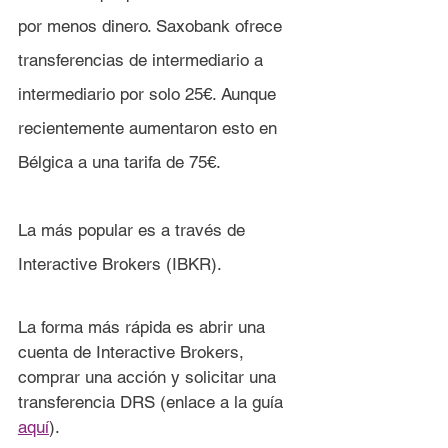
por menos dinero. Saxobank ofrece 
transferencias de intermediario a 
intermediario por solo 25€. Aunque 
recientemente aumentaron esto en 
Bélgica a una tarifa de 75€.
La más popular es a través de 
Interactive Brokers (IBKR).
La forma más rápida es abrir una 
cuenta de Interactive Brokers, 
comprar una acción y solicitar una 
transferencia DRS (enlace a la guía 
aquí
). 