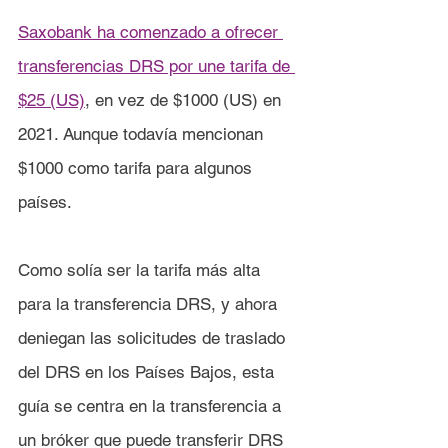
Saxobank ha comenzado a ofrecer 
transferencias DRS por une tarifa de 
$25 (US)
, en vez de $1000 (US) en 
2021. Aunque todavía mencionan 
$1000 como tarifa para algunos 
países.
Como solía ser la tarifa más alta 
para la transferencia DRS, y ahora 
deniegan las solicitudes de traslado 
del DRS en los Países Bajos, esta 
guía se centra en la transferencia a 
un bróker que puede transferir DRS 