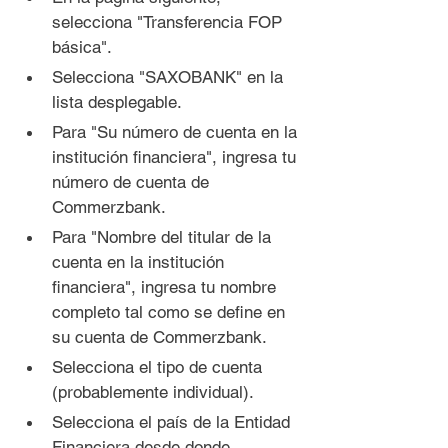
selecciona "Transferencia FOP 
básica".
Selecciona 
"SAXOBANK"
 en la 
lista desplegable.
Para "Su número de cuenta en la 
institución financiera", ingresa tu 
número de cuenta de 
Commerzbank.
Para "Nombre del titular de la 
cuenta en la institución 
financiera", ingresa tu nombre 
completo tal como se define en 
su cuenta de Commerzbank.
Selecciona el tipo de cuenta 
(probablemente individual).
Selecciona el país de la Entidad 
Financiera desde donde 