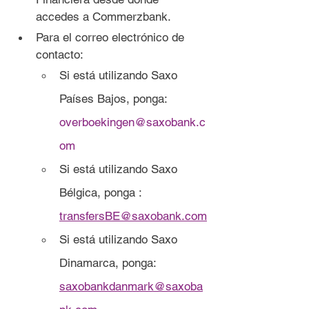
accedes a Commerzbank.
Para el correo electrónico de 
contacto:
Si está utilizando Saxo 
Países Bajos, ponga: 
overboekingen@saxobank.c
om
Si está utilizando Saxo 
Bélgica, ponga 
: 
transfersBE@saxobank.com
Si está utilizando Saxo 
Dinamarca, ponga:
saxobankdanmark@saxoba