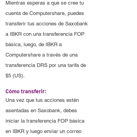
Mientras esperas a que se cree tu 
cuenta de Computershare, puedes 
transferir tus acciones de Saxobank 
a IBKR con una transferencia FOP 
básica, luego, de IBKR a 
Computershare a través de una 
transferencia DRS por una tarifa de 
$5 (US).
Cómo transferir:
Una vez que tus acciones estén 
asentadas en 
Saxobank, 
debes 
iniciar la transferencia FOP básica 
en IBKR y luego enviar un correo 