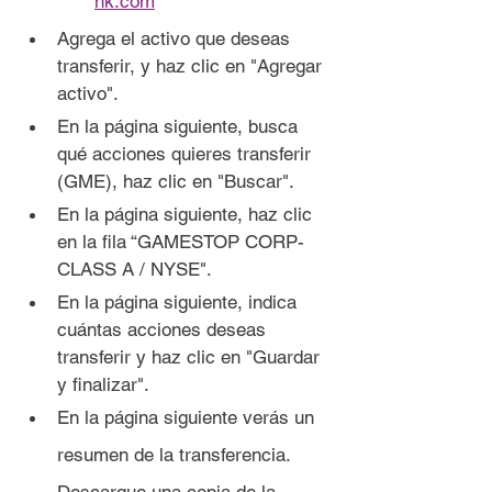
nk.com
Agrega el activo que deseas 
transferir, y haz clic en "Agregar 
activo".
En la página siguiente, busca 
qué acciones quieres transferir 
(GME), haz clic en "Buscar".
En la página siguiente, haz clic 
en la fila “GAMESTOP CORP- 
CLASS A / NYSE".
En la página siguiente, indica 
cuántas acciones deseas 
transferir y haz clic en "Guardar 
y finalizar".
En la página siguiente verás un 
resumen de la transferencia. 