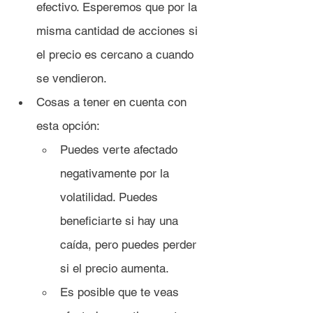
efectivo. Esperemos que por la 
misma cantidad de acciones si 
el precio es cercano a cuando 
se vendieron.
Cosas a tener en cuenta con 
esta opción:
Puedes verte afectado 
negativamente por la 
volatilidad. Puedes 
beneficiarte si hay una 
caída, pero puedes perder 
si el precio aumenta.
Es posible que te veas 