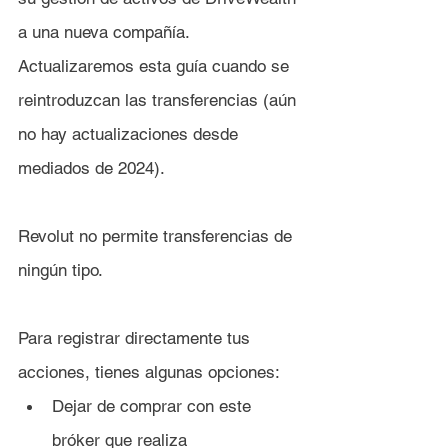
a una nueva compañía. 
Actualizaremos esta guía cuando se 
reintroduzcan las transferencias (aún 
no hay actualizaciones desde 
mediados de 2024).
Revolut no permite transferencias de 
ningún tipo.
Para registrar directamente tus 
acciones, tienes algunas opciones:
Dejar de comprar con este 
bróker que realiza 