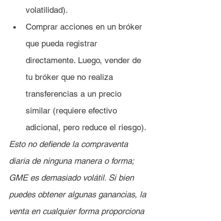
volatilidad).
Comprar acciones en un bróker 
que pueda registrar 
directamente. Luego, vender de 
tu bróker que no realiza 
transferencias a un precio 
similar (requiere efectivo 
adicional, pero reduce el riesgo).
Esto no defiende la compraventa 
diaria de ninguna manera o forma; 
GME es demasiado volátil. Si bien 
puedes obtener algunas ganancias, la 
venta en cualquier forma proporciona 