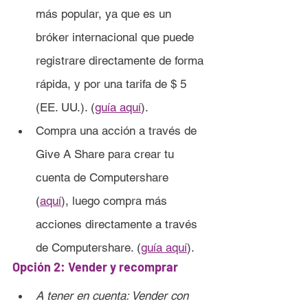
más popular, ya que es un 
bróker internacional que puede 
registrare directamente de forma 
rápida, y por una tarifa de $ 5 
(EE. UU.). (
guía aquí
).
Compra una acción a través de 
Give A Share para crear tu 
cuenta de Computershare 
(
aquí
), luego compra más 
acciones directamente a través 
de Computershare. (
guía aquí
).
Opción 2: Vender y recomprar
A tener en cuenta: Vender con 