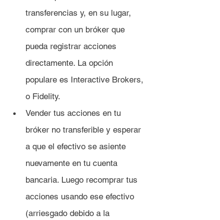
transferencias y, en su lugar, 
comprar con un bróker que 
pueda registrar acciones 
directamente. La opción 
populare es Interactive Brokers, 
o Fidelity.
Vender tus acciones en tu 
bróker no transferible y esperar 
a que el efectivo se asiente 
nuevamente en tu cuenta 
bancaria. Luego recomprar tus 
acciones usando ese efectivo 
(arriesgado debido a la 