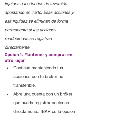
liquidez a los fondos de inversión 
apostando en corto. Esas acciones y 
esa liquidez se eliminan de forma 
permanente si las acciones 
readquiridas se registran 
directamente.
Opción 1: Mantener y comprar en 
otro lugar
Continúa manteniendo tus 
acciones con tu bróker no 
transferible.
Abre una cuenta con un bróker 
que pueda registrar acciones 
directamente. IBKR es la opción 