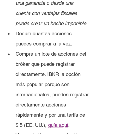
una ganancia o desde una 
cuenta con ventajas fiscales 
puede crear un hecho imponible.
Decide cuántas acciones 
puedes comprar a la vez.
Compra un lote de acciones del 
bróker que puede registrar 
directamente. IBKR la opción 
más popular porque son 
internacionales, pueden registrar 
directamente acciones 
rápidamente y por una tarifa de 
$ 5 (EE. UU.), 
guía aquí
.