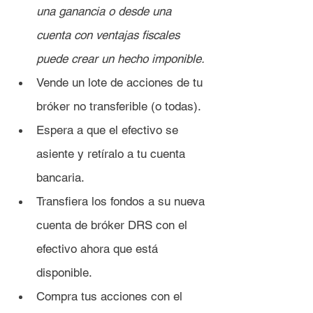
una ganancia o desde una 
cuenta con ventajas fiscales 
puede crear un hecho imponible.
Vende un lote de acciones de tu 
bróker no transferible (o todas).
Espera a que el efectivo se 
asiente y retíralo a tu cuenta 
bancaria.
Transfiera los fondos a su nueva 
cuenta de bróker DRS con el 
efectivo ahora que está 
disponible.
Compra tus acciones con el 