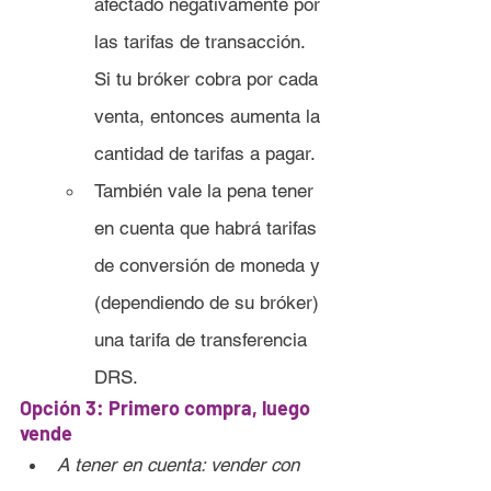
afectado negativamente por 
las tarifas de transacción. 
Si tu bróker cobra por cada 
venta, entonces aumenta la 
cantidad de tarifas a pagar.
También vale la pena tener 
en cuenta que habrá tarifas 
de conversión de moneda y 
(dependiendo de su bróker) 
una tarifa de transferencia 
DRS.
Opción 3: Primero compra, luego 
vende
A tener en cuenta: vender con 