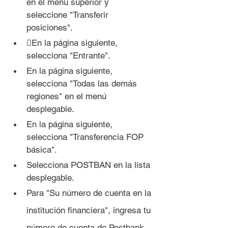
en el menú superior y 
seleccione "Transferir 
posiciones".
En la página siguiente, 
selecciona "Entrante".
En la página siguiente, 
selecciona "Todas las demás 
regiones" en el menú 
desplegable.
En la página siguiente, 
selecciona "Transferencia FOP 
básica".
Selecciona POSTBAN en la lista 
desplegable.
Para "Su número de cuenta en la 
institución financiera", ingresa tu 
número de cuenta de Postbank.