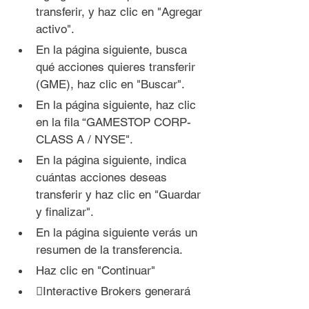
transferir, y haz clic en "Agregar 
activo".
En la página siguiente, busca 
qué acciones quieres transferir 
(GME), haz clic en "Buscar".
En la página siguiente, haz clic 
en la fila “GAMESTOP CORP- 
CLASS A / NYSE".
En la página siguiente, indica 
cuántas acciones deseas 
transferir y haz clic en "Guardar 
y finalizar".
En la página siguiente verás un 
resumen de la transferencia.
Haz clic en "Continuar"
Interactive Brokers generará 