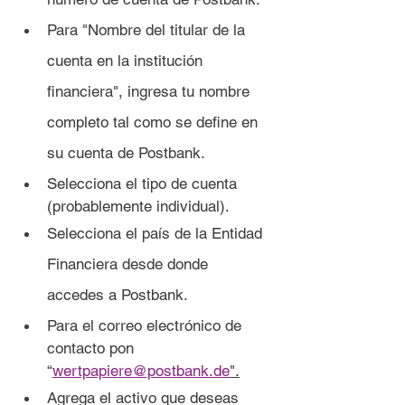
Para "Nombre del titular de la 
cuenta en la institución 
financiera", ingresa tu nombre 
completo tal como se define en 
su cuenta de Postbank.
Selecciona el tipo de cuenta 
(probablemente individual).
Selecciona el país de la Entidad 
Financiera desde donde 
accedes a Postbank.
Para el correo electrónico de 
contacto pon 
“
wertpapiere@postbank.de
".
Agrega el activo que deseas 