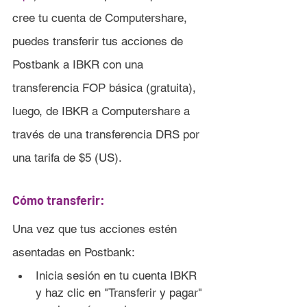
cree tu cuenta de Computershare, 
puedes transferir tus acciones de 
Postbank
 a IBKR con una 
transferencia FOP básica (gratuita), 
luego, de IBKR a Computershare a 
través de una transferencia DRS por 
una tarifa de $5 (US).
Cómo transferir:
Una vez que tus acciones estén 
asentadas en 
Postbank:
Inicia sesión en tu cuenta IBKR 
y haz clic en "Transferir y pagar" 