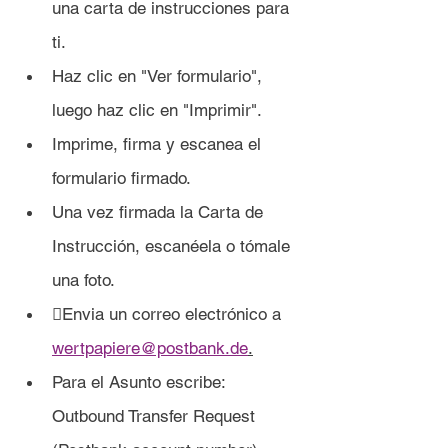
una carta de instrucciones para 
ti.
Haz clic en "Ver formulario", 
luego haz clic en "Imprimir".
Imprime, firma y escanea el 
formulario firmado.
Una vez firmada la Carta de 
Instrucción, escanéela o tómale 
una foto.
Envia un correo electrónico a 
wertpapiere@postbank.de
.
Para el Asunto escribe: 
Outbound Transfer Request 