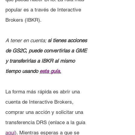
popular es a través de Interactive 
Brokers (IBKR).
A tener en cuenta; 
si tienes acciones 
de GS2C, puede convertirlas a GME 
y transferirlas a IBKR al mismo 
tiempo usando 
esta guía
.
La forma más rápida es abrir una 
cuenta de Interactive Brokers, 
comprar una acción y solicitar una 
transferencia DRS (enlace a la guía 
aquí
). Mientras esperas a que se 