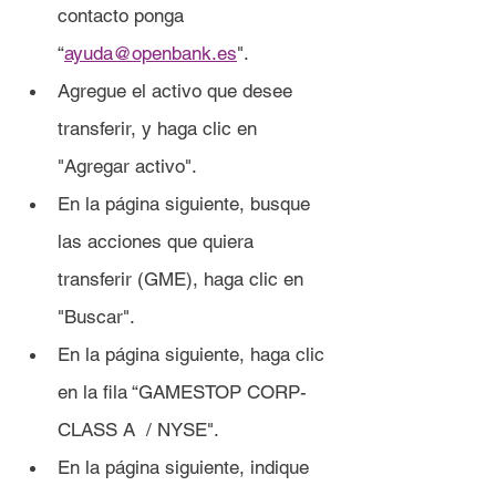
contacto ponga 
“
ayuda@openbank.es
".
Agregue el activo que desee 
transferir, y haga clic en 
"Agregar activo".
En la página siguiente, busque 
las acciones que quiera 
transferir (GME), haga clic en 
"Buscar".
En la página siguiente, haga clic 
en la fila “GAMESTOP CORP- 
CLASS A 	/ NYSE".
En la página siguiente, indique 