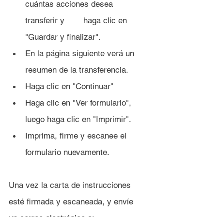
cuántas acciones desea 
transferir y 	haga clic en 
"Guardar y finalizar".
En la página siguiente verá un 
resumen de la transferencia.
Haga clic en "Continuar"
Haga clic en "Ver formulario", 
luego haga clic en "Imprimir".
Imprima, firme y escanee el 
formulario nuevamente.
Una vez la carta de instrucciones 
esté firmada y escaneada, y envíe 