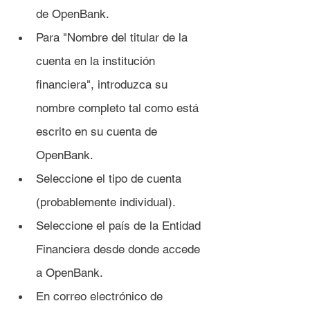
de OpenBank.
Para "Nombre del titular de la 
cuenta en la institución 
financiera", introduzca su 
nombre completo tal como está 
escrito en su cuenta de 
OpenBank.
Seleccione el tipo de cuenta 
(probablemente individual).
Seleccione el país de la Entidad 
Financiera desde donde accede 
a OpenBank.
En correo electrónico de 