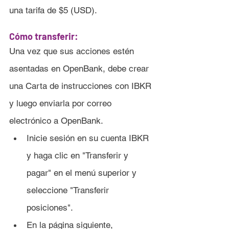
una tarifa de $5 (USD).
Cómo transferir:
Una vez que sus acciones estén 
asentadas en OpenBank, debe crear 
una Carta de instrucciones con IBKR 
y luego enviarla por correo 
electrónico a OpenBank.
Inicie sesión en su cuenta IBKR 
y haga clic en "Transferir y 
pagar" en el menú superior y 
seleccione "Transferir 
posiciones".
En la página siguiente, 