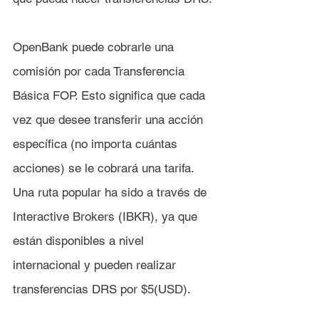
OpenBank puede cobrarle una 
comisión por cada Transferencia 
Básica FOP. Esto significa que cada 
vez que desee transferir una acción 
específica (no importa cuántas 
acciones) se le cobrará una tarifa. 
Una ruta popular ha sido a través de 
Interactive Brokers (IBKR), ya que 
están disponibles a nivel 
internacional y pueden realizar 
transferencias DRS por $5(USD).