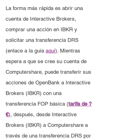
La forma más rápida es abrir una 
cuenta de Interactive Brokers, 
comprar una acción en IBKR y 
solicitar una transferencia DRS 
(enlace a la guía 
aquí
). Mientras 
espera a que se cree su cuenta de 
Computershare, puede transferir sus 
acciones de OpenBank a Interactive 
Brokers (IBKR) con una 
transferencia FOP básica (
tarifa de ?
€
), después, desde Interactive 
Brokers (IBKR) a Computershare a 
través de una transferencia DRS por 