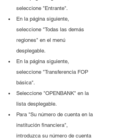
seleccione "Entrante".
En la página siguiente, 
seleccione "Todas las demás 
regiones" en el menú 
desplegable.
En la página siguiente, 
seleccione "Transferencia FOP 
básica".
Seleccione "OPENBANK" en la 
lista desplegable.
Para "Su número de cuenta en la 
institución financiera", 
introduzca su número de cuenta 