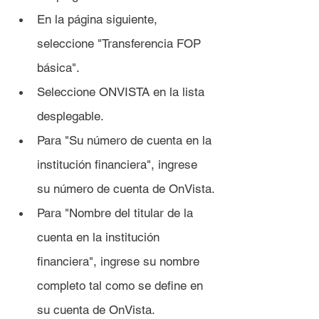
En la página siguiente, 
seleccione "Transferencia FOP 
básica".
Seleccione ONVISTA en la lista 
desplegable.
Para "Su número de cuenta en la 
institución financiera", ingrese 
su número de cuenta de OnVista.
Para "Nombre del titular de la 
cuenta en la institución 
financiera", ingrese su nombre 
completo tal como se define en 
su cuenta de OnVista.