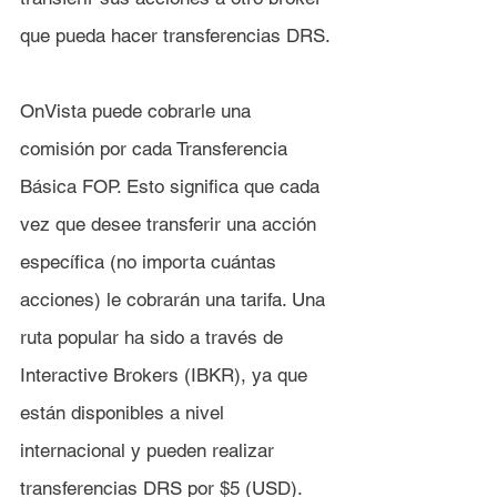
que pueda hacer transferencias DRS.
OnVista puede cobrarle una 
comisión por cada Transferencia 
Básica FOP. Esto significa que cada 
vez que desee transferir una acción 
específica (no importa cuántas 
acciones) le cobrarán una tarifa. Una 
ruta popular ha sido a través de 
Interactive Brokers (IBKR), ya que 
están disponibles a nivel 
internacional y pueden realizar 
transferencias DRS por $5 (USD).