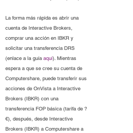
La forma más rápida es abrir una 
cuenta de Interactive Brokers, 
comprar una acción en IBKR y 
solicitar una transferencia DRS 
(enlace a la guía 
aquí
). Mientras 
espera a que se cree su cuenta de 
Computershare, puede transferir sus 
acciones de OnVista a Interactive 
Brokers (IBKR) con una 
transferencia FOP básica (tarifa de ?
€), después, desde Interactive 
Brokers (IBKR) a Computershare a 