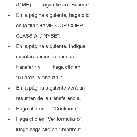
(GME), 	haga clic en "Buscar".
En la página siguiente, haga clic 
en la fila “GAMESTOP CORP- 
CLASS A 	/ NYSE".
En la página siguiente, indique 
cuántas acciones deseas 
transferir y 	haga clic en 
"Guardar y finalizar".
En la página siguiente verá un 
resumen de la transferencia.
Haga clic en 	"Continuar"
Haga clic en "Ver formulario", 
luego haga clic en "Imprimir".