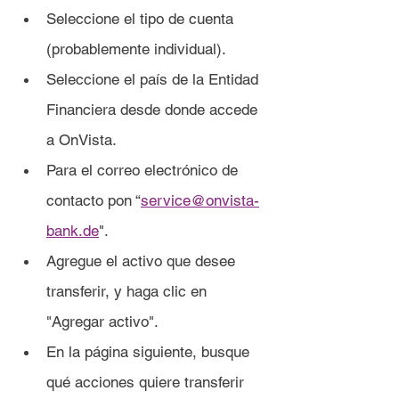
Seleccione el tipo de cuenta 
(probablemente individual).
Seleccione el país de la Entidad 
Financiera desde donde accede 
a OnVista.
Para el correo electrónico de 
contacto pon “
service@onvista-
bank.de
".
Agregue el activo que desee 
transferir, y haga clic en 
"Agregar activo".
En la página siguiente, busque 
qué acciones quiere transferir 