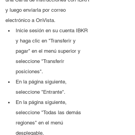
y luego enviarla por correo 
electrónico a OnVista.
Inicie sesión en su cuenta IBKR 
y haga clic en "Transferir y 
pagar" en el menú superior y 
seleccione "Transferir 
posiciones".
En la página siguiente, 
seleccione "Entrante".
En la página siguiente, 
seleccione "Todas las demás 
regiones" en el menú 
desplegable.