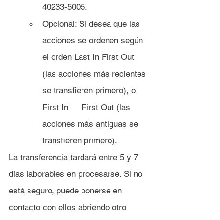
40233-5005.
Opcional: Si desea que las 
acciones se ordenen según 
el orden Last In First Out 
(las acciones más recientes 
se transfieren primero), o 
First In 	First Out (las 
acciones más antiguas se 
transfieren primero).
La transferencia tardará entre 5 y 7 
días laborables en procesarse. Si no 
está seguro, puede ponerse en 
contacto con ellos abriendo otro 