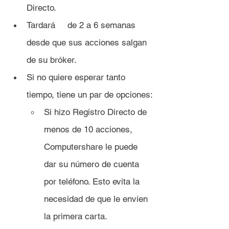
Directo.
Tardará 	de 2 a 6 semanas 
desde que sus acciones salgan 
de su bróker.
Si no quiere esperar tanto 
tiempo, tiene un par de opciones:
Si hizo Registro Directo de 
menos de 10 acciones, 
Computershare le puede 
dar su número de cuenta 
por teléfono. Esto evita la 
necesidad de que le envíen 
la primera carta.