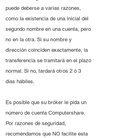
puede deberse a varias razones, 
como la existencia de una inicial del 
segundo nombre en una cuenta, pero 
no en la otra. Si su nombre y 
dirección coinciden exactamente, la 
transferencia se tramitará en el plazo 
normal. Si no, tardará otros 2 ó 3 
días hábiles.
Es posible que su bróker le pida un 
número de cuenta Computershare. 
Por razones de seguridad, 
recomendamos que NO facilite esta 