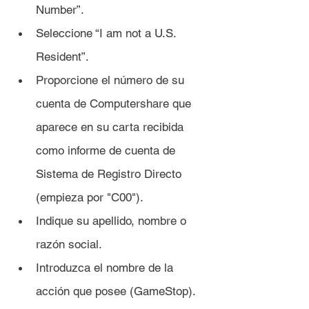
Number”.
Seleccione “I am not a U.S. 
Resident”.
Proporcione el número de su 
cuenta de Computershare que 
aparece en su carta recibida 
como informe de cuenta de 
Sistema de Registro Directo 	
(empieza por "C00").
Indique su apellido, nombre o 
razón social.
Introduzca el nombre de la 
acción que posee (GameStop).