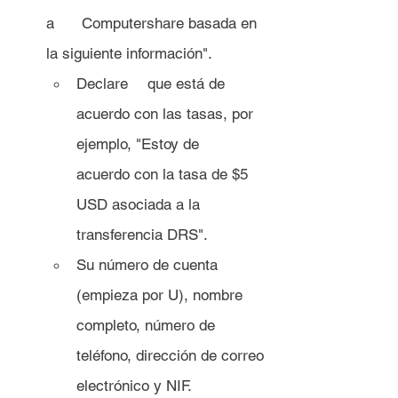
a 	Computershare basada en 
la siguiente información".
Declare 	que está de 
acuerdo con las tasas, por 
ejemplo, "Estoy de 	
acuerdo con la tasa de $5 
USD asociada a la 
transferencia DRS".
Su número de cuenta 
(empieza por U), nombre 
completo, número de 	
teléfono, dirección de correo 
electrónico y NIF.