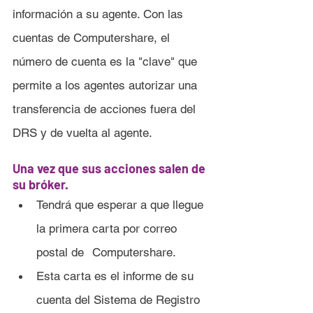
información a su agente. Con las 
cuentas de Computershare, el 
número de cuenta es la "clave" que 
permite a los agentes autorizar una 
transferencia de acciones fuera del 
DRS y de vuelta al agente.
Una vez que sus acciones salen de 
su bróker.
Tendrá que esperar a que llegue 
la primera carta por correo 
postal de 	Computershare.
Esta carta es el informe de su 
cuenta del Sistema de Registro 