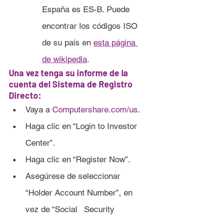
España es ES-B. Puede 
encontrar los códigos ISO 
de su país en 
esta página 
de wikipedia
.
Una vez tenga su informe de la 
cuenta del Sistema de Registro 
Directo:
Vaya a 
Computershare.com/us
.
Haga clic en “Login to Investor 
Center”.
Haga clic en “Register Now”.
Asegúrese de seleccionar 
“Holder Account Number”, en 
vez de “Social 	Security 