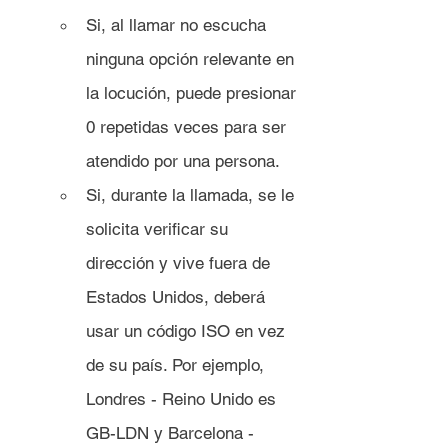
Si, al llamar no escucha 
ninguna opción relevante en 
la locución, puede presionar 
0 repetidas veces para ser 
atendido por una persona.
Si, durante la llamada, se le 
solicita verificar su 
dirección y vive fuera de 
Estados Unidos, deberá 
usar un código ISO en vez 
de su país. Por ejemplo, 
Londres - Reino Unido es 
GB-LDN y Barcelona - 