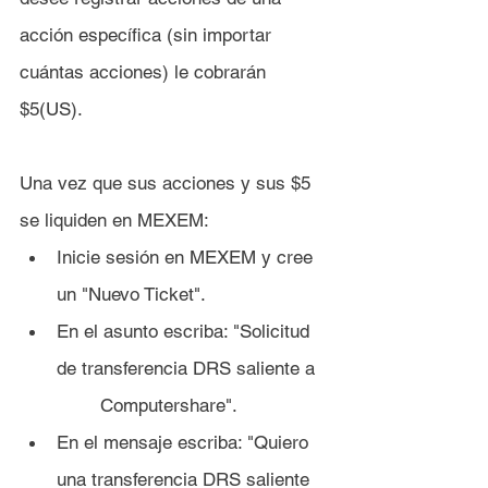
acción específica (sin importar 
cuántas acciones) le cobrarán 
$5(US).
Una vez que sus acciones y sus $5 
se liquiden en MEXEM:
Inicie sesión en MEXEM y cree 
un "Nuevo Ticket".
En el asunto escriba: "Solicitud 
de transferencia DRS saliente a 
	Computershare".
En el mensaje escriba: "Quiero 
una transferencia DRS saliente 