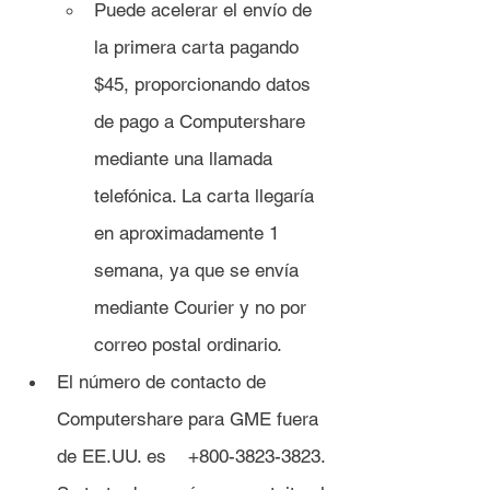
Puede acelerar el envío de 
la primera carta pagando 
$45, proporcionando datos 
de pago a Computershare 
mediante una llamada 
telefónica. La carta llegaría 
en aproximadamente 1 
semana, ya que se envía 
mediante Courier y no por 
correo postal ordinario.
El número de contacto de 
Computershare para GME fuera 
de EE.UU. es 	+800-3823-3823. 