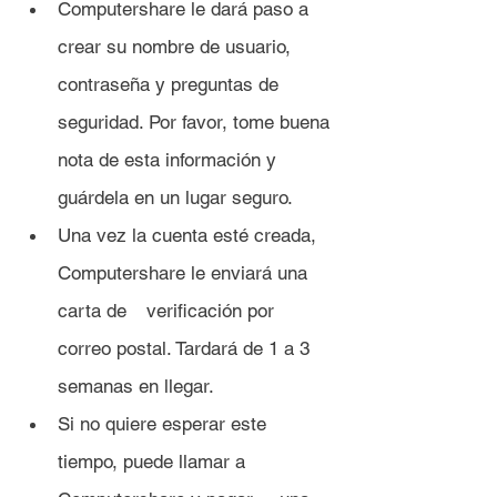
Computershare le dará paso a 
crear su nombre de usuario, 
contraseña y preguntas de 
seguridad. Por favor, tome buena 
nota de esta información y 	
guárdela en un lugar seguro.
Una vez la cuenta esté creada, 
Computershare le enviará una 
carta de 	verificación por 
correo postal. Tardará de 1 a 3 
semanas en llegar.
Si no quiere esperar este 
tiempo, puede llamar a 