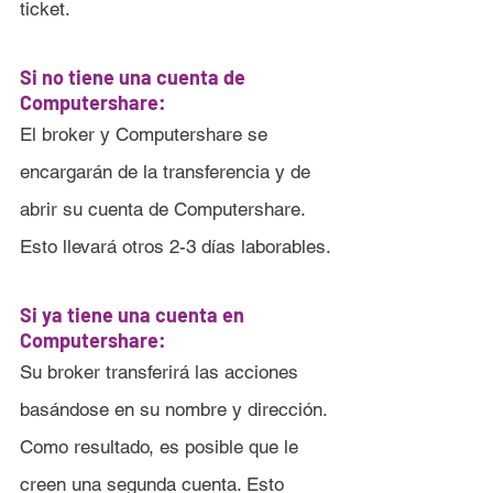
ticket.
Si no tiene una cuenta de 
Computershare:
El broker y Computershare se 
encargarán de la transferencia y de 
abrir su cuenta de Computershare. 
Esto llevará otros 2-3 días laborables.
Si ya tiene una cuenta en 
Computershare:
Su broker transferirá las acciones 
basándose en su nombre y dirección. 
Como resultado, es posible que le 
creen una segunda cuenta. Esto 