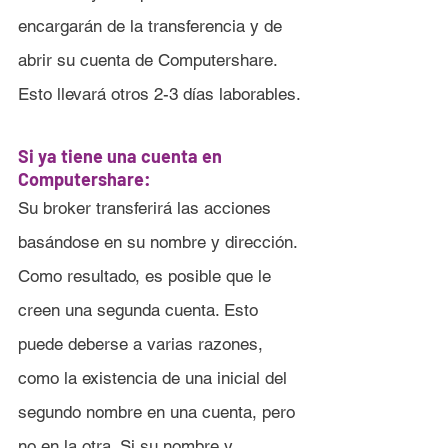
encargarán de la transferencia y de 
abrir su cuenta de Computershare. 
Esto llevará otros 2-3 días laborables.
Si ya tiene una cuenta en 
Computershare:
Su broker transferirá las acciones 
basándose en su nombre y dirección. 
Como resultado, es posible que le 
creen una segunda cuenta. Esto 
puede deberse a varias razones, 
como la existencia de una inicial del 
segundo nombre en una cuenta, pero 
no en la otra. Si su nombre y 