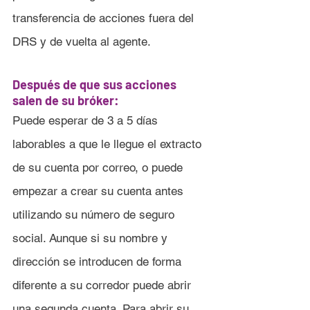
transferencia de acciones fuera del 
DRS y de vuelta al agente.
Después de que sus acciones 
salen de su bróker:
Puede esperar de 3 a 5 días 
laborables a que le llegue el extracto 
de su cuenta por correo, o puede 
empezar a crear su cuenta antes 
utilizando su número de seguro 
social. Aunque si su nombre y 
dirección se introducen de forma 
diferente a su corredor puede abrir 
una segunda cuenta. Para abrir su 