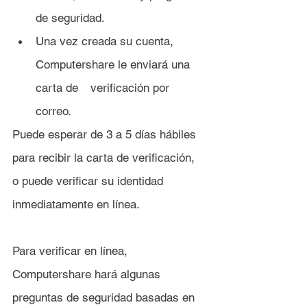
de seguridad.
Una vez creada su cuenta, 
Computershare le enviará una 
carta de 	verificación por 
correo.
Puede esperar de 3 a 5 días hábiles 
para recibir la carta de verificación, 
o puede verificar su identidad 
inmediatamente en línea.
Para verificar en línea, 
Computershare hará algunas 
preguntas de seguridad basadas en 