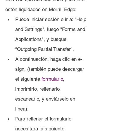
estén liquidados en Merrill Edge:
Puede iniciar sesión e ir a: "Help 
and Settings", luego "Forms and 
Applications", y busque 
“Outgoing Partial Transfer”.
A continuación, haga clic en e-
sign, (también puede descargar 
el siguiente 
formulario
, 
imprimirlo, rellenarlo, 
escanearlo, y enviárselo en 
línea).
Para rellenar el formulario 
necesitará la siguiente 