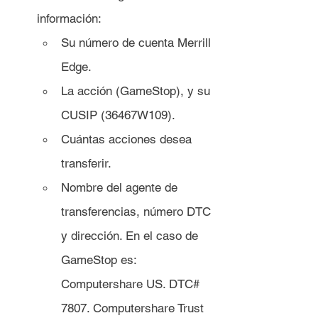
información:
Su número de cuenta Merrill 
Edge.
La acción (GameStop), y su 
CUSIP (36467W109).
Cuántas acciones desea 
transferir.
Nombre del agente de 
transferencias, número DTC 
y dirección. En el caso de 
GameStop es: 
Computershare US. DTC# 
7807. Computershare Trust 