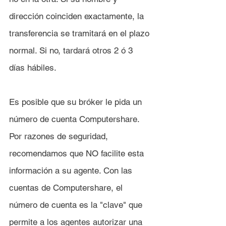
dirección coinciden exactamente, la 
transferencia se tramitará en el plazo 
normal. Si no, tardará otros 2 ó 3 
días hábiles.
Es posible que su bróker le pida un 
número de cuenta Computershare. 
Por razones de seguridad, 
recomendamos que NO facilite esta 
información a su agente. Con las 
cuentas de Computershare, el 
número de cuenta es la "clave" que 
permite a los agentes autorizar una 