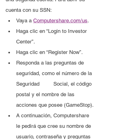
cuenta con su SSN:
Vaya a 
Computershare.com/us
.
Haga clic en “Login to Investor 
Center”.
Haga clic en “Register Now”.
Responda a las preguntas de 
seguridad, como el número de la 
Seguridad 	Social, el código 
postal y el nombre de las 
acciones que posee (GameStop).
A continuación, Computershare 
le pedirá que cree su nombre de 
usuario, contraseña y preguntas 