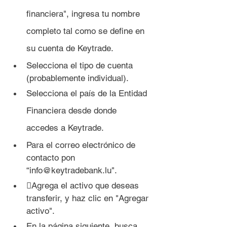
financiera", ingresa tu nombre 
completo tal como se define en 
su cuenta de Keytrade.
Selecciona el tipo de cuenta 
(probablemente individual).
Selecciona el país de la Entidad 
Financiera desde donde 
accedes a Keytrade.
Para el correo electrónico de 
contacto pon 
“info@keytradebank.lu".
Agrega el activo que deseas 
transferir, y haz clic en "Agregar 
activo".
En la página siguiente, busca 