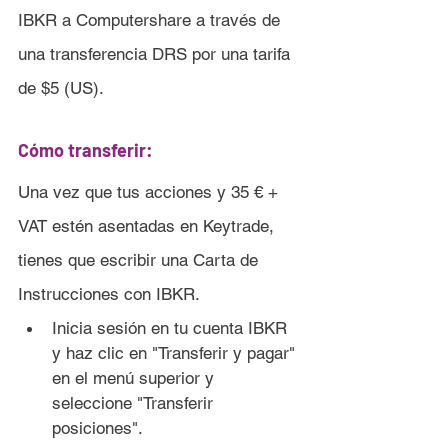
IBKR a Computershare a través de 
una transferencia DRS por una tarifa 
de $5 (US).
Cómo transferir:
Una vez que tus acciones y 35 € 
+ 
VAT
 estén asentadas en 
Keytrade, 
tienes que escribir una Carta de 
Instrucciones con IBKR. 
Inicia sesión en tu cuenta IBKR 
y haz clic en "Transferir y pagar" 
en el menú superior y 
seleccione "Transferir 
posiciones".