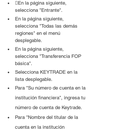
En la página siguiente, 
selecciona "Entrante".
En la página siguiente, 
selecciona "Todas las demás 
regiones" en el menú 
desplegable.
En la página siguiente, 
selecciona "Transferencia FOP 
básica".
Selecciona KEYTRADE en la 
lista desplegable.
Para "Su número de cuenta en la 
institución financiera", ingresa tu 
número de cuenta de Keytrade.
Para "Nombre del titular de la 
cuenta en la institución 