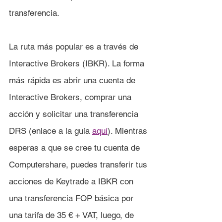
transferencia.
La ruta más popular es a través de 
Interactive Brokers (IBKR). La forma 
más rápida es abrir una cuenta de 
Interactive Brokers, comprar una 
acción y solicitar una transferencia 
DRS (enlace a la guía 
aquí
). Mientras 
esperas a que se cree tu cuenta de 
Computershare, puedes transferir tus 
acciones de 
Keytrade 
a IBKR con 
una transferencia FOP básica por 
una tarifa de 35 € 
+ VAT
, luego, de 