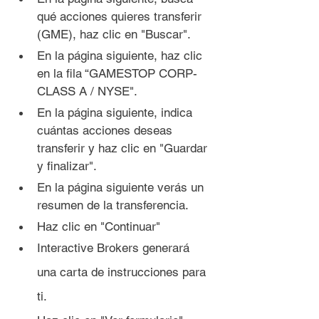
qué acciones quieres transferir 
(GME), haz clic en "Buscar".
En la página siguiente, haz clic 
en la fila “GAMESTOP CORP- 
CLASS A / NYSE".
En la página siguiente, indica 
cuántas acciones deseas 
transferir y haz clic en "Guardar 
y finalizar".
En la página siguiente verás un 
resumen de la transferencia.
Haz clic en "Continuar"
Interactive Brokers generará 
una carta de instrucciones para 
ti.