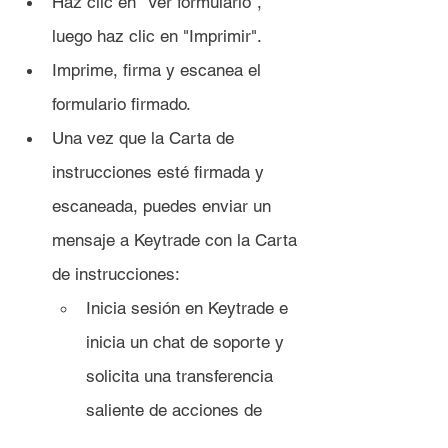
Haz clic en "Ver formulario", 
luego haz clic en "Imprimir".
Imprime, firma y escanea el 
formulario firmado.
Una vez que la Carta de 
instrucciones esté firmada y 
escaneada, puedes enviar un 
mensaje a Keytrade con la Carta 
de instrucciones:
Inicia sesión en Keytrade e 
inicia un chat de soporte y 
solicita una transferencia 
saliente de acciones de 
GME como se detalla en su 