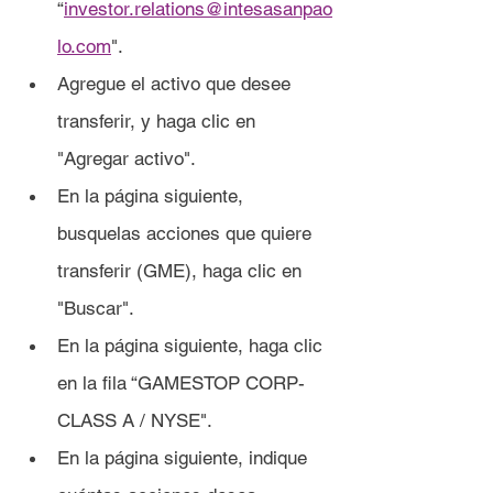
“
investor.relations@intesasanpao
lo.com
".
Agregue el activo que desee 
transferir, y haga clic en 
"Agregar activo".
En la página siguiente, 
busquelas acciones que quiere 
transferir (GME), haga clic en 
"Buscar".
En la página siguiente, haga clic 
en la fila “GAMESTOP CORP- 
CLASS A / NYSE".
En la página siguiente, indique 