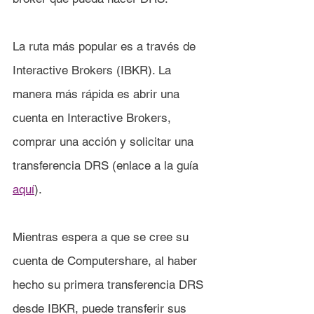
La ruta más popular es a través de 
Interactive Brokers (IBKR). La 
manera más rápida es abrir una 
cuenta en Interactive Brokers, 
comprar una acción y solicitar una 
transferencia DRS (enlace a la guía 
aquí
).
Mientras espera a que se cree su 
cuenta de Computershare, al haber 
hecho su primera transferencia DRS 
desde IBKR, puede transferir sus 