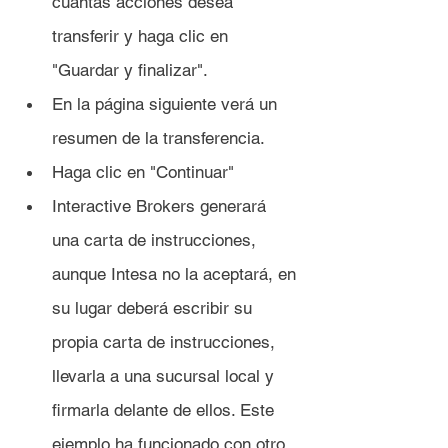
cuántas acciones desea 
transferir y haga clic en 
"Guardar y finalizar".
En la página siguiente verá un 
resumen de la transferencia.
Haga clic en "Continuar"
Interactive Brokers generará 
una carta de instrucciones, 
aunque Intesa no la aceptará, en 
su lugar deberá escribir su 
propia carta de instrucciones, 
llevarla a una sucursal local y 
firmarla delante de ellos. Este 
ejemplo ha funcionado con otro 