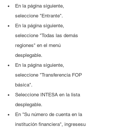
En la página siguiente, 
seleccione "Entrante".
En la página siguiente, 
seleccione "Todas las demás 
regiones" en el menú 
desplegable.
En la página siguiente, 
seleccione "Transferencia FOP 
básica".
Seleccione INTESA en la lista 
desplegable.
En "Su número de cuenta en la 
institución financiera", ingresesu 