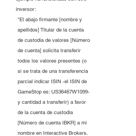
inversor:
"El abajo firmante [nombre y 
apellidos] Titular de la cuenta 
de custodia de valores [Número 
de cuenta] solicita transferir 
todos los valores presentes (o 
si se trata de una transferencia 
parcial indicar ISIN -el ISIN de 
GameStop es: US36467W1099- 
y cantidad a transferir) a favor 
de la cuenta de custodia 
[Número de cuenta IBKR] a mi 
nombre en Interactive Brokers.