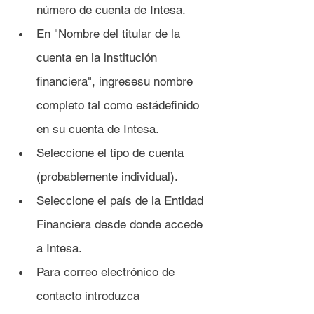
número de cuenta de Intesa.
En "Nombre del titular de la 
cuenta en la institución 
financiera", ingresesu nombre 
completo tal como estádefinido 
en su cuenta de Intesa.
Seleccione el tipo de cuenta 
(probablemente individual).
Seleccione el país de la Entidad 
Financiera desde donde accede 
a Intesa.
Para correo electrónico de 
contacto introduzca 