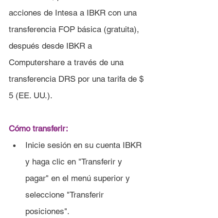
acciones de Intesa a IBKR con una 
transferencia FOP básica (gratuita), 
después desde IBKR a 
Computershare a través de una 
transferencia DRS por una tarifa de $ 
5 (EE. UU.).
Cómo transferir:
Inicie sesión en su cuenta IBKR 
y haga clic en "Transferir y 
pagar" en el menú superior y 
seleccione "Transferir 
posiciones".