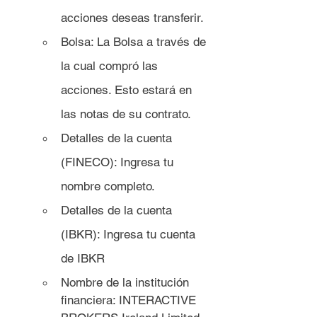
acciones deseas transferir
.
Bolsa: La Bolsa a través de 
la cual compró las 
acciones. Esto estará en 
las notas de su contrato.
Detalles de la cuenta 
(FINECO): I
ngresa tu 
nombre completo.
Detalles de la cuenta 
(IBKR): Ingresa tu cuenta 
de IBKR
Nombre de la institución 
financiera: INTERACTIVE 