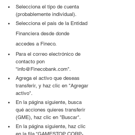
Selecciona el tipo de cuenta 
(probablemente individual).
Selecciona el país de la Entidad 
Financiera desde donde 
accedes a Fineco.
Para el correo electrónico de 
contacto pon 
“info@Finecobank.com".
Agrega el activo que deseas 
transferir, y haz clic en "Agregar 
activo".
En la página siguiente, busca 
qué acciones quieres transferir 
(GME), haz clic en "Buscar".
En la página siguiente, haz clic 
en la fila “GAMESTOP CORP- 