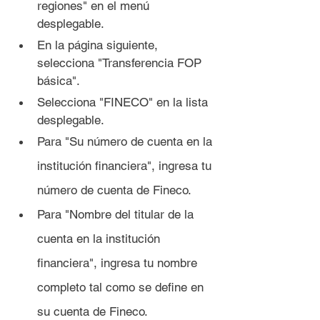
regiones" en el menú 
desplegable.
En la página siguiente, 
selecciona "Transferencia FOP 
básica".
Selecciona "FINECO" en la lista 
desplegable.
Para "Su número de cuenta en la 
institución financiera", ingresa tu 
número de cuenta de Fineco.
Para "Nombre del titular de la 
cuenta en la institución 
financiera", ingresa tu nombre 
completo tal como se define en 
su cuenta de Fineco.