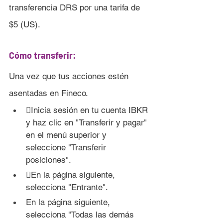
transferencia DRS por una tarifa de 
$5 (US).
Cómo transferir:
Una vez que tus acciones estén 
asentadas en
 Fineco.
Inicia sesión en tu cuenta IBKR 
y haz clic en "Transferir y pagar" 
en el menú superior y 
seleccione "Transferir 
posiciones".
En la página siguiente, 
selecciona "Entrante".
En la página siguiente, 
selecciona "Todas las demás 