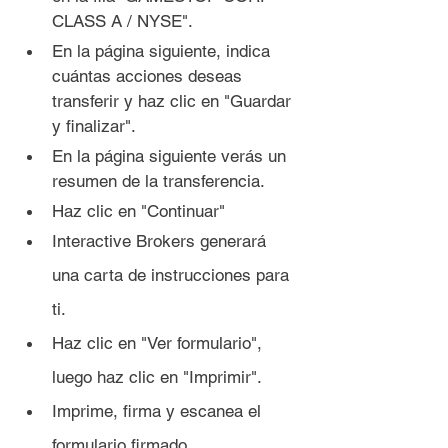
CLASS A / NYSE".
En la página siguiente, indica 
cuántas acciones deseas 
transferir y haz clic en "Guardar 
y finalizar".
En la página siguiente verás un 
resumen de la transferencia.
Haz clic en "Continuar"
Interactive Brokers generará 
una carta de instrucciones para 
ti.
Haz clic en "Ver formulario", 
luego haz clic en "Imprimir".
Imprime, firma y escanea el 
formulario firmado.