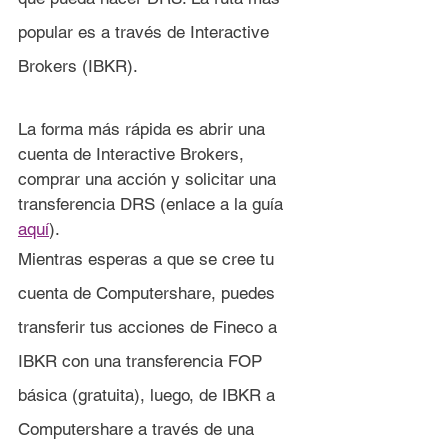
popular es a través de Interactive 
Brokers (IBKR).
La forma más rápida es abrir una 
cuenta de Interactive Brokers, 
comprar una acción y solicitar una 
transferencia DRS (enlace a la guía 
aquí
). 
Mientras esperas a que se cree tu 
cuenta de Computershare, puedes 
transferir tus acciones de Fineco a 
IBKR con una transferencia FOP 
básica (gratuita), luego, de IBKR a 
Computershare a través de una 