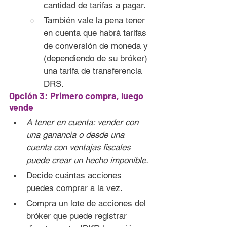
cantidad de tarifas a pagar.
También vale la pena tener 
en cuenta que habrá tarifas 
de conversión de moneda y 
(dependiendo de su bróker) 
una tarifa de transferencia 
DRS.
Opción 3: Primero compra, luego 
vende
A tener en cuenta: vender con 
una ganancia o desde una 
cuenta con ventajas fiscales 
puede crear un hecho imponible.
Decide cuántas acciones 
puedes comprar a la vez.
Compra un lote de acciones del 
bróker que puede registrar 