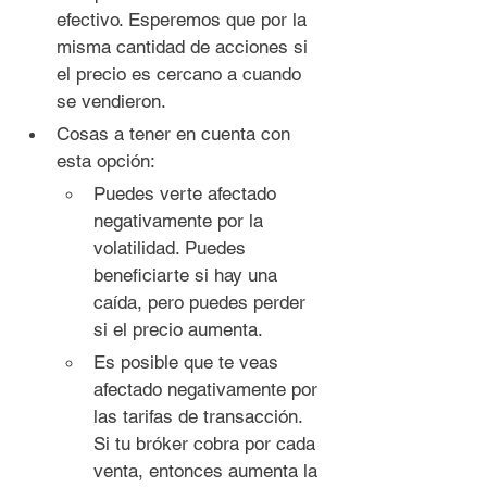
efectivo. Esperemos que por la 
misma cantidad de acciones si 
el precio es cercano a cuando 
se vendieron.
Cosas a tener en cuenta con 
esta opción:
Puedes verte afectado 
negativamente por la 
volatilidad. Puedes 
beneficiarte si hay una 
caída, pero puedes perder 
si el precio aumenta.
Es posible que te veas 
afectado negativamente por 
las tarifas de transacción. 
Si tu bróker cobra por cada 
venta, entonces aumenta la 