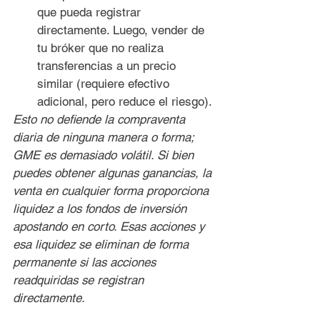
que pueda registrar 
directamente. Luego, vender de 
tu bróker que no realiza 
transferencias a un precio 
similar (requiere efectivo 
adicional, pero reduce el riesgo).
Esto no defiende la compraventa 
diaria de ninguna manera o forma; 
GME es demasiado volátil. Si bien 
puedes obtener algunas ganancias, la 
venta en cualquier forma proporciona 
liquidez a los fondos de inversión 
apostando en corto. Esas acciones y 
esa liquidez se eliminan de forma 
permanente si las acciones 
readquiridas se registran 
directamente.