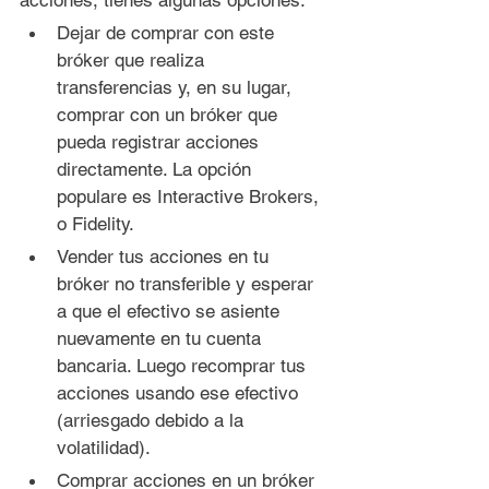
acciones, tienes algunas opciones:
Dejar de comprar con este 
bróker que realiza 
transferencias y, en su lugar, 
comprar con un bróker que 
pueda registrar acciones 
directamente. La opción 
populare es Interactive Brokers, 
o Fidelity.
Vender tus acciones en tu 
bróker no transferible y esperar 
a que el efectivo se asiente 
nuevamente en tu cuenta 
bancaria. Luego recomprar tus 
acciones usando ese efectivo 
(arriesgado debido a la 
volatilidad).
Comprar acciones en un bróker 