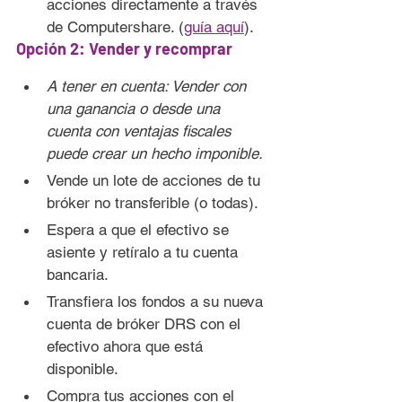
acciones directamente a través 
de Computershare. (
guía aquí
).
Opción 2: Vender y recomprar
A tener en cuenta: Vender con 
una ganancia o desde una 
cuenta con ventajas fiscales 
puede crear un hecho imponible.
Vende un lote de acciones de tu 
bróker no transferible (o todas).
Espera a que el efectivo se 
asiente y retíralo a tu cuenta 
bancaria.
Transfiera los fondos a su nueva 
cuenta de bróker DRS con el 
efectivo ahora que está 
disponible.
Compra tus acciones con el 