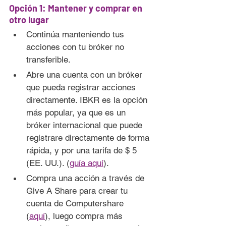
Opción 1: Mantener y comprar en 
otro lugar
Continúa manteniendo tus 
acciones con tu bróker no 
transferible.
Abre una cuenta con un bróker 
que pueda registrar acciones 
directamente. IBKR es la opción 
más popular, ya que es un 
bróker internacional que puede 
registrare directamente de forma 
rápida, y por una tarifa de $ 5 
(EE. UU.). (
guía aquí
).
Compra una acción a través de 
Give A Share para crear tu 
cuenta de Computershare 
(
aquí
), luego compra más 