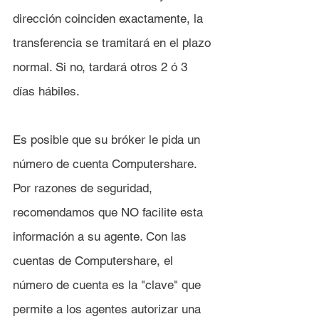
dirección coinciden exactamente, la 
transferencia se tramitará en el plazo 
normal. Si no, tardará otros 2 ó 3 
días hábiles.
Es posible que su bróker le pida un 
número de cuenta Computershare. 
Por razones de seguridad, 
recomendamos que NO facilite esta 
información a su agente. Con las 
cuentas de Computershare, el 
número de cuenta es la "clave" que 
permite a los agentes autorizar una 