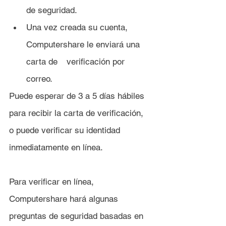
de seguridad.
Una vez creada su cuenta, 
Computershare le enviará una 
carta de 	verificación por 
correo.
Puede esperar de 3 a 5 días hábiles 
para recibir la carta de verificación, 
o puede verificar su identidad 
inmediatamente en línea.
Para verificar en línea, 
Computershare hará algunas 
preguntas de seguridad basadas en 