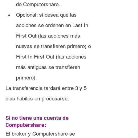
de Computershare.
Opcional: si desea que las 
acciones se ordenen en Last In 
First Out (las acciones más 
nuevas se transfieren primero) o 
First In First Out (las acciones 
más antiguas se transfieren 
primero).
La transferencia tardará entre 3 y 5 
días hábiles en procesarse.
Si no tiene una cuenta de 
Computershare:
El broker y Computershare se 