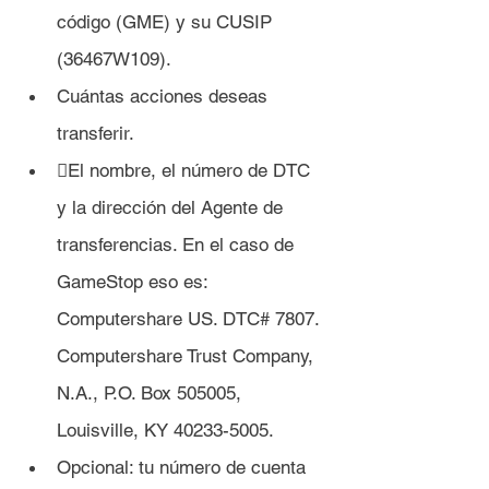
código (GME) y su CUSIP 
(36467W109).
Cuántas acciones deseas 
transferir.
El nombre, el número de DTC 
y la dirección del Agente de 
transferencias. En el caso de 
GameStop eso es: 
Computershare US. DTC# 7807. 
Computershare Trust Company, 
N.A., P.O. Box 505005, 
Louisville, KY 40233-5005.
Opcional: tu número de cuenta 