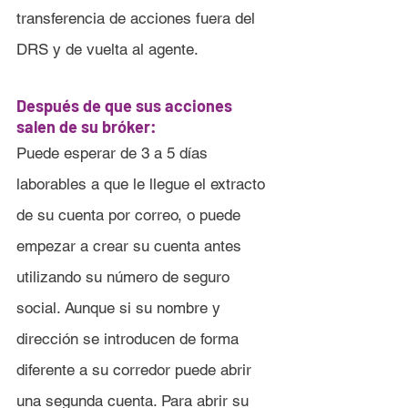
transferencia de acciones fuera del 
DRS y de vuelta al agente.
Después de que sus acciones 
salen de su bróker:
Puede esperar de 3 a 5 días 
laborables a que le llegue el extracto 
de su cuenta por correo, o puede 
empezar a crear su cuenta antes 
utilizando su número de seguro 
social. Aunque si su nombre y 
dirección se introducen de forma 
diferente a su corredor puede abrir 
una segunda cuenta. Para abrir su 