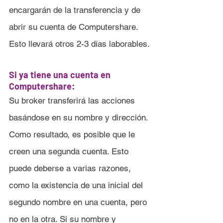
encargarán de la transferencia y de 
abrir su cuenta de Computershare. 
Esto llevará otros 2-3 días laborables.
Si ya tiene una cuenta en 
Computershare:
Su broker transferirá las acciones 
basándose en su nombre y dirección. 
Como resultado, es posible que le 
creen una segunda cuenta. Esto 
puede deberse a varias razones, 
como la existencia de una inicial del 
segundo nombre en una cuenta, pero 
no en la otra. Si su nombre y 