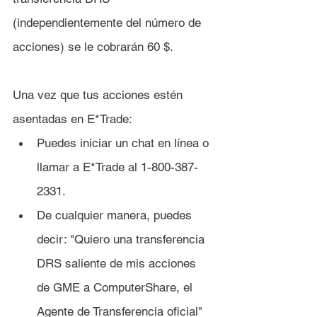
(independientemente del número de 
acciones) se le cobrarán 60 $.
Una vez que tus acciones estén 
asentadas en 
E*Trade:
Puedes iniciar un chat en línea o 
llamar a E*Trade al 1-800-387-
2331.
De cualquier manera, puedes 
decir: "Quiero una transferencia 
DRS saliente de mis acciones 
de GME a ComputerShare, el 
Agente de Transferencia oficial" 