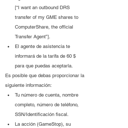
[“I want an outbound DRS 
transfer of my GME shares to 
ComputerShare, the official 
Transfer Agent”].
El agente de asistencia te 
informará de la tarifa de 60 $ 
para que puedas aceptarla.
Es posible que debas proporcionar la 
siguiente información:
Tu número de cuenta, nombre 
completo, número de teléfono, 
SSN/Identificación fiscal.
La acción (GameStop), su 