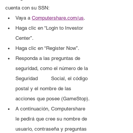
cuenta con su SSN:
Vaya a 
Computershare.com/us
.
Haga clic en “Login to Investor 
Center”.
Haga clic en “Register Now”.
Responda a las preguntas de 
seguridad, como el número de la 
Seguridad 	Social, el código 
postal y el nombre de las 
acciones que posee (GameStop).
A continuación, Computershare 
le pedirá que cree su nombre de 
usuario, contraseña y preguntas 