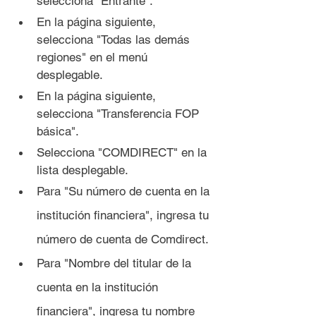
selecciona "Entrante".
En la página siguiente, 
selecciona "Todas las demás 
regiones" en el menú 
desplegable.
En la página siguiente, 
selecciona "Transferencia FOP 
básica".
Selecciona "COMDIRECT" en la 
lista desplegable.
Para "Su número de cuenta en la 
institución financiera", ingresa tu 
número de cuenta de Comdirect.
Para "Nombre del titular de la 
cuenta en la institución 
financiera", ingresa tu nombre 