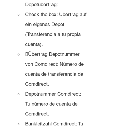
Depotübertrag:
Check the box: Übertrag auf 
ein eigenes Depot 
(Transferencia a tu propia 
cuenta).
Übertrag Depotnummer 
von Comdirect: Número de 
cuenta de transferencia de 
Comdirect.
Depotnummer Comdirect: 
Tu número de cuenta de 
Comdirect.
Bankleitzahl Comdirect: Tu 