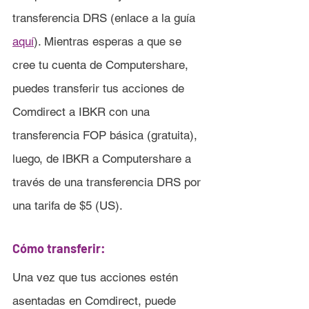
transferencia DRS (enlace a la guía 
aquí
). Mientras esperas a que se 
cree tu cuenta de Computershare, 
puedes transferir tus acciones de 
Comdirect
a IBKR con una 
transferencia FOP básica (gratuita), 
luego, de IBKR a Computershare a 
través de una transferencia DRS por 
una tarifa de $5 (US).
Cómo transferir:
Una vez que tus acciones estén 
asentadas en 
Comdirect, puede 