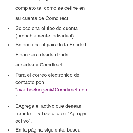
completo tal como se define en 
su cuenta de Comdirect.
Selecciona el tipo de cuenta 
(probablemente individual).
Selecciona el país de la Entidad 
Financiera desde donde 
accedes a Comdirect.
Para el correo electrónico de 
contacto pon 
“
overboekingen@Comdirect.com
".
Agrega el activo que deseas 
transferir, y haz clic en "Agregar 
activo".
En la página siguiente, busca 