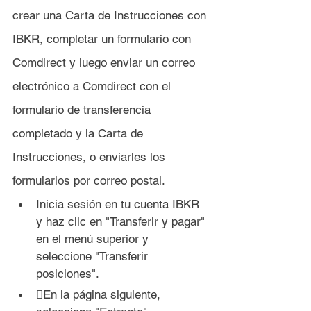
crear una Carta de Instrucciones con 
IBKR, completar un formulario con 
Comdirect y luego enviar un correo 
electrónico a Comdirect con el 
formulario de transferencia 
completado y la Carta de 
Instrucciones, o enviarles los 
formularios por correo postal.
Inicia sesión en tu cuenta IBKR 
y haz clic en "Transferir y pagar" 
en el menú superior y 
seleccione "Transferir 
posiciones".
En la página siguiente, 