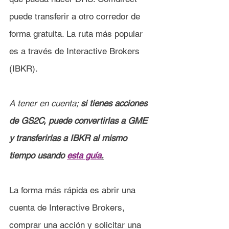
puede transferir a otro corredor de 
forma gratuita. 
La ruta más popular 
es a través de Interactive Brokers 
(IBKR).
A tener en cuenta; 
si tienes acciones 
de GS2C, puede convertirlas a GME 
y transferirlas a IBKR al mismo 
tiempo usando 
esta guía
.
La forma más rápida es abrir una 
cuenta de Interactive Brokers, 
comprar una acción y solicitar una 