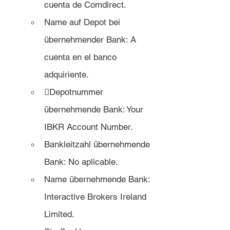
cuenta de Comdirect.
Name auf Depot bei 
übernehmender Bank: A 
cuenta en el banco 
adquiriente.
Depotnummer 
übernehmende Bank: Your 
IBKR Account Number.
Bankleitzahl übernehmende 
Bank: No aplicable.
Name übernehmende Bank: 
Interactive Brokers Ireland 
Limited.