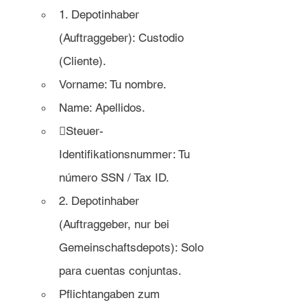
1. Depotinhaber 
(Auftraggeber): Custodio 
(Cliente).
Vorname: Tu nombre.
Name: Apellidos.
Steuer-
Identifikationsnummer: Tu 
número SSN / Tax ID.
2. Depotinhaber 
(Auftraggeber, nur bei 
Gemeinschaftsdepots): Solo 
para cuentas conjuntas.
Pflichtangaben zum 