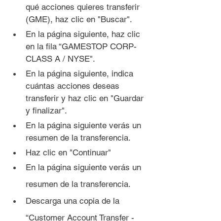
qué acciones quieres transferir 
(GME), haz clic en "Buscar".
En la página siguiente, haz clic 
en la fila “GAMESTOP CORP- 
CLASS A / NYSE".
En la página siguiente, indica 
cuántas acciones deseas 
transferir y haz clic en "Guardar 
y finalizar".
En la página siguiente verás un 
resumen de la transferencia.
Haz clic en "Continuar"
En la página siguiente verás un 
resumen de la transferencia.
Descarga una copia de la 
“Customer Account Transfer - 