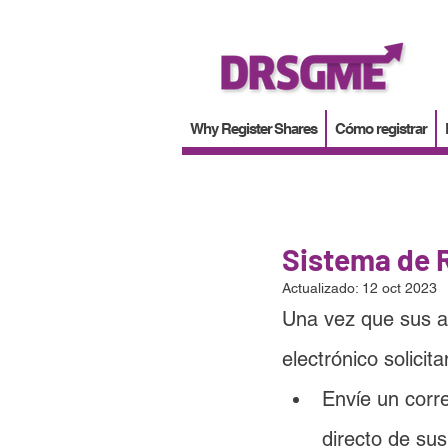
Why Register Shares
Cómo registrar
Sistema de 
Actualizado:
12 oct 2023
Una vez que sus a
electrónico solici
Envíe un corre
directo de sus