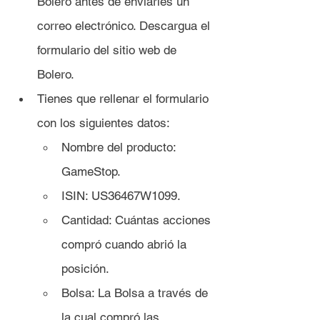
Bolero antes de enviarles un 
correo electrónico. Descargua el 
formulario del sitio web de 
Bolero.
Tienes que rellenar el formulario 
con los siguientes datos:
Nombre del producto: 
GameStop.
ISIN: US36467W1099.
Cantidad: Cuántas acciones 
compró cuando abrió la 
posición.
Bolsa: La Bolsa a través de 
la cual compró las 