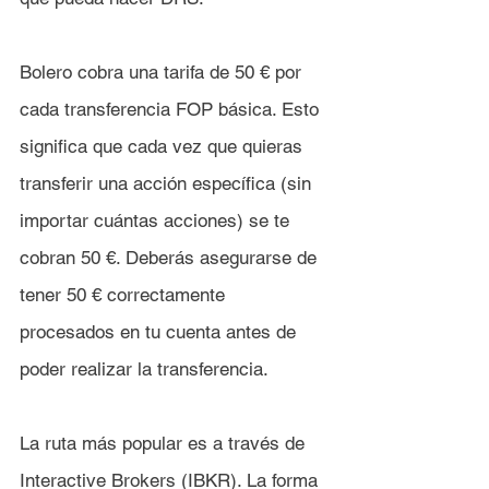
Bolero
 cobra una tarifa de 50 € por 
cada transferencia FOP básica. Esto 
significa que cada vez que quieras 
transferir una acción específica (sin 
importar cuántas acciones) se te 
cobran 50 €. Deberás asegurarse de 
tener 50 € correctamente 
procesados en tu cuenta antes de 
poder realizar la transferencia.
La ruta más popular es a través de 
Interactive Brokers (IBKR). La forma 