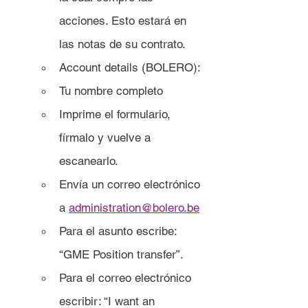
acciones. Esto estará en 
las notas de su contrato.
Account details (BOLERO): 
T
u nombre completo
Imprime el formulario, 
fírmalo y vuelve a 
escanearlo.
Envía un correo electrónico 
a 
administration@bolero.be
Para el asunto escribe: 
“GME Position transfer”. 
Para el correo electrónico 
escribir: “I want an 