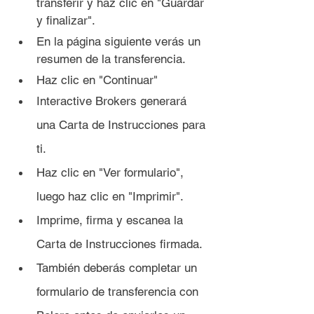
transferir y haz clic en "Guardar 
y finalizar".
En la página siguiente verás un 
resumen de la transferencia.
Haz clic en "Continuar"
Interactive Brokers generará 
una Carta de Instrucciones para 
ti. 
Haz clic en "Ver formulario", 
luego haz clic en "Imprimir".
Imprime, firma y escanea la 
Carta de Instrucciones firmada.
También deberás completar un 
formulario de transferencia con 