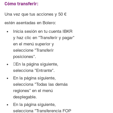
Cómo transferir:
Una vez que tus acciones y 50 € 
estén asentadas en 
Bolero:
Inicia sesión en tu cuenta IBKR 
y haz clic en "Transferir y pagar" 
en el menú superior y 
seleccione "Transferir 
posiciones".
En la página siguiente, 
selecciona "Entrante".
En la página siguiente, 
selecciona "Todas las demás 
regiones" en el menú 
desplegable.
En la página siguiente, 
selecciona "Transferencia FOP 