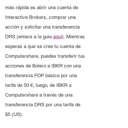
más rápida es abrir una cuenta de 
Interactive Brokers, comprar una 
acción y solicitar una transferencia 
DRS (enlace a la guía 
aquí
). Mientras 
esperas a que se cree tu cuenta de 
Computershare, puedes transferir tus 
acciones de 
Bolero 
a IBKR con una 
transferencia FOP básica por una 
tarifa de 50 €, luego, de IBKR a 
Computershare a través de una 
transferencia DRS por una tarifa de 
$5 (US).