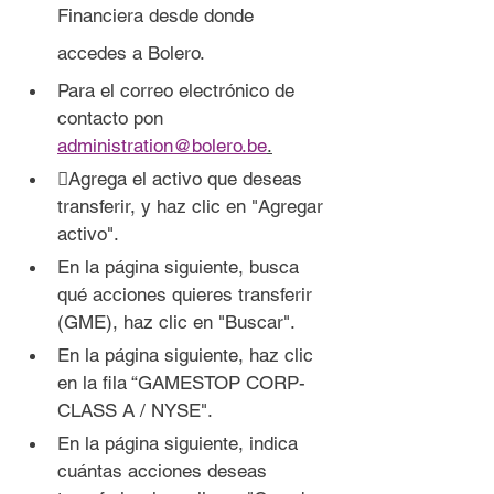
Financiera desde donde 
accedes a Bolero.
Para el correo electrónico de 
contacto pon 
administration@bolero.be
.
Agrega el activo que deseas 
transferir, y haz clic en "Agregar 
activo".
En la página siguiente, busca 
qué acciones quieres transferir 
(GME), haz clic en "Buscar".
En la página siguiente, haz clic 
en la fila “GAMESTOP CORP- 
CLASS A / NYSE".
En la página siguiente, indica 
cuántas acciones deseas 