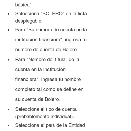
básica".
Selecciona "BOLERO" en la lista 
desplegable.
Para "Su número de cuenta en la 
institución financiera", ingresa tu 
número de cuenta de Bolero.
Para "Nombre del titular de la 
cuenta en la institución 
financiera", ingresa tu nombre 
completo tal como se define en 
su cuenta de Bolero.
Selecciona el tipo de cuenta 
(probablemente individual).
Selecciona el país de la Entidad 