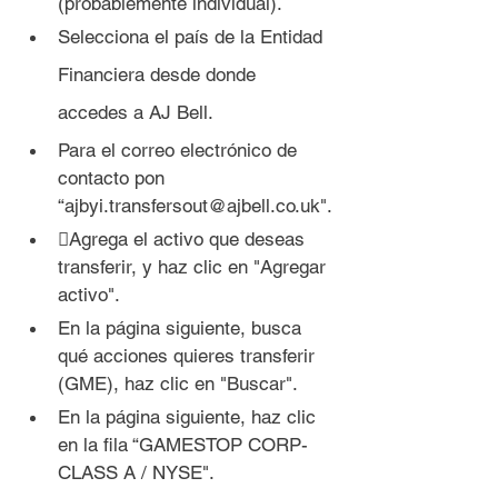
(probablemente individual).
Selecciona el país de la Entidad 
Financiera desde donde 
accedes a AJ Bell.
Para el correo electrónico de 
contacto pon 
“ajbyi.transfersout@ajbell.co.uk".
Agrega el activo que deseas 
transferir, y haz clic en "Agregar 
activo".
En la página siguiente, busca 
qué acciones quieres transferir 
(GME), haz clic en "Buscar".
En la página siguiente, haz clic 
en la fila “GAMESTOP CORP- 
CLASS A / NYSE".