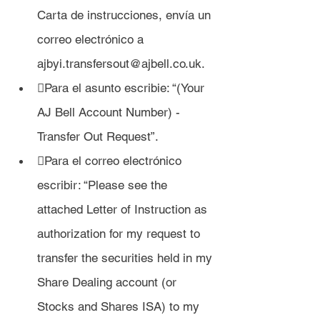
Carta de instrucciones, envía un 
correo electrónico a 
ajbyi.transfersout@ajbell.co.uk.
Para el asunto escribie: “(Your 
AJ Bell Account Number) - 
Transfer Out Request”.
Para el correo electrónico 
escribir: “Please see the 
attached Letter of Instruction as 
authorization for my request to 
transfer the securities held in my 
Share Dealing account (or 
Stocks and Shares ISA) to my 