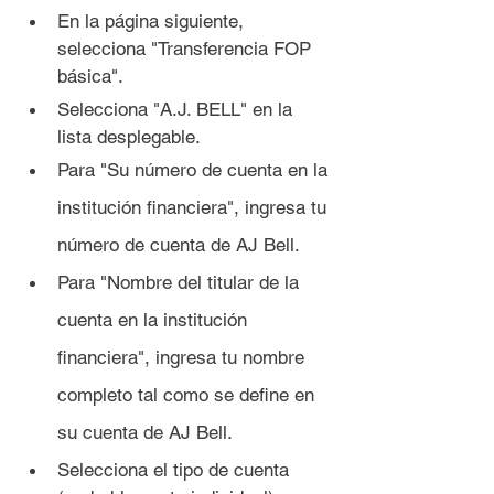
En la página siguiente, 
selecciona "Transferencia FOP 
básica".
Selecciona "A.J. BELL" en la 
lista desplegable.
Para "Su número de cuenta en la 
institución financiera", ingresa tu 
número de cuenta de AJ Bell.
Para "Nombre del titular de la 
cuenta en la institución 
financiera", ingresa tu nombre 
completo tal como se define en 
su cuenta de AJ Bell.
Selecciona el tipo de cuenta 