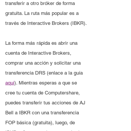
transferir a otro bróker de forma 
gratuita. 
La ruta más popular es a 
través de Interactive Brokers (IBKR).
La forma más rápida es abrir una 
cuenta de Interactive Brokers, 
comprar una acción y solicitar una 
transferencia DRS (enlace a la guía 
aquí
). Mientras esperas a que se 
cree tu cuenta de Computershare, 
puedes transferir tus acciones de AJ 
Bell
a IBKR con una transferencia 
FOP básica (gratuita), luego, de 