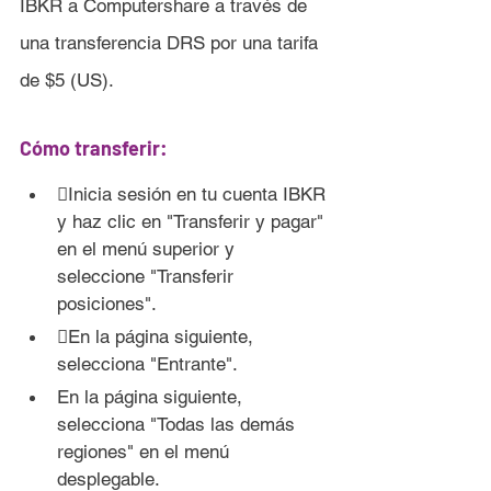
IBKR a Computershare a través de 
una transferencia DRS por una tarifa 
de $5 (US).
Cómo transferir:
Inicia sesión en tu cuenta IBKR 
y haz clic en "Transferir y pagar" 
en el menú superior y 
seleccione "Transferir 
posiciones".
En la página siguiente, 
selecciona "Entrante".
En la página siguiente, 
selecciona "Todas las demás 
regiones" en el menú 
desplegable.