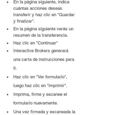
En la página siguiente, indica 
cuántas acciones deseas 
transferir y haz clic en "Guardar 
y finalizar".
En la página siguiente verás un 
resumen de la transferencia.
Haz clic en "Continuar"
Interactive Brokers generará 
una carta de instrucciones para 
ti. 
Haz clic en "Ver formulario", 
luego haz clic en "Imprimir".
Imprima, firme y escanee el 
formulario nuevamente.
Una vez firmada y escaneada la 