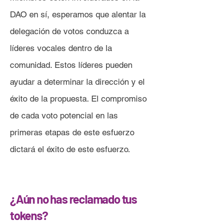
DAO en sí, esperamos que alentar la
delegación de votos conduzca a
líderes vocales dentro de la
comunidad. Estos líderes pueden
ayudar a determinar la dirección y el
éxito de la propuesta. El compromiso
de cada voto potencial en las
primeras etapas de este esfuerzo
dictará el éxito de este esfuerzo.
¿Aún no has reclamado tus
tokens?