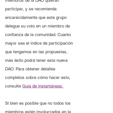
miembros de la DAO quieran
participar, y se recomienda
encarecidamente que este grupo
delegue su voto en un miembro de
confianza de la comunidad. Cuanto
mayor sea el índice de participación
que tengamos en las propuestas,
más éxito podrá tener esta nueva
DAO. Para obtener detalles
completos sobre cómo hacer esto,
consulte
Guía de instantáneas.
Si bien es posible que no todos los
miembros estén involucrados en la