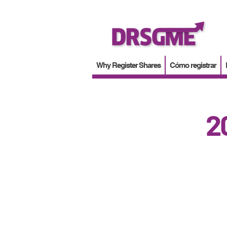
Why Register Shares
Cómo registrar
2