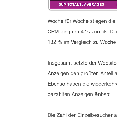
Woche für Woche stiegen die 
CPM ging um 4 % zurück. Die 
132 % im Vergleich zu Woche 
Insgesamt setzte der Website-
Anzeigen den größten Anteil a
Ebenso haben die wiederkehr
bezahlten Anzeigen.&nbsp;
Die Zahl der Einzelbesucher 