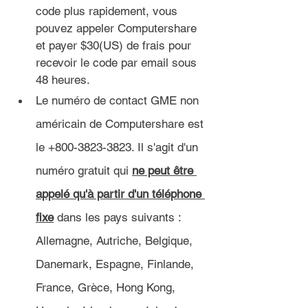
code plus rapidement, vous 
pouvez appeler Computershare 
et payer $30(US) de frais pour 
recevoir le code par email sous 
48 heures.
Le numéro de contact GME non 
américain de Computershare est 
le +800-3823-3823. Il s'agit d'un 
numéro gratuit qui 
ne peut être 
appelé qu'à partir d'un téléphone 
fixe
 dans les pays suivants : 
Allemagne, Autriche, Belgique, 
Danemark, Espagne, Finlande, 
France, Grèce, Hong Kong, 