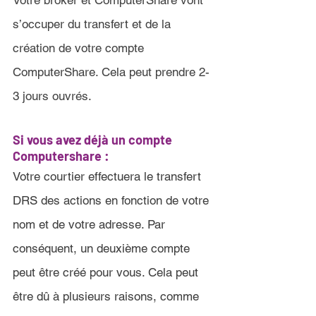
Votre broker et ComputerShare vont 
s’occuper du transfert et de la 
création de votre compte 
ComputerShare. Cela peut prendre 2-
3 jours ouvrés
.
Si vous avez déjà un compte 
Computershare 
:
Votre courtier effectuera le transfert 
DRS des actions en fonction de votre 
nom et de votre adresse. Par 
conséquent, un deuxième compte 
peut être créé pour vous. Cela peut 
être dû à plusieurs raisons, comme 