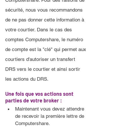
Computershare. Pour des raisons de 
sécurité, nous vous recommandons 
de ne pas donner cette information à 
votre courtier. Dans le cas des 
comptes Computershare, le numéro 
de compte est la "clé" qui permet aux 
courtiers d'autoriser un transfert 
DRS vers le courtier et ainsi sortir 
les actions du DRS.
Une fois que vos actions sont 
parties de votre broker :
Maintenant vous devez attendre 
de recevoir la première lettre de 
Computershare.