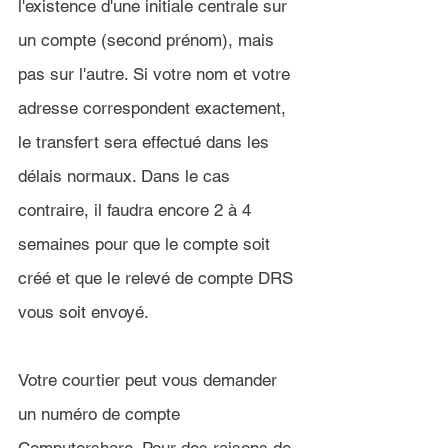
l'existence d'une initiale centrale sur 
un compte (second prénom), mais 
pas sur l'autre. Si votre nom et votre 
adresse correspondent exactement, 
le transfert sera effectué dans les 
délais normaux. Dans le cas 
contraire, il faudra encore 2 à 4 
semaines pour que le compte soit 
créé et que le relevé de compte DRS 
vous soit envoyé.
Votre courtier peut vous demander 
un numéro de compte 