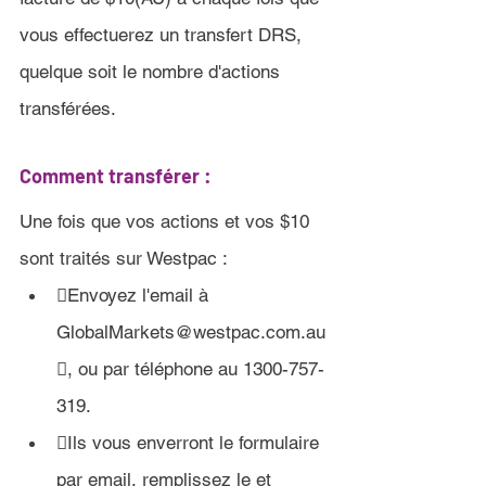
vous effectuerez un transfert DRS, 
quelque soit le nombre d'actions 
transférées.
Comment transférer :
Une fois que vos actions et vos $10 
sont traités sur 
Westpac :

Envoyez l'email à 
GlobalMarkets@westpac.com.au
, ou par téléphone au 1300-757-
319.
Ils vous enverront le formulaire 
par email, remplissez le et 