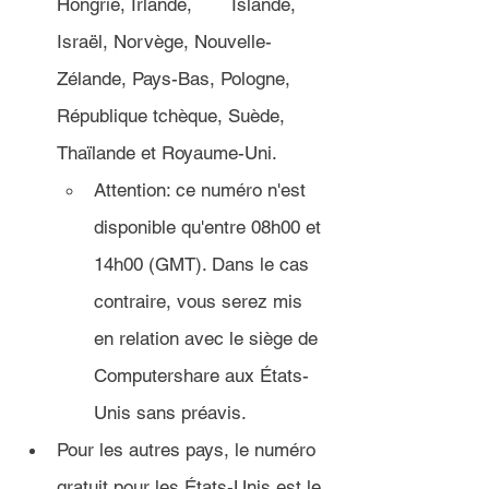
Hongrie, Irlande, 	Islande, 
Israël, Norvège, Nouvelle-
Zélande, Pays-Bas, Pologne, 
République tchèque, Suède, 
Thaïlande et Royaume-Uni.
Attention: ce numéro n'est 
disponible qu'entre 08h00 et 
14h00 (GMT). Dans le cas 
contraire, vous serez mis 
en relation avec le siège de 
Computershare aux États-
Unis sans préavis.
Pour les autres pays, le numéro 
gratuit pour les États-Unis est le 