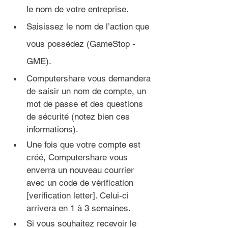
le nom de votre entreprise.
Saisissez le nom de l’action que 
vous possédez (GameStop - 
GME).
Computershare vous demandera 
de saisir un nom de compte, un 
mot de passe et des questions 
de sécurité (notez bien ces 
informations).
Une fois que votre compte est 
créé, Computershare vous 
enverra un nouveau courrier 
avec un code de vérification 
[verification letter]. Celui-ci 
arrivera en 1 à 3 semaines.
Si vous souhaitez recevoir le 