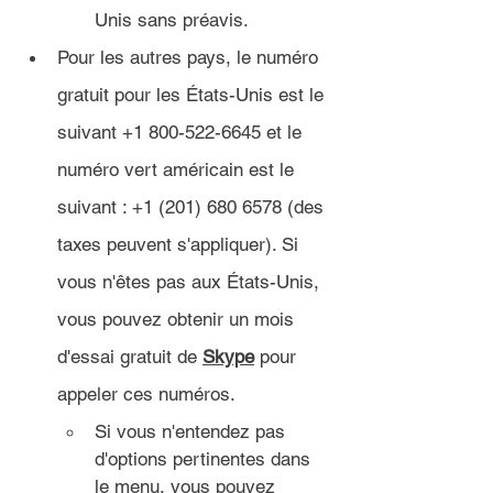
Unis sans préavis.
Pour les autres pays, le numéro 
gratuit pour les États-Unis est le 
suivant +1 800-522-6645 et le 
numéro vert américain est le 
suivant : +1 (201) 680 6578 (des 
taxes peuvent s'appliquer). Si 
vous n'êtes pas aux États-Unis, 
vous pouvez obtenir un mois 
d'essai gratuit de 
Skype
 pour 
appeler ces numéros.
Si vous n'entendez pas 
d'options pertinentes dans 
le menu, vous pouvez 