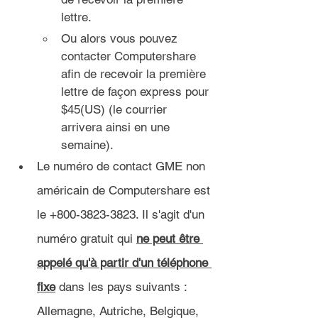
lettre.
Ou alors vous pouvez 
contacter Computershare 
afin de recevoir la première 
lettre de façon express pour 
$45(US) (le courrier 
arrivera ainsi en une 
semaine).
Le numéro de contact GME non 
américain de Computershare est 
le +800-3823-3823. Il s'agit d'un 
numéro gratuit qui 
ne peut être 
appelé qu'à partir d'un téléphone 
fixe
 dans les pays suivants : 
Allemagne, Autriche, Belgique, 