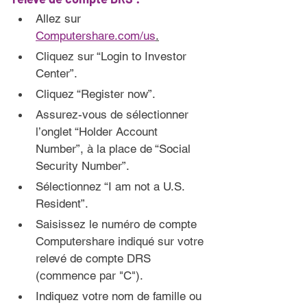
Allez sur 
Computershare.com/us
.
Cliquez sur “Login to Investor 
Center”.
Cliquez “Register now”.
Assurez-vous de sélectionner 
l’onglet “Holder Account 
Number”, à la place de “Social 
Security Number”.
Sélectionnez “I am not a U.S. 
Resident”.
Saisissez le numéro de compte 
Computershare indiqué sur votre 
relevé de compte DRS 
(commence par "C").
Indiquez votre nom de famille ou 