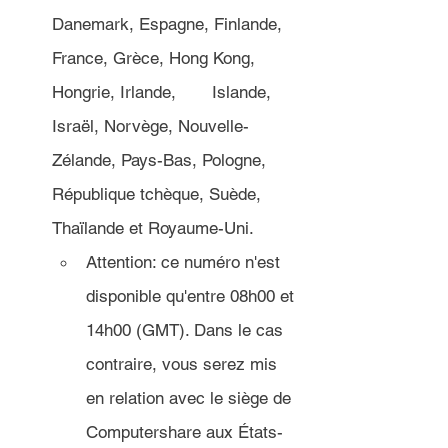
Danemark, Espagne, Finlande, 
France, Grèce, Hong Kong, 
Hongrie, Irlande, 	Islande, 
Israël, Norvège, Nouvelle-
Zélande, Pays-Bas, Pologne, 
République tchèque, Suède, 
Thaïlande et Royaume-Uni.
Attention: ce numéro n'est 
disponible qu'entre 08h00 et 
14h00 (GMT). Dans le cas 
contraire, vous serez mis 
en relation avec le siège de 
Computershare aux États-