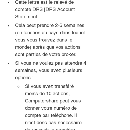
Cette lettre est le relevé de 
compte DRS [DRS Account 
Statement].
Cela peut prendre 2-6 semaines 
(en fonction du pays dans lequel 
vous vous trouvez dans le 
monde) après que vos actions 
sont parties de votre broker.
Si vous ne voulez pas attendre 4 
semaines, vous avez plusieurs 
options :
Si vous avez transféré 
moins de 10 actions, 
Computershare peut vous 
donner votre numéro de 
compte par téléphone. Il 
n'est donc pas nécessaire 
de recevoir la première 