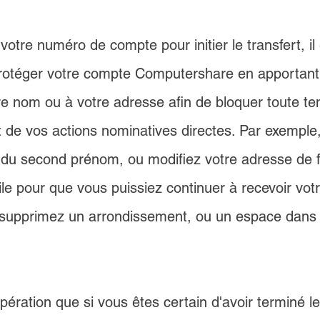
votre numéro de compte pour initier le transfert, il 
téger votre compte Computershare en apportant 
 nom ou à votre adresse afin de bloquer toute ten
it de vos actions nominatives directes. Par exemple
le du second prénom, ou modifiez votre adresse de 
le pour que vous puissiez continuer à recevoir votr
u supprimez un arrondissement, ou un espace dans 
pération que si vous êtes certain d'avoir terminé le