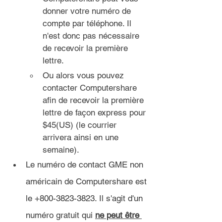
donner votre numéro de 
compte par téléphone. Il 
n'est donc pas nécessaire 
de recevoir la première 
lettre.
Ou alors vous pouvez 
contacter Computershare 
afin de recevoir la première 
lettre de façon express pour 
$45(US) (le courrier 
arrivera ainsi en une 
semaine).
Le numéro de contact GME non 
américain de Computershare est 
le +800-3823-3823. Il s'agit d'un 
numéro gratuit qui 
ne peut être 