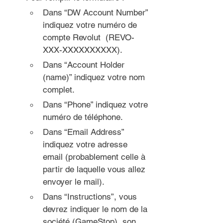
Dans “DW Account Number” 
indiquez votre numéro de 
compte Revolut  (REVO-
XXX-XXXXXXXXXX).
Dans “Account Holder 
(name)” indiquez votre nom 
complet.
Dans “Phone” indiquez votre 
numéro de téléphone.
Dans “Email Address” 
indiquez votre adresse 
email (probablement celle à 
partir de laquelle vous allez 
envoyer le mail).
Dans “Instructions”, vous 
devrez indiquer le nom de la 
société (GameStop), son 