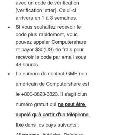
avec un code de vérification 
[verification letter]. Celui-ci 
arrivera en 1 à 3 semaines.
Si vous souhaitez recevoir le 
code plus rapidement, vous 
pouvez appeler Computershare 
et payer $30(US) de frais pour 
recevoir le code par email sous 
48 heures.
Le numéro de contact GME non 
américain de Computershare est 
le +800-3823-3823. Il s'agit d'un 
numéro gratuit qui 
ne peut être 
appelé qu'à partir d'un téléphone 
fixe
 dans les pays suivants : 