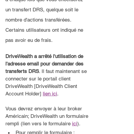
un transfert DRS, quelque soit le 
nombre d'actions transférées. 
Certains utilisateurs ont indiqué ne 
pas avoir eu de frais.
DriveWealth a arrêté l'utilisation de 
l'adresse email pour demander des 
transferts DRS
. Il faut maintenant se 
connecter sur le portail client 
DriveWealth [DriveWealth Client 
Account Holder] 
lien ici
.
Vous devrez envoyer à leur broker 
Américain; DriveWealth un formulaire 
rempli (lien vers le formulaire 
ici
).
Pour remplir le formulaire :