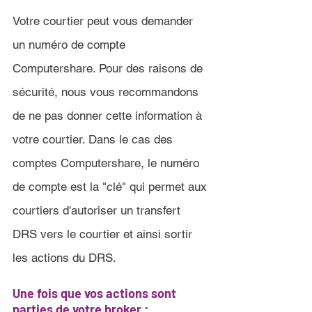
Votre courtier peut vous demander 
un numéro de compte 
Computershare. Pour des raisons de 
sécurité, nous vous recommandons 
de ne pas donner cette information à 
votre courtier. Dans le cas des 
comptes Computershare, le numéro 
de compte est la "clé" qui permet aux 
courtiers d'autoriser un transfert 
DRS vers le courtier et ainsi sortir 
les actions du DRS.
Une fois que vos actions sont 
parties de votre broker :