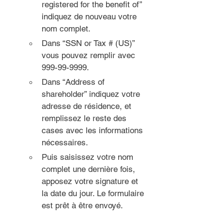
registered for the benefit of” 
indiquez de nouveau votre 
nom complet.
Dans “SSN or Tax # (US)” 
vous pouvez remplir avec 
999-99-9999.
Dans “Address of 
shareholder” indiquez votre 
adresse de résidence, et 
remplissez le reste des 
cases avec les informations 
nécessaires.
Puis saisissez votre nom 
complet une dernière fois, 
apposez votre signature et 
la date du jour. Le formulaire 
est prêt à être envoyé.