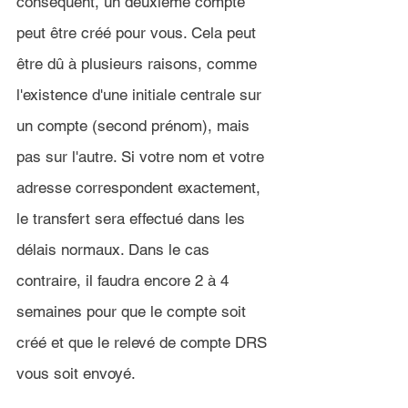
conséquent, un deuxième compte 
peut être créé pour vous. Cela peut 
être dû à plusieurs raisons, comme 
l'existence d'une initiale centrale sur 
un compte (second prénom), mais 
pas sur l'autre. Si votre nom et votre 
adresse correspondent exactement, 
le transfert sera effectué dans les 
délais normaux. Dans le cas 
contraire, il faudra encore 2 à 4 
semaines pour que le compte soit 
créé et que le relevé de compte DRS 
vous soit envoyé.