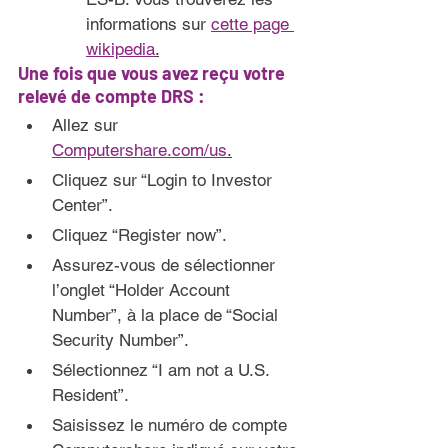
informations sur 
cette page 
wikipedia
.
Une fois que vous avez reçu votre 
relevé de compte DRS 
:
Allez sur 
Computershare.com/us
.
Cliquez sur “Login to Investor 
Center”.
Cliquez “Register now”.
Assurez-vous de sélectionner 
l’onglet “Holder Account 
Number”, à la place de “Social 
Security Number”.
Sélectionnez “I am not a U.S. 
Resident”.
Saisissez le numéro de compte 