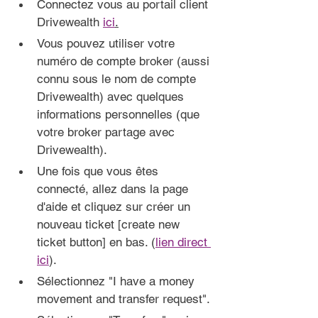
Connectez vous au portail client 
Drivewealth 
ici
.
Vous pouvez utiliser votre 
numéro de compte broker (aussi 
connu sous le nom de compte 
Drivewealth) avec quelques 
informations personnelles (que 
votre broker partage avec 
Drivewealth).
Une fois que vous êtes 
connecté, allez dans la page 
d'aide et cliquez sur créer un 
nouveau ticket [create new 
ticket button] en bas. (
lien direct 
ici
).
Sélectionnez "I have a money 
movement and transfer request".