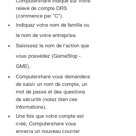
Computershare indiqué sur votre 
relevé de compte DRS 
(commence par "C").
Indiquez votre nom de famille ou 
le nom de votre entreprise.
Saisissez le nom de l’action que 
vous possédez (GameStop - 
GME).
Computershare vous demandera 
de saisir un nom de compte, un 
mot de passe et des questions 
de sécurité (notez bien ces 
informations).
Une fois que votre compte est 
créé, Computershare vous 
enverra un nouveau courrier 