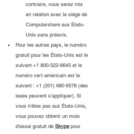
contraire, vous serez mis 
en relation avec le siège de 
Computershare aux États-
Unis sans préavis.
Pour les autres pays, le numéro 
gratuit pour les États-Unis est le 
suivant +1 800-522-6645 et le 
numéro vert américain est le 
suivant : +1 (201) 680 6578 (des 
taxes peuvent s'appliquer). Si 
vous n'êtes pas aux États-Unis, 
vous pouvez obtenir un mois 
d'essai gratuit de 
Skype
 pour 