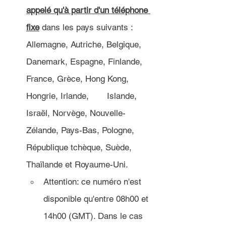
appelé qu'à partir d'un téléphone 
fixe
 dans les pays suivants : 
Allemagne, Autriche, Belgique, 
Danemark, Espagne, Finlande, 
France, Grèce, Hong Kong, 
Hongrie, Irlande, 	Islande, 
Israël, Norvège, Nouvelle-
Zélande, Pays-Bas, Pologne, 
République tchèque, Suède, 
Thaïlande et Royaume-Uni.
Attention: ce numéro n'est 
disponible qu'entre 08h00 et 
14h00 (GMT). Dans le cas 