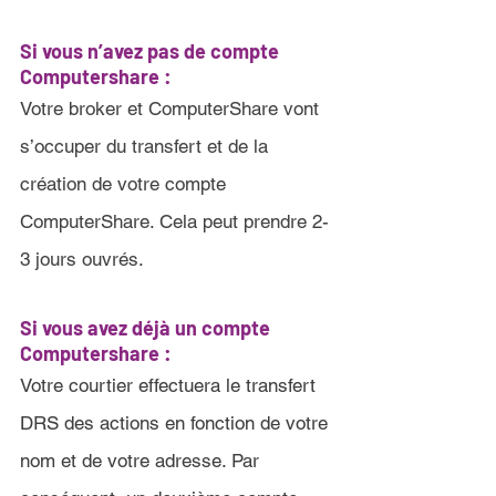
Si vous n’avez pas de compte 
Computershare :
Votre broker et ComputerShare vont 
s’occuper du transfert et de la 
création de votre compte 
ComputerShare. Cela peut prendre 2-
3 jours ouvrés
.
Si vous avez déjà un compte 
Computershare 
:
Votre courtier effectuera le transfert 
DRS des actions en fonction de votre 
nom et de votre adresse. Par 