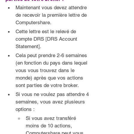
Maintenant vous devez attendre 
de recevoir la première lettre de 
Computershare.
Cette lettre est le relevé de 
compte DRS [DRS Account 
Statement].
Cela peut prendre 2-6 semaines 
(en fonction du pays dans lequel 
vous vous trouvez dans le 
monde) après que vos actions 
sont parties de votre broker.
Si vous ne voulez pas attendre 4 
semaines, vous avez plusieurs 
options :
Si vous avez transféré 
moins de 10 actions, 
Computershare peut vous 