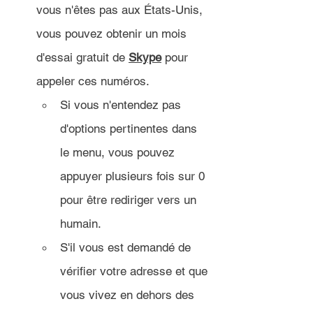
vous n'êtes pas aux États-Unis, 
vous pouvez obtenir un mois 
d'essai gratuit de 
Skype
 pour 
appeler ces numéros.
Si vous n'entendez pas 
d'options pertinentes dans 
le menu, vous pouvez 
appuyer plusieurs fois sur 0 
pour être rediriger vers un 
humain.
S'il vous est demandé de 
vérifier votre adresse et que 
vous vivez en dehors des 