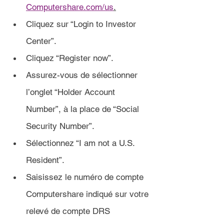
Computershare.com/us
.
Cliquez sur “Login to Investor 
Center”.
Cliquez “Register now”.
Assurez-vous de sélectionner 
l’onglet “Holder Account 
Number”, à la place de “Social 
Security Number”.
Sélectionnez “I am not a U.S. 
Resident”.
Saisissez le numéro de compte 
Computershare indiqué sur votre 
relevé de compte DRS 