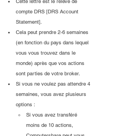
Cette lettre est le relevé de 
compte DRS [DRS Account 
Statement].
Cela peut prendre 2-6 semaines 
(en fonction du pays dans lequel 
vous vous trouvez dans le 
monde) après que vos actions 
sont parties de votre broker.
Si vous ne voulez pas attendre 4 
semaines, vous avez plusieurs 
options :
Si vous avez transféré 
moins de 10 actions, 
Computershare peut vous 