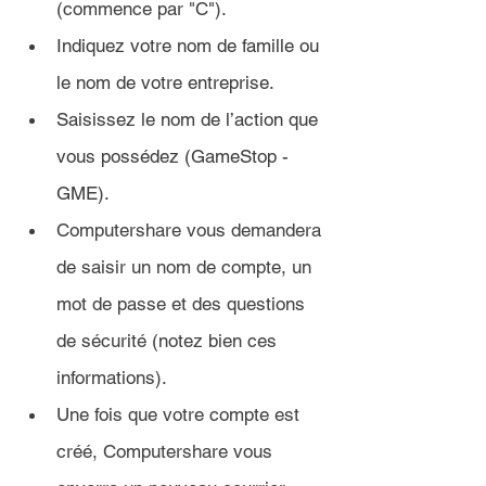
(commence par "C").
Indiquez votre nom de famille ou 
le nom de votre entreprise.
Saisissez le nom de l’action que 
vous possédez (GameStop - 
GME).
Computershare vous demandera 
de saisir un nom de compte, un 
mot de passe et des questions 
de sécurité (notez bien ces 
informations).
Une fois que votre compte est 
créé, Computershare vous 