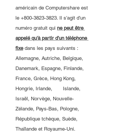
américain de Computershare est 
le +800-3823-3823. Il s'agit d'un 
numéro gratuit qui 
ne peut être 
appelé qu'à partir d'un téléphone 
fixe
 dans les pays suivants : 
Allemagne, Autriche, Belgique, 
Danemark, Espagne, Finlande, 
France, Grèce, Hong Kong, 
Hongrie, Irlande, 	Islande, 
Israël, Norvège, Nouvelle-
Zélande, Pays-Bas, Pologne, 
République tchèque, Suède, 
Thaïlande et Royaume-Uni.