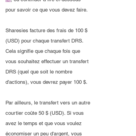
pour savoir ce que vous devez faire.
Sharesies facture des frais de 100 $ 
(USD) pour chaque transfert DRS. 
Cela signifie que chaque fois que 
vous souhaitez effectuer un transfert 
DRS (quel que soit le nombre 
d'actions), vous devrez payer 100 $.
Par ailleurs, le transfert vers un autre 
courtier coûte 50 $ (USD). Si vous 
avez le temps et que vous voulez 
économiser un peu d'argent, vous 