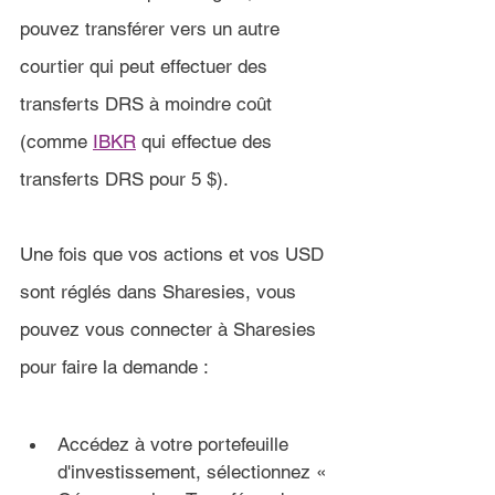
pouvez transférer vers un autre 
courtier qui peut effectuer des 
transferts DRS à moindre coût 
(comme 
IBKR
 qui effectue des 
transferts DRS pour 5 $).
Une fois que vos actions et vos USD 
sont réglés dans Sharesies, vous 
pouvez vous connecter à Sharesies 
pour faire la demande :
Accédez à votre portefeuille 
d'investissement, sélectionnez « 