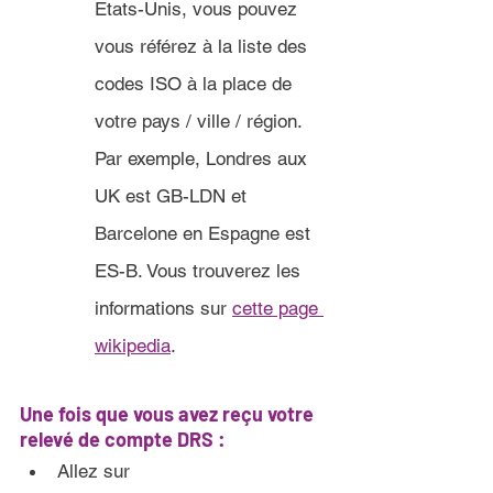
Etats-Unis, vous pouvez 
vous référez à la liste des 
codes ISO à la place de 
votre pays / ville / région. 
Par exemple, Londres aux 
UK est GB-LDN et 
Barcelone en Espagne est 
ES-B. Vous trouverez les 
informations sur 
cette page 
wikipedia
.
Une fois que vous avez reçu votre 
relevé de compte DRS 
:
Allez sur 