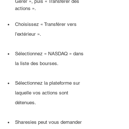
Gérer », puis « Transférer des 
actions ».
Choisissez « Transférer vers 
l'extérieur ».
Sélectionnez « NASDAQ » dans 
la liste des bourses.
Sélectionnez la plateforme sur 
laquelle vos actions sont 
détenues. 
Sharesies peut vous demander 