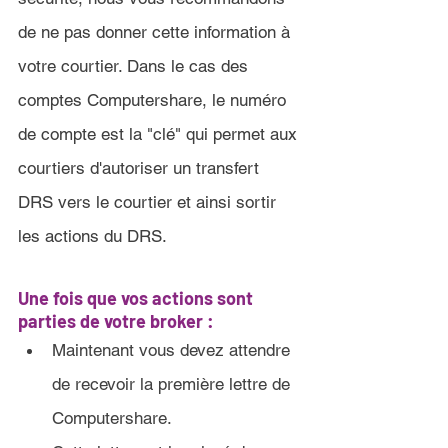
de ne pas donner cette information à 
votre courtier. Dans le cas des 
comptes Computershare, le numéro 
de compte est la "clé" qui permet aux 
courtiers d'autoriser un transfert 
DRS vers le courtier et ainsi sortir 
les actions du DRS.
Une fois que vos actions sont 
parties de votre broker :
Maintenant vous devez attendre 
de recevoir la première lettre de 
Computershare.