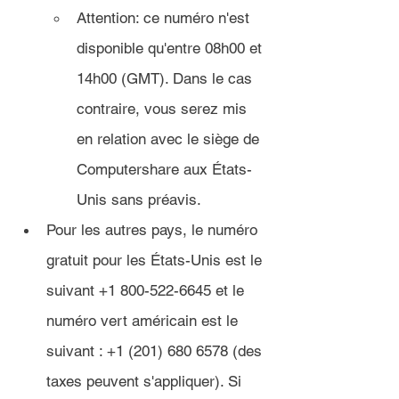
Attention: ce numéro n'est 
disponible qu'entre 08h00 et 
14h00 (GMT). Dans le cas 
contraire, vous serez mis 
en relation avec le siège de 
Computershare aux États-
Unis sans préavis.
Pour les autres pays, le numéro 
gratuit pour les États-Unis est le 
suivant +1 800-522-6645 et le 
numéro vert américain est le 
suivant : +1 (201) 680 6578 (des 
taxes peuvent s'appliquer). Si 