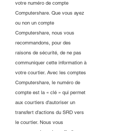
votre numéro de compte 
Computershare. Que vous ayez 
ou non un compte 
Computershare, nous vous 
recommandons, pour des 
raisons de sécurité, de ne pas 
communiquer cette information à 
votre courtier. Avec les comptes 
Computershare, le numéro de 
compte est la « clé » qui permet 
aux courtiers d'autoriser un 
transfert d'actions du SRD vers 
le courtier. Nous vous 