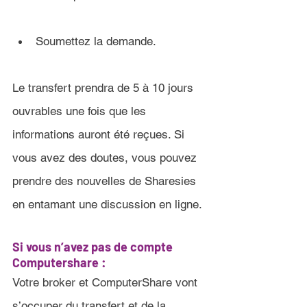
Soumettez la demande.
Le transfert prendra de 5 à 10 jours 
ouvrables une fois que les 
informations auront été reçues. Si 
vous avez des doutes, vous pouvez 
prendre des nouvelles de Sharesies 
en entamant une discussion en ligne.
Si vous n’avez pas de compte 
Computershare :
Votre broker et ComputerShare vont 
s’occuper du transfert et de la 