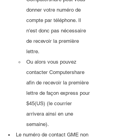
donner votre numéro de 
compte par téléphone. Il 
n'est donc pas nécessaire 
de recevoir la première 
lettre.
Ou alors vous pouvez 
contacter Computershare 
afin de recevoir la première 
lettre de façon express pour 
$45(US) (le courrier 
arrivera ainsi en une 
semaine).
Le numéro de contact GME non 