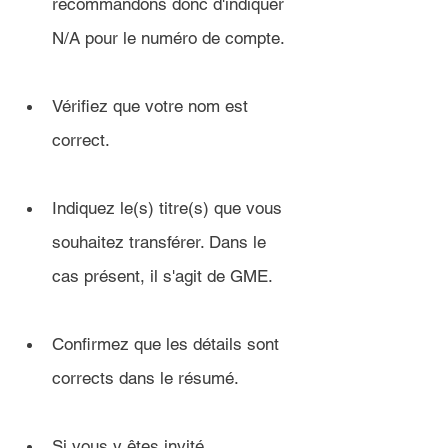
recommandons donc d'indiquer 
N/A pour le numéro de compte.
Vérifiez que votre nom est 
correct.
Indiquez le(s) titre(s) que vous 
souhaitez transférer. Dans le 
cas présent, il s'agit de GME.
Confirmez que les détails sont 
corrects dans le résumé.
Si vous y êtes invité, 