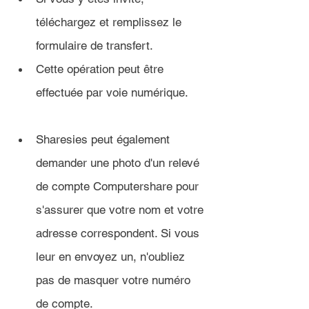
téléchargez et remplissez le 
formulaire de transfert.
Cette opération peut être 
effectuée par voie numérique.
Sharesies peut également 
demander une photo d'un relevé 
de compte Computershare pour 
s'assurer que votre nom et votre 
adresse correspondent. Si vous 
leur en envoyez un, n'oubliez 
pas de masquer votre numéro 
de compte.