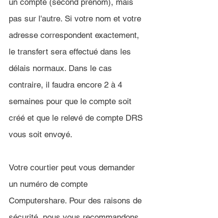
un compte (second prénom), mais 
pas sur l'autre. Si votre nom et votre 
adresse correspondent exactement, 
le transfert sera effectué dans les 
délais normaux. Dans le cas 
contraire, il faudra encore 2 à 4 
semaines pour que le compte soit 
créé et que le relevé de compte DRS 
vous soit envoyé.
Votre courtier peut vous demander 
un numéro de compte 
Computershare. Pour des raisons de 
sécurité, nous vous recommandons 