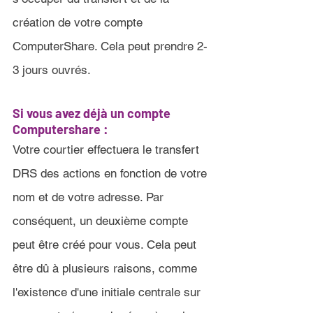
création de votre compte 
ComputerShare. Cela peut prendre 2-
3 jours ouvrés
.
Si vous avez déjà un compte 
Computershare 
:
Votre courtier effectuera le transfert 
DRS des actions en fonction de votre 
nom et de votre adresse. Par 
conséquent, un deuxième compte 
peut être créé pour vous. Cela peut 
être dû à plusieurs raisons, comme 
l'existence d'une initiale centrale sur 