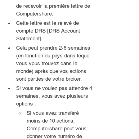
de recevoir la première lettre de 
Computershare.
Cette lettre est le relevé de 
compte DRS [DRS Account 
Statement].
Cela peut prendre 2-6 semaines 
(en fonction du pays dans lequel 
vous vous trouvez dans le 
monde) après que vos actions 
sont parties de votre broker.
Si vous ne voulez pas attendre 4 
semaines, vous avez plusieurs 
options :
Si vous avez transféré 
moins de 10 actions, 
Computershare peut vous 
donner votre numéro de 