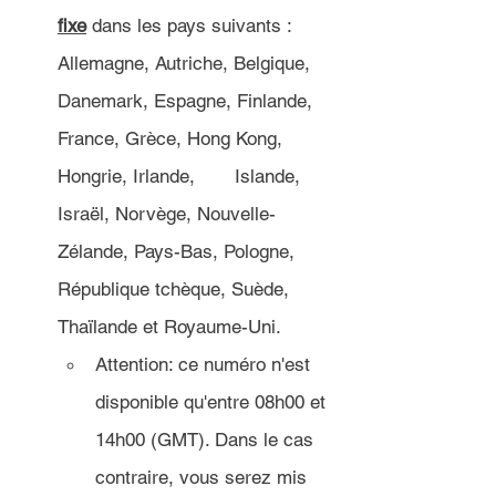
fixe
 dans les pays suivants : 
Allemagne, Autriche, Belgique, 
Danemark, Espagne, Finlande, 
France, Grèce, Hong Kong, 
Hongrie, Irlande, 	Islande, 
Israël, Norvège, Nouvelle-
Zélande, Pays-Bas, Pologne, 
République tchèque, Suède, 
Thaïlande et Royaume-Uni.
Attention: ce numéro n'est 
disponible qu'entre 08h00 et 
14h00 (GMT). Dans le cas 
contraire, vous serez mis 