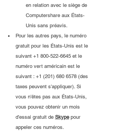
en relation avec le siège de 
Computershare aux États-
Unis sans préavis.
Pour les autres pays, le numéro 
gratuit pour les États-Unis est le 
suivant +1 800-522-6645 et le 
numéro vert américain est le 
suivant : +1 (201) 680 6578 (des 
taxes peuvent s'appliquer). Si 
vous n'êtes pas aux États-Unis, 
vous pouvez obtenir un mois 
d'essai gratuit de 
Skype
 pour 
appeler ces numéros.