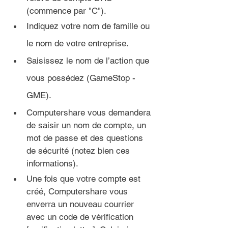
(commence par "C").
Indiquez votre nom de famille ou 
le nom de votre entreprise.
Saisissez le nom de l’action que 
vous possédez (GameStop - 
GME).
Computershare vous demandera 
de saisir un nom de compte, un 
mot de passe et des questions 
de sécurité (notez bien ces 
informations).
Une fois que votre compte est 
créé, Computershare vous 
enverra un nouveau courrier 
avec un code de vérification 