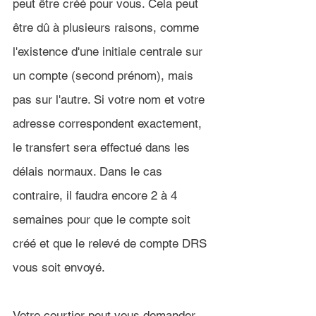
peut être créé pour vous. Cela peut 
être dû à plusieurs raisons, comme 
l'existence d'une initiale centrale sur 
un compte (second prénom), mais 
pas sur l'autre. Si votre nom et votre 
adresse correspondent exactement, 
le transfert sera effectué dans les 
délais normaux. Dans le cas 
contraire, il faudra encore 2 à 4 
semaines pour que le compte soit 
créé et que le relevé de compte DRS 
vous soit envoyé.
Votre courtier peut vous demander 