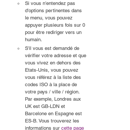
Si vous n'entendez pas 
d'options pertinentes dans 
le menu, vous pouvez 
appuyer plusieurs fois sur 0 
pour être rediriger vers un 
humain.
S'il vous est demandé de 
vérifier votre adresse et que 
vous vivez en dehors des 
Etats-Unis, vous pouvez 
vous référez à la liste des 
codes ISO à la place de 
votre pays / ville / région. 
Par exemple, Londres aux 
UK est GB-LDN et 
Barcelone en Espagne est 
ES-B. Vous trouverez les 
informations sur 
cette page 