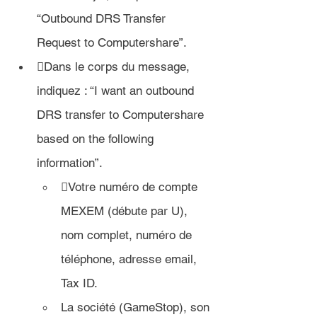
“Outbound DRS Transfer 
Request to Computershare”.
Dans le corps du message, 
indiquez : 
“I want an outbound 
DRS transfer to Computershare 
based on the following 
information”.
Votre numéro de compte 
MEXEM (débute par U), 
nom complet, numéro de 
téléphone, adresse email, 
Tax ID.
La société (GameStop), son 