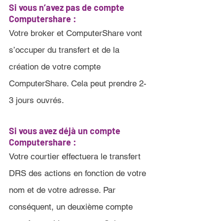
Si vous n’avez pas de compte 
Computershare :
Votre broker et ComputerShare vont 
s’occuper du transfert et de la 
création de votre compte 
ComputerShare. Cela peut prendre 2-
3 jours ouvrés
.
Si vous avez déjà un compte 
Computershare 
:
Votre courtier effectuera le transfert 
DRS des actions en fonction de votre 
nom et de votre adresse. Par 
conséquent, un deuxième compte 