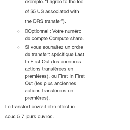
exemple. “I agree to the fee 
of $5 US associated with 
the DRS transfer”).
Optionnel : Votre numéro 
de compte Computershare.
Si vous souhaitez un ordre 
de transfert spécifique Last 
In First Out (les dernières 
actions transférées en 
premières), ou First In First 
Out (les plus anciennes 
actions transférées en 
premières).
Le transfert devrait être effectué 
sous 
5-7 jours ouvrés.