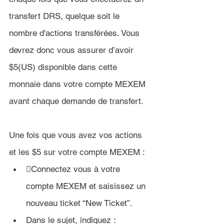
transfert DRS, quelque soit le 
nombre d'actions transférées. 
Vous 
devrez donc vous assurer d’avoir 
$5(US)
 disponible dans cette 
monnaie dans votre compte 
MEXEM 
avant chaque demande de transfert.
Une fois que vous avez vos actions 
et les 
$5
 sur votre compte 
MEXEM :
Connectez vous à votre 
compte MEXEM et saisissez un 
nouveau ticket “New Ticket”.
Dans le sujet, indiquez : 