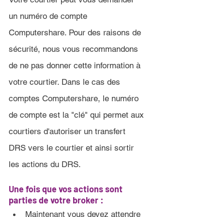
un numéro de compte 
Computershare. Pour des raisons de 
sécurité, nous vous recommandons 
de ne pas donner cette information à 
votre courtier. Dans le cas des 
comptes Computershare, le numéro 
de compte est la "clé" qui permet aux 
courtiers d'autoriser un transfert 
DRS vers le courtier et ainsi sortir 
les actions du DRS.
Une fois que vos actions sont 
parties de votre broker :
Maintenant vous devez attendre 