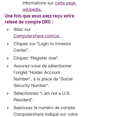
informations sur 
cette page 
wikipedia
.
Une fois que vous avez reçu votre 
relevé de compte DRS 
:
Allez sur 
Computershare.com/us
.
Cliquez sur “Login to Investor 
Center”.
Cliquez “Register now”.
Assurez-vous de sélectionner 
l’onglet “Holder Account 
Number”, à la place de “Social 
Security Number”.
Sélectionnez “I am not a U.S. 
Resident”.
Saisissez le numéro de compte 
Computershare indiqué sur votre 