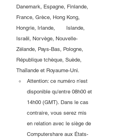
Danemark, Espagne, Finlande, 
France, Grèce, Hong Kong, 
Hongrie, Irlande, 	Islande, 
Israël, Norvège, Nouvelle-
Zélande, Pays-Bas, Pologne, 
République tchèque, Suède, 
Thaïlande et Royaume-Uni.
Attention: ce numéro n'est 
disponible qu'entre 08h00 et 
14h00 (GMT). Dans le cas 
contraire, vous serez mis 
en relation avec le siège de 
Computershare aux États-