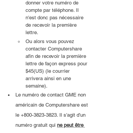
donner votre numéro de 
compte par téléphone. Il 
n'est donc pas nécessaire 
de recevoir la première 
lettre.
Ou alors vous pouvez 
contacter Computershare 
afin de recevoir la première 
lettre de façon express pour 
$45(US) (le courrier 
arrivera ainsi en une 
semaine).
Le numéro de contact GME non 
américain de Computershare est 
le +800-3823-3823. Il s'agit d'un 
numéro gratuit qui 
ne peut être 