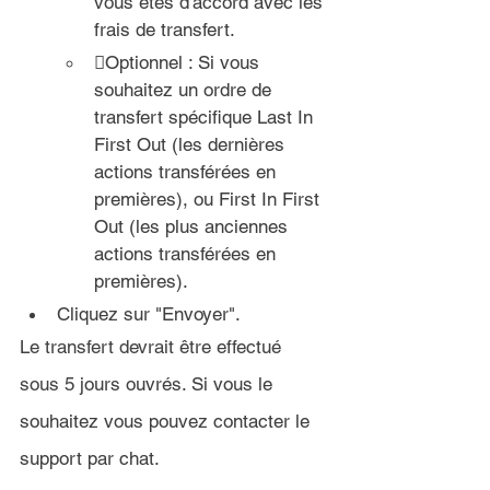
vous êtes d'accord avec les 
frais de transfert.
Optionnel : Si vous 
souhaitez un ordre de 
transfert spécifique Last In 
First Out (les dernières 
actions transférées en 
premières), ou First In First 
Out (les plus anciennes 
actions transférées en 
premières).
Cliquez sur "Envoyer".
Le transfert devrait être effectué 
sous 5
 jours ouvrés. Si vous le 
souhaitez vous pouvez contacter le 
support par chat.