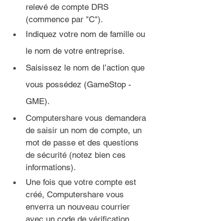
relevé de compte DRS 
(commence par "C").
Indiquez votre nom de famille ou 
le nom de votre entreprise.
Saisissez le nom de l’action que 
vous possédez (GameStop - 
GME).
Computershare vous demandera 
de saisir un nom de compte, un 
mot de passe et des questions 
de sécurité (notez bien ces 
informations).
Une fois que votre compte est 
créé, Computershare vous 
enverra un nouveau courrier 
avec un code de vérification 