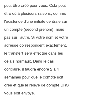
peut être créé pour vous. Cela peut 
être dû à plusieurs raisons, comme 
l'existence d'une initiale centrale sur 
un compte (second prénom), mais 
pas sur l'autre. Si votre nom et votre 
adresse correspondent exactement, 
le transfert sera effectué dans les 
délais normaux. Dans le cas 
contraire, il faudra encore 2 à 4 
semaines pour que le compte soit 
créé et que le relevé de compte DRS 
vous soit envoyé.