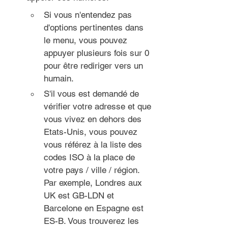
Si vous n'entendez pas 
d'options pertinentes dans 
le menu, vous pouvez 
appuyer plusieurs fois sur 0 
pour être rediriger vers un 
humain.
S'il vous est demandé de 
vérifier votre adresse et que 
vous vivez en dehors des 
Etats-Unis, vous pouvez 
vous référez à la liste des 
codes ISO à la place de 
votre pays / ville / région. 
Par exemple, Londres aux 
UK est GB-LDN et 
Barcelone en Espagne est 
ES-B. Vous trouverez les 