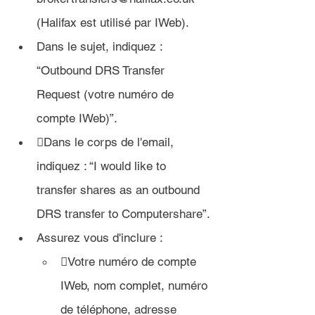
(Halifax est utilisé par IWeb).
Dans le sujet, indiquez : 
“Outbound DRS Transfer 
Request (votre numéro de 
compte IWeb)”.

Dans le corps de l'email, 
indiquez :
 “I would like to 
transfer shares as an outbound 
DRS transfer to Computershare”.
Assurez vous d'inclure :
Votre numéro de compte 
IWeb, nom complet, numéro 
de téléphone, adresse 