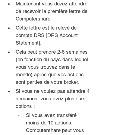
Maintenant vous devez attendre 
de recevoir la première lettre de 
Computershare.
Cette lettre est le relevé de 
compte DRS [DRS Account 
Statement].
Cela peut prendre 2-6 semaines 
(en fonction du pays dans lequel 
vous vous trouvez dans le 
monde) après que vos actions 
sont parties de votre broker.
Si vous ne voulez pas attendre 4 
semaines, vous avez plusieurs 
options :
Si vous avez transféré 
moins de 10 actions, 
Computershare peut vous 