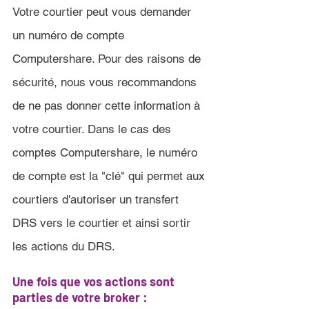
Votre courtier peut vous demander 
un numéro de compte 
Computershare. Pour des raisons de 
sécurité, nous vous recommandons 
de ne pas donner cette information à 
votre courtier. Dans le cas des 
comptes Computershare, le numéro 
de compte est la "clé" qui permet aux 
courtiers d'autoriser un transfert 
DRS vers le courtier et ainsi sortir 
les actions du DRS.
Une fois que vos actions sont 
parties de votre broker :