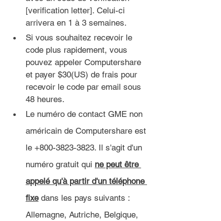
[verification letter]. Celui-ci 
arrivera en 1 à 3 semaines.
Si vous souhaitez recevoir le 
code plus rapidement, vous 
pouvez appeler Computershare 
et payer $30(US) de frais pour 
recevoir le code par email sous 
48 heures.
Le numéro de contact GME non 
américain de Computershare est 
le +800-3823-3823. Il s'agit d'un 
numéro gratuit qui 
ne peut être 
appelé qu'à partir d'un téléphone 
fixe
 dans les pays suivants : 
Allemagne, Autriche, Belgique, 