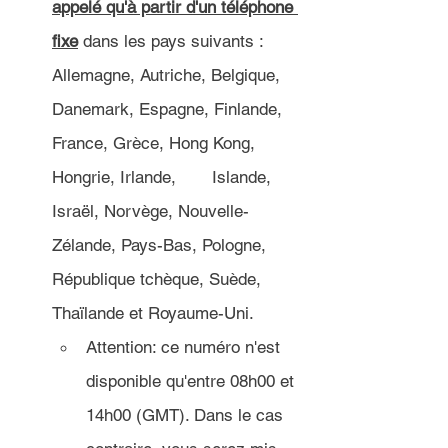
appelé qu'à partir d'un téléphone 
fixe
 dans les pays suivants : 
Allemagne, Autriche, Belgique, 
Danemark, Espagne, Finlande, 
France, Grèce, Hong Kong, 
Hongrie, Irlande, 	Islande, 
Israël, Norvège, Nouvelle-
Zélande, Pays-Bas, Pologne, 
République tchèque, Suède, 
Thaïlande et Royaume-Uni.
Attention: ce numéro n'est 
disponible qu'entre 08h00 et 
14h00 (GMT). Dans le cas 