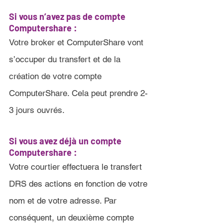
Si vous n’avez pas de compte 
Computershare :
Votre broker et ComputerShare vont 
s’occuper du transfert et de la 
création de votre compte 
ComputerShare. Cela peut prendre 2-
3 jours ouvrés
.
Si vous avez déjà un compte 
Computershare 
:
Votre courtier effectuera le transfert 
DRS des actions en fonction de votre 
nom et de votre adresse. Par 
conséquent, un deuxième compte 