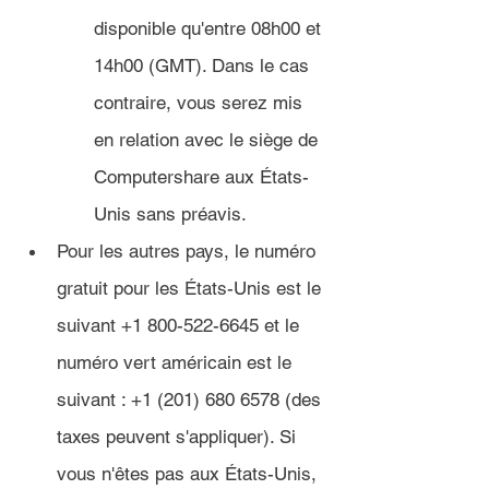
disponible qu'entre 08h00 et 
14h00 (GMT). Dans le cas 
contraire, vous serez mis 
en relation avec le siège de 
Computershare aux États-
Unis sans préavis.
Pour les autres pays, le numéro 
gratuit pour les États-Unis est le 
suivant +1 800-522-6645 et le 
numéro vert américain est le 
suivant : +1 (201) 680 6578 (des 
taxes peuvent s'appliquer). Si 
vous n'êtes pas aux États-Unis, 