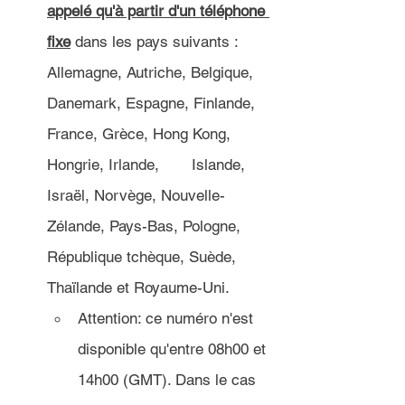
appelé qu'à partir d'un téléphone 
fixe
 dans les pays suivants : 
Allemagne, Autriche, Belgique, 
Danemark, Espagne, Finlande, 
France, Grèce, Hong Kong, 
Hongrie, Irlande, 	Islande, 
Israël, Norvège, Nouvelle-
Zélande, Pays-Bas, Pologne, 
République tchèque, Suède, 
Thaïlande et Royaume-Uni.
Attention: ce numéro n'est 
disponible qu'entre 08h00 et 
14h00 (GMT). Dans le cas 