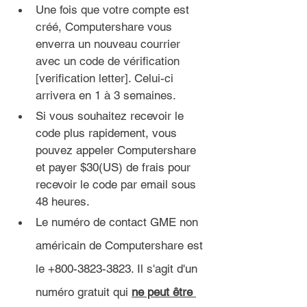
Une fois que votre compte est 
créé, Computershare vous 
enverra un nouveau courrier 
avec un code de vérification 
[verification letter]. Celui-ci 
arrivera en 1 à 3 semaines.
Si vous souhaitez recevoir le 
code plus rapidement, vous 
pouvez appeler Computershare 
et payer $30(US) de frais pour 
recevoir le code par email sous 
48 heures.
Le numéro de contact GME non 
américain de Computershare est 
le +800-3823-3823. Il s'agit d'un 
numéro gratuit qui 
ne peut être 