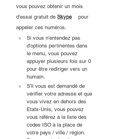
vous pouvez obtenir un mois 
d'essai gratuit de 
Skype
 	pour 
appeler ces numéros.
Si vous n'entendez pas 
d'options pertinentes dans 
le menu, vous pouvez 
appuyer plusieurs fois sur 0 
pour être rediriger vers un 
humain.
S'il vous est demandé de 
vérifier votre adresse et que 
vous vivez en dehors des 
Etats-Unis, vous pouvez 
vous référez à la liste des 
codes ISO à la place de 
votre pays / ville / région. 