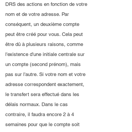
DRS des actions en fonction de votre 
nom et de votre adresse. Par 
conséquent, un deuxième compte 
peut être créé pour vous. Cela peut 
être dû à plusieurs raisons, comme 
l'existence d'une initiale centrale sur 
un compte (second prénom), mais 
pas sur l'autre. Si votre nom et votre 
adresse correspondent exactement, 
le transfert sera effectué dans les 
délais normaux. Dans le cas 
contraire, il faudra encore 2 à 4 
semaines pour que le compte soit 