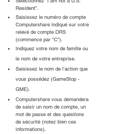
Sélectionnez “I am not a U.S. 
Resident”.
Saisissez le numéro de compte 
Computershare indiqué sur votre 
relevé de compte DRS 
(commence par "C").
Indiquez votre nom de famille ou 
le nom de votre entreprise.
Saisissez le nom de l’action que 
vous possédez (GameStop - 
GME).
Computershare vous demandera 
de saisir un nom de compte, un 
mot de passe et des questions 
de sécurité (notez bien ces 
informations).