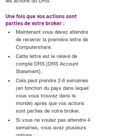
les actions du DRS.
Une fois que vos actions sont 
parties de votre broker :
Maintenant vous devez attendre 
de recevoir la première lettre de 
Computershare.
Cette lettre est le relevé de 
compte DRS [DRS Account 
Statement].
Cela peut prendre 2-6 semaines 
(en fonction du pays dans lequel 
vous vous trouvez dans le 
monde) après que vos actions 
sont parties de votre broker.
Si vous ne voulez pas attendre 4 
semaines, vous avez plusieurs 
options :