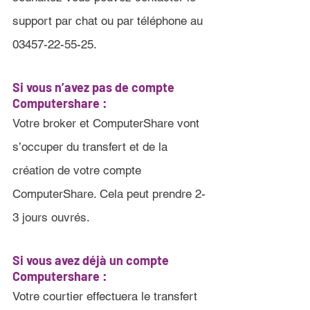
support par chat ou par téléphone au 
03457-22-55-25.
Si vous n’avez pas de compte 
Computershare :
Votre broker et ComputerShare vont 
s’occuper du transfert et de la 
création de votre compte 
ComputerShare. Cela peut prendre 2-
3 jours ouvrés
.
Si vous avez déjà un compte 
Computershare 
:
Votre courtier effectuera le transfert 