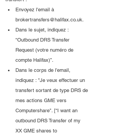
Envoyez l'email à 
brokertransfers@halifax.co.uk.
Dans le sujet, indiquez :
“Outbound DRS Transfer 
Request (votre numéro de 
compte Halifax)”.
Dans le corps de l'email, 
indiquez : "Je veux effectuer un 
transfert sortant de type DRS de 
mes actions GME vers 
Computershare". [“I want an 
outbound DRS Transfer of my 
XX GME shares to 