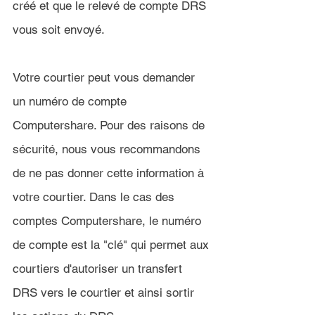
créé et que le relevé de compte DRS 
vous soit envoyé.
Votre courtier peut vous demander 
un numéro de compte 
Computershare. Pour des raisons de 
sécurité, nous vous recommandons 
de ne pas donner cette information à 
votre courtier. Dans le cas des 
comptes Computershare, le numéro 
de compte est la "clé" qui permet aux 
courtiers d'autoriser un transfert 
DRS vers le courtier et ainsi sortir 