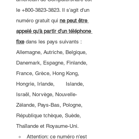
le +800-3823-3823. Il s'agit d'un 
numéro gratuit qui 
ne peut être 
appelé qu'à partir d'un téléphone 
fixe
 dans les pays suivants : 
Allemagne, Autriche, Belgique, 
Danemark, Espagne, Finlande, 
France, Grèce, Hong Kong, 
Hongrie, Irlande, 	Islande, 
Israël, Norvège, Nouvelle-
Zélande, Pays-Bas, Pologne, 
République tchèque, Suède, 
Thaïlande et Royaume-Uni.
Attention: ce numéro n'est 