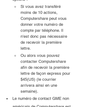
Si vous avez transféré 
moins de 10 actions, 
Computershare peut vous 
donner votre numéro de 
compte par téléphone. Il 
n'est donc pas nécessaire 
de recevoir la première 
lettre.
Ou alors vous pouvez 
contacter Computershare 
afin de recevoir la première 
lettre de façon express pour 
$45(US) (le courrier 
arrivera ainsi en une 
semaine).
Le numéro de contact GME non 
américain de Computershare est 