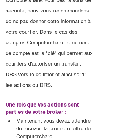
Computershare. Pour des raisons de 
sécurité, nous vous recommandons 
de ne pas donner cette information à 
votre courtier. Dans le cas des 
comptes Computershare, le numéro 
de compte est la "clé" qui permet aux 
courtiers d'autoriser un transfert 
DRS vers le courtier et ainsi sortir 
les actions du DRS.
Une fois que vos actions sont 
parties de votre broker :
Maintenant vous devez attendre 
de recevoir la première lettre de 
Computershare.