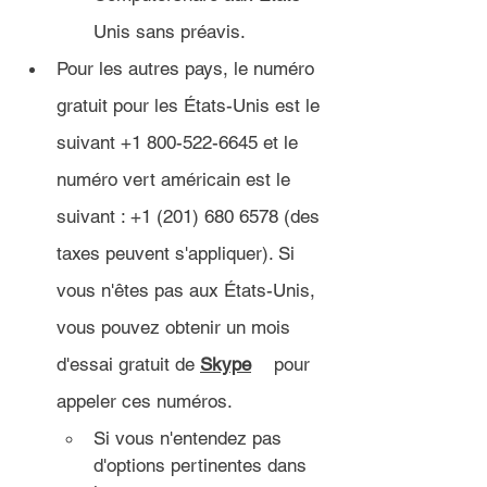
Unis sans préavis.
Pour les autres pays, le numéro 
gratuit pour les États-Unis est le 
suivant +1 800-522-6645 et le 
numéro vert américain est le 
suivant : +1 (201) 680 6578 (des 
taxes peuvent s'appliquer). Si 
vous n'êtes pas aux États-Unis, 
vous pouvez obtenir un mois 
d'essai gratuit de 
Skype
 	pour 
appeler ces numéros.
Si vous n'entendez pas 
d'options pertinentes dans 