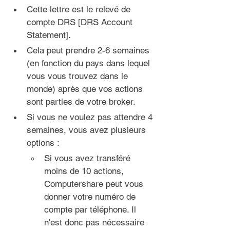
Cette lettre est le relevé de 
compte DRS [DRS Account 
Statement].
Cela peut prendre 2-6 semaines 
(en fonction du pays dans lequel 
vous vous trouvez dans le 
monde) après que vos actions 
sont parties de votre broker.
Si vous ne voulez pas attendre 4 
semaines, vous avez plusieurs 
options :
Si vous avez transféré 
moins de 10 actions, 
Computershare peut vous 
donner votre numéro de 
compte par téléphone. Il 
n'est donc pas nécessaire 