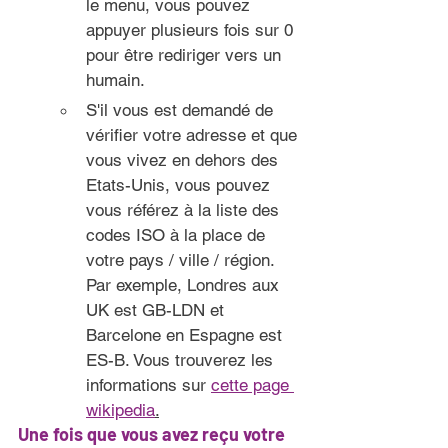
le menu, vous pouvez 
appuyer plusieurs fois sur 0 
pour être rediriger vers un 
humain.
S'il vous est demandé de 
vérifier votre adresse et que 
vous vivez en dehors des 
Etats-Unis, vous pouvez 
vous référez à la liste des 
codes ISO à la place de 
votre pays / ville / région. 
Par exemple, Londres aux 
UK est GB-LDN et 
Barcelone en Espagne est 
ES-B. Vous trouverez les 
informations sur 
cette page 
wikipedia
.
Une fois que vous avez reçu votre 