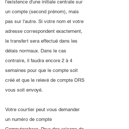
l'existence d'une initiale centrale sur 
un compte (second prénom), mais 
pas sur l'autre. Si votre nom et votre 
adresse correspondent exactement, 
le transfert sera effectué dans les 
délais normaux. Dans le cas 
contraire, il faudra encore 2 à 4 
semaines pour que le compte soit 
créé et que le relevé de compte DRS 
vous soit envoyé.
Votre courtier peut vous demander 
un numéro de compte 