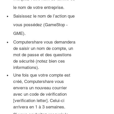
le nom de votre entreprise.
Saisissez le nom de l’action que 
vous possédez (GameStop - 
GME).
Computershare vous demandera 
de saisir un nom de compte, un 
mot de passe et des questions 
de sécurité (notez bien ces 
informations).
Une fois que votre compte est 
créé, Computershare vous 
enverra un nouveau courrier 
avec un code de vérification 
[verification letter]. Celui-ci 
arrivera en 1 à 3 semaines.