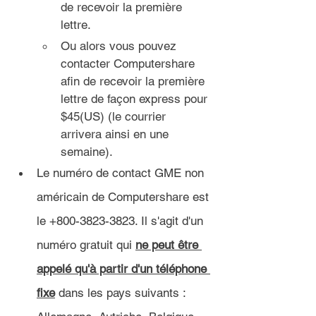
de recevoir la première 
lettre.
Ou alors vous pouvez 
contacter Computershare 
afin de recevoir la première 
lettre de façon express pour 
$45(US) (le courrier 
arrivera ainsi en une 
semaine).
Le numéro de contact GME non 
américain de Computershare est 
le +800-3823-3823. Il s'agit d'un 
numéro gratuit qui 
ne peut être 
appelé qu'à partir d'un téléphone 
fixe
 dans les pays suivants : 