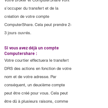
Votre broker et ComputerShare vont 
s’occuper du transfert et de la 
création de votre compte 
ComputerShare. Cela peut prendre 2-
3 jours ouvrés
.
Si vous avez déjà un compte 
Computershare 
:
Votre courtier effectuera le transfert 
DRS des actions en fonction de votre 
nom et de votre adresse. Par 
conséquent, un deuxième compte 
peut être créé pour vous. Cela peut 
être dû à plusieurs raisons, comme 