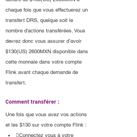
chaque fois que vous effectuerez un 
transfert DRS, quelque soit le 
nombre d'actions transférées. 
Vous 
devrez donc vous assurer d’avoir 
$130(US) 2600MXN
 disponible dans 
cette monnaie dans votre compte 
Flink 
avant chaque demande de 
transfert.
Comment transférer :
Une fois que vous avez vos actions 
et les 
$130
 sur votre compte 
Flink :
Connectez vous à votre 