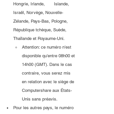
Hongrie, Irlande, 	Islande, 
Israël, Norvège, Nouvelle-
Zélande, Pays-Bas, Pologne, 
République tchèque, Suède, 
Thaïlande et Royaume-Uni.
Attention: ce numéro n'est 
disponible qu'entre 08h00 et 
14h00 (GMT). Dans le cas 
contraire, vous serez mis 
en relation avec le siège de 
Computershare aux États-
Unis sans préavis.
Pour les autres pays, le numéro 