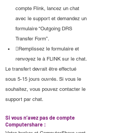
compte Flink, lancez un chat 
avec le support et demandez un 
formulaire “Outgoing DRS 
Transfer Form”.
Remplissez le formulaire et 
renvoyez le à FLINK sur le chat.
Le transfert devrait être effectué 
sous 5-15 jours ouvrés
. Si vous le 
souhaitez, vous pouvez contacter le 
support par chat.
Si vous n’avez pas de compte 
Computershare :