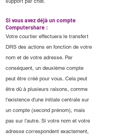
support par chat.
Si vous avez déjà un compte 
Computershare 
:
Votre courtier effectuera le transfert 
DRS des actions en fonction de votre 
nom et de votre adresse. Par 
conséquent, un deuxième compte 
peut être créé pour vous. Cela peut 
être dû à plusieurs raisons, comme 
l'existence d'une initiale centrale sur 
un compte (second prénom), mais 
pas sur l'autre. Si votre nom et votre 
adresse correspondent exactement, 