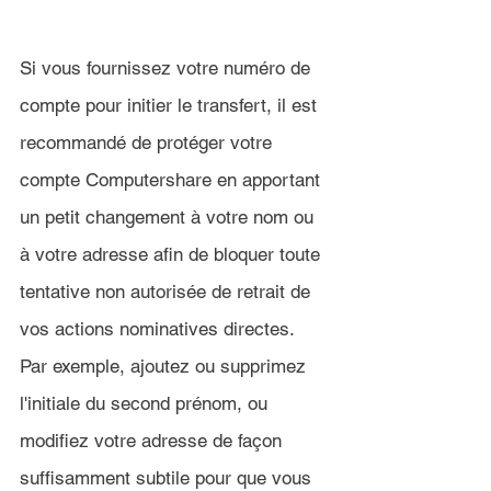
Si vous fournissez votre numéro de 
compte pour initier le transfert, il est 
recommandé de protéger votre 
compte Computershare en apportant 
un petit changement à votre nom ou 
à votre adresse afin de bloquer toute 
tentative non autorisée de retrait de 
vos actions nominatives directes. 
Par exemple, ajoutez ou supprimez 
l'initiale du second prénom, ou 
modifiez votre adresse de façon 
suffisamment subtile pour que vous 