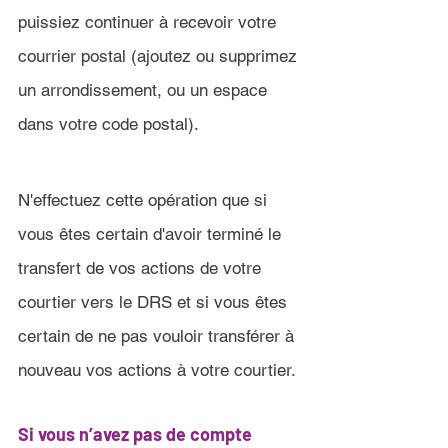
puissiez continuer à recevoir votre 
courrier postal (ajoutez ou supprimez 
un arrondissement, ou un espace 
dans votre code postal).
N'effectuez cette opération que si 
vous êtes certain d'avoir terminé le 
transfert de vos actions de votre 
courtier vers le DRS et si vous êtes 
certain de ne pas vouloir transférer à 
nouveau vos actions à votre courtier.
Si vous n’avez pas de compte 