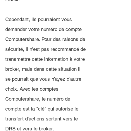
Cependant, ils pourraient vous 
demander votre numéro de compte 
Computershare. Pour des raisons de 
sécurité, il n'est pas recommandé de 
transmettre cette information à votre 
broker, mais dans cette situation il 
se pourrait que vous n'ayez d'autre 
choix. Avec les comptes 
Computershare, le numéro de 
compte est la "clé" qui autorise le 
transfert d'actions sortant vers le 
DRS et vers le broker.