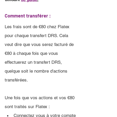
Comment transférer :
Les frais sont de 
€80
 chez 
Flatex 
pour chaque transfert DRS. Cela 
veut dire que vous serez facturé de 
€80
 à chaque fois que vous 
effectuerez un transfert DRS, 
quelque soit le nombre d'actions 
transférées.
Une fois que vos actions et vos 
€80
sont traités sur 
Flatex :
Connectez vous à votre compte 