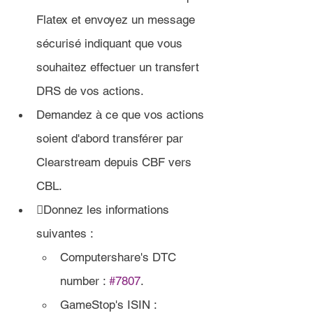
Flatex et envoyez un message 
sécurisé indiquant que vous 
souhaitez effectuer un transfert 
DRS de vos actions. 
Demandez à ce que vos actions 
soient d'abord transférer par 
Clearstream depuis CBF vers 
CBL.
Donnez les informations 
suivantes :
Computershare's DTC 
number : 
#7807
.
GameStop's ISIN : 