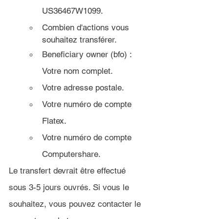
US36467W1099.
Combien d'actions vous 
souhaitez transférer.
Beneficiary owner (bfo) : 
Votre nom complet.
Votre adresse postale.
Votre numéro de compte 
Flatex.
Votre numéro de compte 
Computershare.
Le transfert devrait être effectué 
sous 3-5 jours ouvrés. Si vous le 
souhaitez, vous pouvez contacter le 